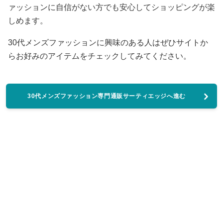
ァッションに自信がない方でも安心してショッピングが楽
しめます。
30代メンズファッションに興味のある人はぜひサイトか
らお好みのアイテムをチェックしてみてください。
30代メンズファッション専門通販サーティエッジへ進む