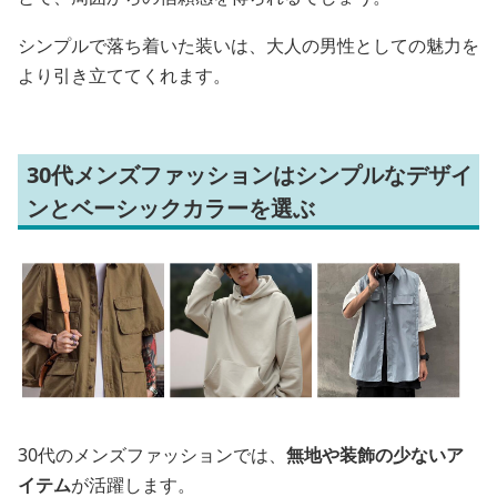
シンプルで落ち着いた装いは、大人の男性としての魅力を
より引き立ててくれます。
30代メンズファッションはシンプルなデザイ
ンとベーシックカラーを選ぶ
30代のメンズファッションでは、
無地や装飾の少ないア
イテム
が活躍します。