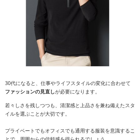
30代になると、仕事やライフスタイルの変化に合わせて
ファッションの見直し
が必要になります。
若々しさを残しつつも、清潔感と上品さを兼ね備えたスタ
イルを選ぶことが大切です。
プライベートでもオフィスでも通用する服装を意識するこ
とで、周囲からの信頼感を得られるでしょう。