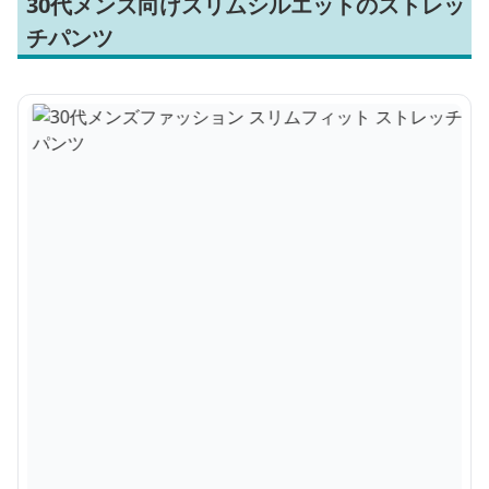
30代メンズ向けスリムシルエットのストレッ
チパンツ