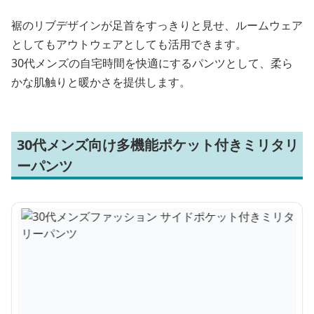
裾のリブデザインが足首をすっきりと見せ、ルームウェア
としてもアウトウェアとしても活用できます。
30代メンズの自宅時間を快適にするパンツとして、柔ら
かな肌触りと暖かさを提供します。
30代メンズ向け多機能ポケット付きミリタリ
ーパンツ