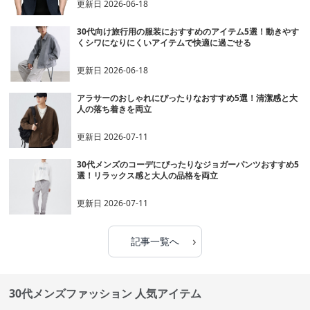
更新日
2026-06-18
30代向け旅行用の服装におすすめのアイテム5選！動きやす
くシワになりにくいアイテムで快適に過ごせる
更新日
2026-06-18
アラサーのおしゃれにぴったりなおすすめ5選！清潔感と大
人の落ち着きを両立
更新日
2026-07-11
30代メンズのコーデにぴったりなジョガーパンツおすすめ5
選！リラックス感と大人の品格を両立
更新日
2026-07-11
›
記事一覧へ
30代メンズファッション 人気アイテム