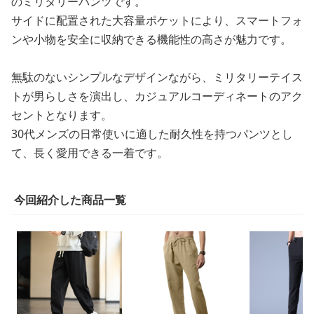
のミリタリーパンツです。
サイドに配置された大容量ポケットにより、スマートフォ
ンや小物を安全に収納できる機能性の高さが魅力です。
無駄のないシンプルなデザインながら、ミリタリーテイス
トが男らしさを演出し、カジュアルコーディネートのアク
セントとなります。
30代メンズの日常使いに適した耐久性を持つパンツとし
て、長く愛用できる一着です。
今回紹介した商品一覧