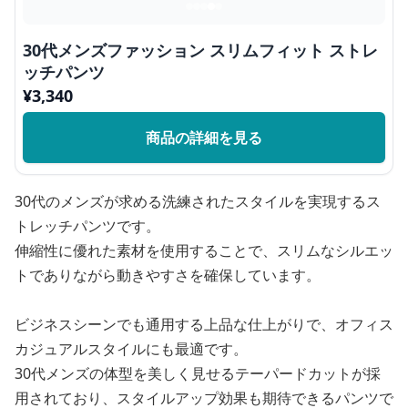
30代メンズファッション スリムフィット ストレ
ッチパンツ
¥
3,340
商品の詳細を見る
30代のメンズが求める洗練されたスタイルを実現するス
トレッチパンツです。
伸縮性に優れた素材を使用することで、スリムなシルエッ
トでありながら動きやすさを確保しています。
ビジネスシーンでも通用する上品な仕上がりで、オフィス
カジュアルスタイルにも最適です。
30代メンズの体型を美しく見せるテーパードカットが採
用されており、スタイルアップ効果も期待できるパンツで