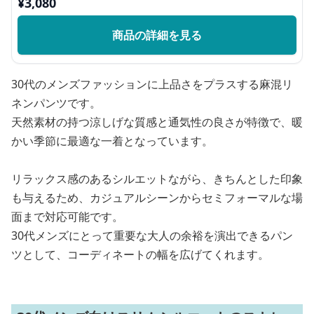
¥
3,080
商品の詳細を見る
30代のメンズファッションに上品さをプラスする麻混リ
ネンパンツです。
天然素材の持つ涼しげな質感と通気性の良さが特徴で、暖
かい季節に最適な一着となっています。
リラックス感のあるシルエットながら、きちんとした印象
も与えるため、カジュアルシーンからセミフォーマルな場
面まで対応可能です。
30代メンズにとって重要な大人の余裕を演出できるパン
ツとして、コーディネートの幅を広げてくれます。