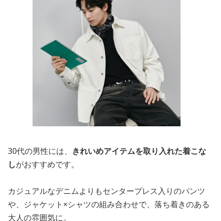
30代の男性には、
きれいめアイテムを取り入れた着こな
し
がおすすめです。
カジュアルなデニムよりもセンタープレス入りのパンツ
や、ジャケット×シャツの組み合わせで、落ち着きのある
大人の雰囲気に。