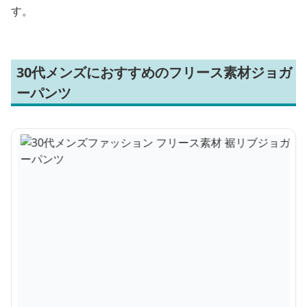
す。
30代メンズにおすすめのフリース素材ジョガ
ーパンツ