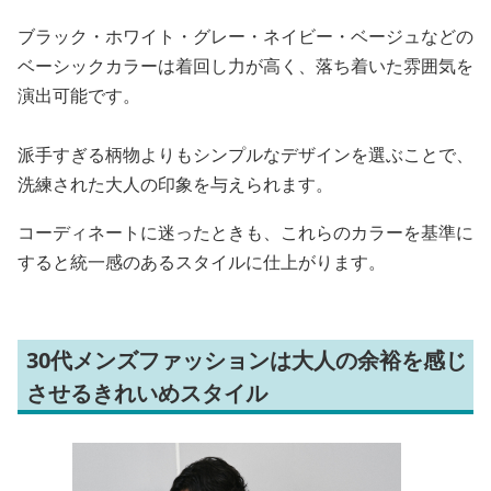
ブラック・ホワイト・グレー・ネイビー・ベージュなどの
ベーシックカラーは着回し力が高く、落ち着いた雰囲気を
演出可能です。
派手すぎる柄物よりもシンプルなデザインを選ぶことで、
洗練された大人の印象を与えられます。
コーディネートに迷ったときも、これらのカラーを基準に
すると統一感のあるスタイルに仕上がります。
30代メンズファッションは大人の余裕を感じ
させるきれいめスタイル