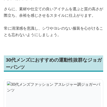
さらに、素材や仕立ての良いアイテムを選ぶと質の高さが
際立ち、余裕を感じさせるスタイルに仕上がります。
常に清潔感を意識し、シワやヨレのない服装を心がけるこ
とも忘れないようにしましょう。
30代メンズにおすすめの運動性抜群なジョガ
ーパンツ