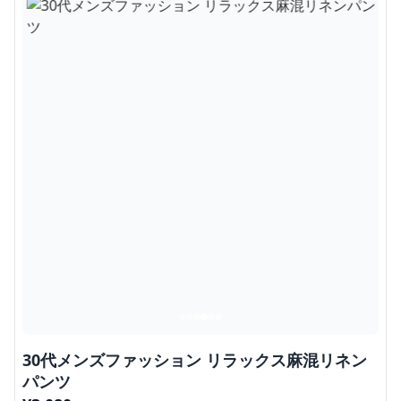
30代メンズファッション リラックス麻混リネン
パンツ