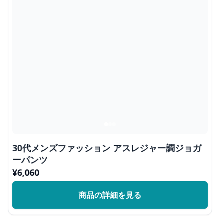
30代メンズファッション アスレジャー調ジョガ
ーパンツ
¥
6,060
商品の詳細を見る