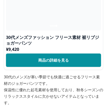
30代メンズファッション フリース素材 裾リブジ
ョガーパンツ
¥
9,420
商品の詳細を見る
30代のメンズが寒い季節でも快適に過ごせるフリース素
材のジョガーパンツです。
保温性に優れた起毛素材を使用しており、秋冬シーズンの
リラックススタイルに欠かせないアイテムとなっていま
す。