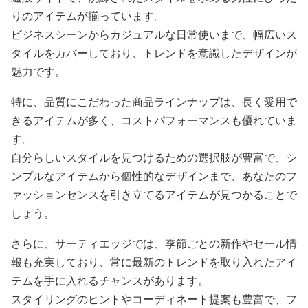
りのアイテムが揃っています。
ビジネスシーンからカジュアルな日常使いまで、幅広いス
タイルをカバーしており、トレンドを意識したデザインが
魅力です。
特に、品質にこだわった商品ラインナップは、長く愛用で
きるアイテムが多く、コストパフォーマンスも優れていま
す。
自分らしいスタイルを見つけるための選択肢が豊富で、シ
ンプルなアイテムから個性的なデザインまで、あなたのフ
ァッションセンスを引き立てるアイテムが見つかることで
しょう。
さらに、サーティエッジでは、季節ごとの新作やセール情
報も充実しており、常に最新のトレンドを取り入れたアイ
テムを手に入れるチャンスがあります。
スタイリングのヒントやコーディネート提案も豊富で、フ