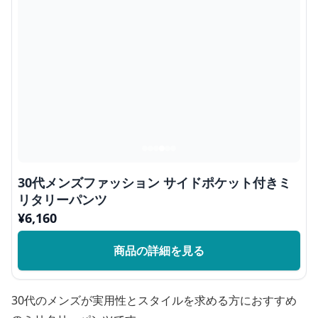
30代メンズファッション サイドポケット付きミ
リタリーパンツ
¥
6,160
商品の詳細を見る
30代のメンズが実用性とスタイルを求める方におすすめ