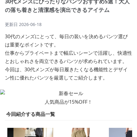
30代メンズにぴったりなパンツおすすめ5選！大人
の落ち着きと清潔感を演出できるアイテム
更新日
2026-06-18
30代のメンズにとって、毎日の装いを決めるパンツ選び
は重要なポイントです。
仕事からプライベートまで幅広いシーンで活躍し、快適性
とおしゃれさを両立できるパンツが求められています。
今回は、30代メンズが毎日履きたくなる機能性とデザイ
ン性に優れたパンツを厳選してご紹介します。
人気商品が15%OFF！
今回紹介する商品一覧