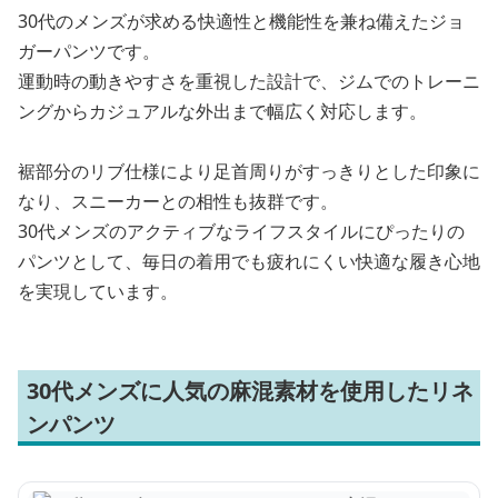
30代のメンズが求める快適性と機能性を兼ね備えたジョ
ガーパンツです。
運動時の動きやすさを重視した設計で、ジムでのトレーニ
ングからカジュアルな外出まで幅広く対応します。
裾部分のリブ仕様により足首周りがすっきりとした印象に
なり、スニーカーとの相性も抜群です。
30代メンズのアクティブなライフスタイルにぴったりの
パンツとして、毎日の着用でも疲れにくい快適な履き心地
を実現しています。
30代メンズに人気の麻混素材を使用したリネ
ンパンツ