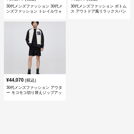
30代メンズファッション 30代メ
30代メンズファッション ボトム
ンズファッション トレイルウォ
ス アウトドア風リラックスパン
ーカー ハイグリップ
ツ
¥
44,070
(税込)
30代メンズファッション アウタ
ー モコモコ切り替えジップアッ
プブルゾン