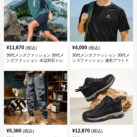
¥
11,670
¥
4,000
(税込)
(税込)
30代メンズファッション 30代メ
30代メンズファッション 30代メ
ンズファッション 水辺対応トレ
ンズファッション 速乾アウトド
ッキングサンダル
ア遮光バケットハット
¥
5,360
¥
12,870
(税込)
(税込)