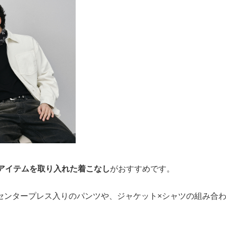
アイテムを取り入れた着こなし
がおすすめです。
センタープレス入りのパンツや、ジャケット×シャツの組み合