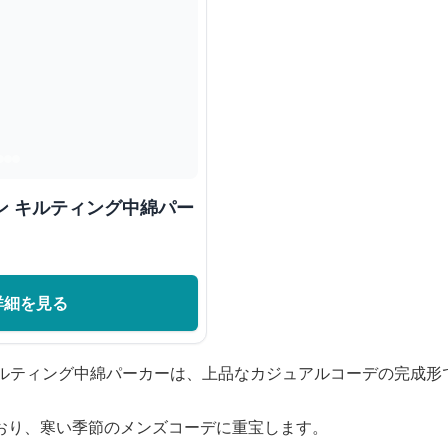
ン キルティング中綿パー
詳細を見る
キルティング中綿パーカーは、上品なカジュアルコーデの完成形
おり、寒い季節のメンズコーデに重宝します。