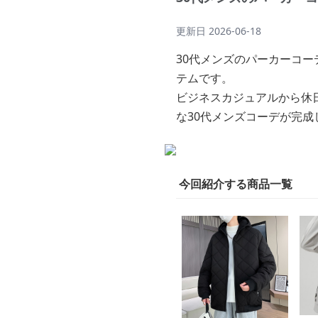
更新日
2026-06-18
30代メンズのパーカーコ
テムです。
ビジネスカジュアルから休
な30代メンズコーデが完成
今回紹介する商品一覧