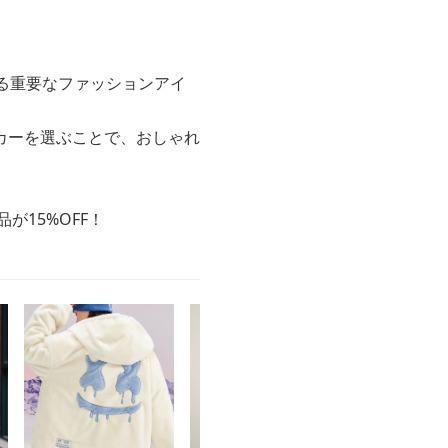
る重要なファッションアイ
カーを選ぶことで、おしゃれ
が15%OFF！