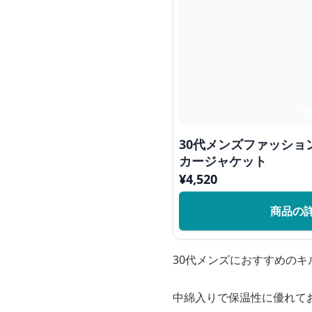
30代メンズファッショ
カージャケット
¥
4,520
商品の
30代メンズにおすすめの
中綿入りで保温性に優れて