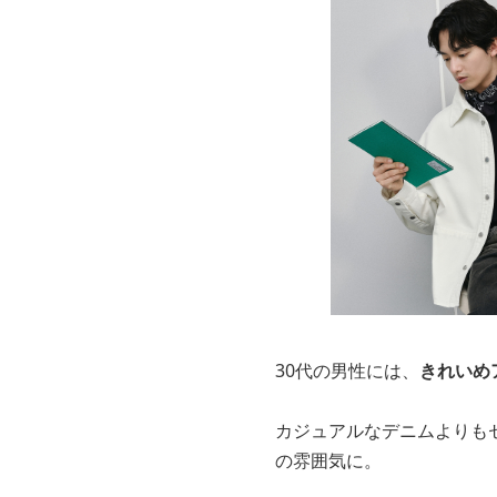
30代の男性には、
きれいめ
カジュアルなデニムよりも
の雰囲気に。