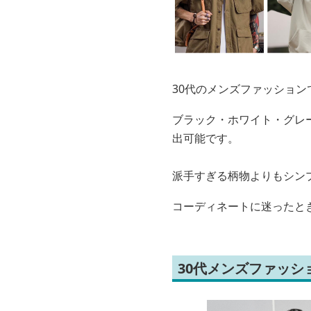
30代のメンズファッション
ブラック・ホワイト・グレ
出可能です。
派手すぎる柄物よりもシン
コーディネートに迷ったと
30代メンズファッ