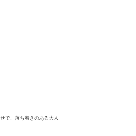
わせで、落ち着きのある大人