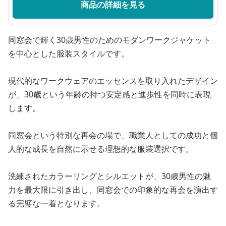
商品の詳細を見る
同窓会で輝く30歳男性のためのモダンワークジャケット
を中心とした服装スタイルです。
現代的なワークウェアのエッセンスを取り入れたデザイン
が、30歳という年齢の持つ安定感と進歩性を同時に表現
します。
同窓会という特別な再会の場で、職業人としての成功と個
人的な成長を自然に示せる理想的な服装選択です。
洗練されたカラーリングとシルエットが、30歳男性の魅
力を最大限に引き出し、同窓会での印象的な再会を演出す
る完璧な一着となります。