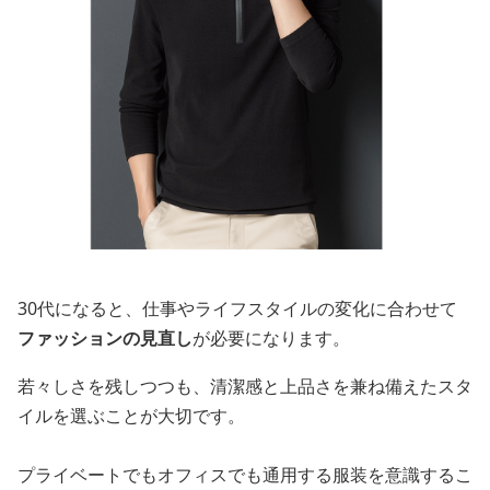
30代になると、仕事やライフスタイルの変化に合わせて
ファッションの見直し
が必要になります。
若々しさを残しつつも、清潔感と上品さを兼ね備えたスタ
イルを選ぶことが大切です。
プライベートでもオフィスでも通用する服装を意識するこ