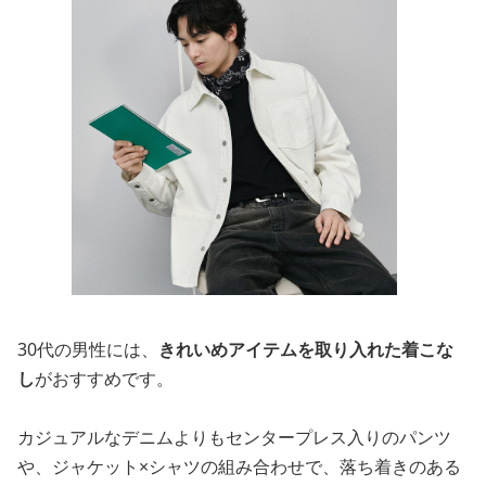
30代の男性には、
きれいめアイテムを取り入れた着こな
し
がおすすめです。
カジュアルなデニムよりもセンタープレス入りのパンツ
や、ジャケット×シャツの組み合わせで、落ち着きのある