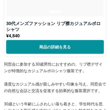
30代メンズファッション リブ襟カジュアルポロ
シャツ
¥
4,840
商品の詳細を見る
同窓会に参加する30歳男性におすすめの、リブ襟デザイ
ンが特徴的なカジュアルポロシャツ服装です。
適度なカジュアル感が親しみやすい印象を与え、同窓会で
の自然な会話と交流を促進する効果的な服装選択です。
30歳という年齢にふさわしい落ち着きと、学生時代を思