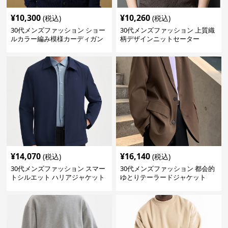
¥
10,300
¥
10,260
(税込)
(税込)
30代メンズファッション ショー
30代メンズファッション 上質織
ルカラー編み模様カーディガン
柄デザインニットセーター
¥
14,070
¥
16,140
(税込)
(税込)
30代メンズファッション スマー
30代メンズファッション 都会的
トシルエット ハリアジャケット
ゆとりテーラードジャケット