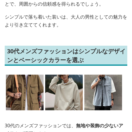
とで、周囲からの信頼感を得られるでしょう。
シンプルで落ち着いた装いは、大人の男性としての魅力を
より引き立ててくれます。
30代メンズファッションはシンプルなデザイ
ンとベーシックカラーを選ぶ
30代のメンズファッションでは、
無地や装飾の少ないア