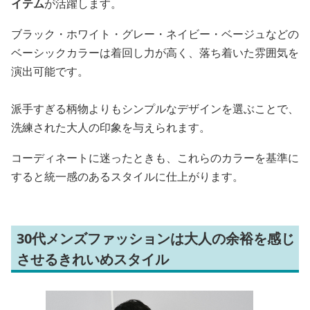
イテム
が活躍します。
ブラック・ホワイト・グレー・ネイビー・ベージュなどの
ベーシックカラーは着回し力が高く、落ち着いた雰囲気を
演出可能です。
派手すぎる柄物よりもシンプルなデザインを選ぶことで、
洗練された大人の印象を与えられます。
コーディネートに迷ったときも、これらのカラーを基準に
すると統一感のあるスタイルに仕上がります。
30代メンズファッションは大人の余裕を感じ
させるきれいめスタイル