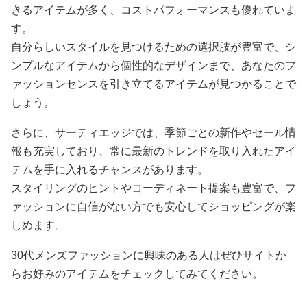
きるアイテムが多く、コストパフォーマンスも優れていま
す。
自分らしいスタイルを見つけるための選択肢が豊富で、シ
ンプルなアイテムから個性的なデザインまで、あなたのフ
ァッションセンスを引き立てるアイテムが見つかることで
しょう。
さらに、サーティエッジでは、季節ごとの新作やセール情
報も充実しており、常に最新のトレンドを取り入れたアイ
テムを手に入れるチャンスがあります。
スタイリングのヒントやコーディネート提案も豊富で、フ
ァッションに自信がない方でも安心してショッピングが楽
しめます。
30代メンズファッションに興味のある人はぜひサイトか
らお好みのアイテムをチェックしてみてください。