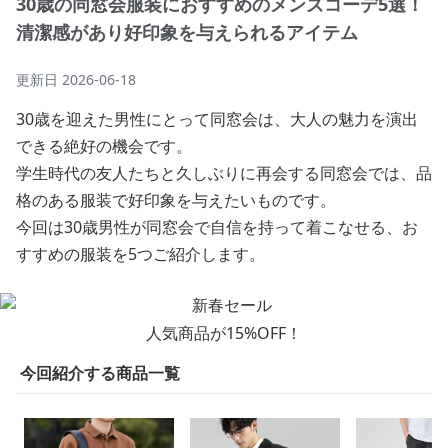
30歳の同窓会服装におすすめのメンズコーデ5選！
清潔感があり好印象を与えられるアイテム
更新日
2026-06-18
30歳を迎えた男性にとって同窓会は、大人の魅力を演出
できる絶好の機会です。
学生時代の友人たちと久しぶりに再会する同窓会では、品
格のある服装で好印象を与えたいものです。
今回は30歳男性が同窓会で自信を持って着こなせる、お
すすめの服装を5つご紹介します。
人気商品が15%OFF！
今回紹介する商品一覧