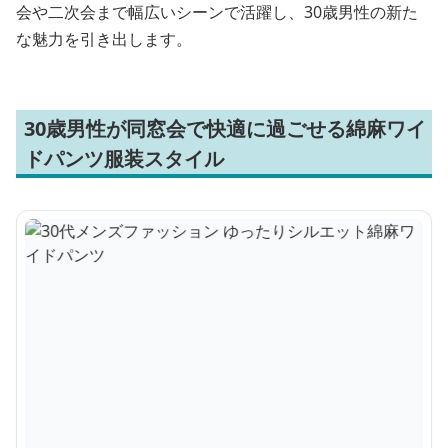
会や二次会まで幅広いシーンで活躍し、30歳男性の新た
な魅力を引き出します。
30歳男性が同窓会で快適に過ごせる綿麻ワイ
ドパンツ服装スタイル