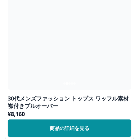
30代メンズファッション トップス ワッフル素材
襟付きプルオーバー
¥
8,160
商品の詳細を見る