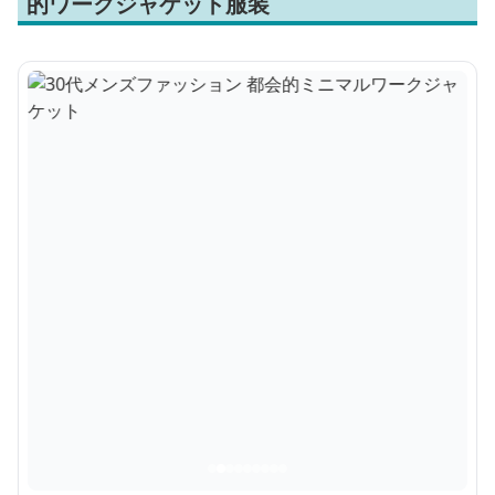
的ワークジャケット服装