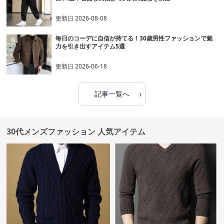
更新日
2026-08-08
毎日のコーデに自信が持てる！30歳男性ファッションで魅
力を引き出すアイテム5選
更新日
2026-06-18
›
記事一覧へ
30代メンズファッション 人気アイテム