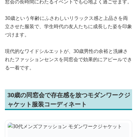
窓会の長時間にわたるイベントでも心地よく過ごせます。
30歳という年齢にふさわしいリラックス感と上品さを両
立させた服装で、学生時代の友人たちに成長した姿を印象
づけます。
現代的なワイドシルエットが、30歳男性の余裕と洗練さ
れたファッションセンスを同窓会で効果的にアピールでき
る一着です。
30歳の同窓会で存在感を放つモダンワークジ
ャケット服装コーディネート