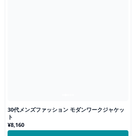
30代メンズファッション モダンワークジャケッ
ト
¥
8,160