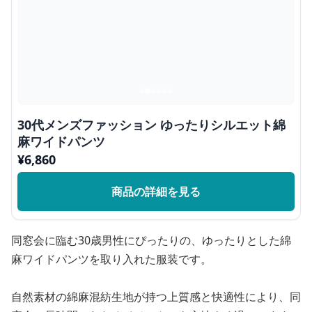
30代メンズファッション ゆったりシルエット綿
麻ワイドパンツ
¥
6,860
商品の詳細を見る
同窓会に臨む30歳男性にぴったりの、ゆったりとした綿
麻ワイドパンツを取り入れた服装です。
自然素材の綿麻混紡生地が持つ上質感と快適性により、同