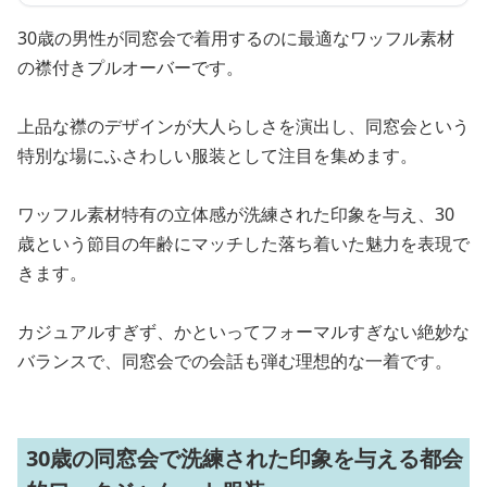
30歳の男性が同窓会で着用するのに最適なワッフル素材
の襟付きプルオーバーです。
上品な襟のデザインが大人らしさを演出し、同窓会という
特別な場にふさわしい服装として注目を集めます。
ワッフル素材特有の立体感が洗練された印象を与え、30
歳という節目の年齢にマッチした落ち着いた魅力を表現で
きます。
カジュアルすぎず、かといってフォーマルすぎない絶妙な
バランスで、同窓会での会話も弾む理想的な一着です。
30歳の同窓会で洗練された印象を与える都会