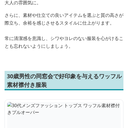
大人の雰囲気に。
さらに、素材や仕立ての良いアイテムを選ぶと質の高さが
際立ち、余裕を感じさせるスタイルに仕上がります。
常に清潔感を意識し、シワやヨレのない服装を心がけるこ
とも忘れないようにしましょう。
30歳男性の同窓会で好印象を与えるワッフル
素材襟付き服装