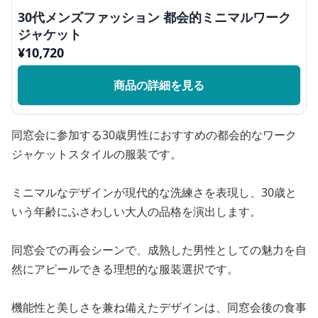
30代メンズファッション 都会的ミニマルワーク
ジャケット
¥
10,720
商品の詳細を見る
同窓会に参加する30歳男性におすすめの都会的なワーク
ジャケットスタイルの服装です。
ミニマルなデザインが現代的な洗練さを表現し、30歳と
いう年齢にふさわしい大人の品格を演出します。
同窓会での再会シーンで、成熟した男性としての魅力を自
然にアピールできる理想的な服装選択です。
機能性と美しさを兼ね備えたデザインは、同窓会後の食事