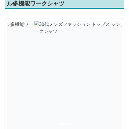
ル多機能ワークシャツ