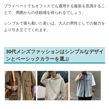
プライベートでもオフィスでも通用する服装を意識するこ
とで、周囲からの信頼感を得られるでしょう。
シンプルで落ち着いた装いは、大人の男性としての魅力を
より引き立ててくれます。
30代メンズファッションはシンプルなデザイ
ンとベーシックカラーを選ぶ