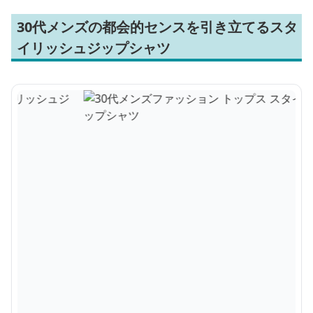
30代メンズの都会的センスを引き立てるスタ
イリッシュジップシャツ