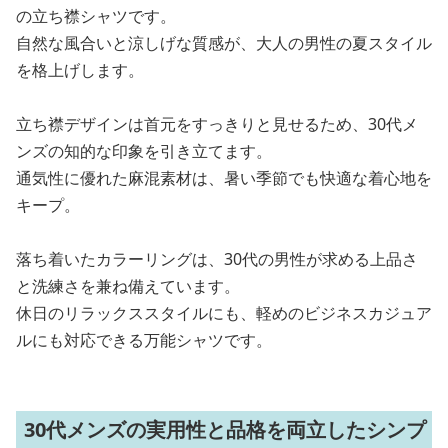
の立ち襟シャツです。
自然な風合いと涼しげな質感が、大人の男性の夏スタイル
を格上げします。
立ち襟デザインは首元をすっきりと見せるため、30代メ
ンズの知的な印象を引き立てます。
通気性に優れた麻混素材は、暑い季節でも快適な着心地を
キープ。
落ち着いたカラーリングは、30代の男性が求める上品さ
と洗練さを兼ね備えています。
休日のリラックススタイルにも、軽めのビジネスカジュア
ルにも対応できる万能シャツです。
30代メンズの実用性と品格を両立したシンプ