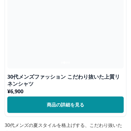
30代メンズファッション こだわり抜いた上質リ
ネンシャツ
¥
6,900
商品の詳細を見る
30代メンズの夏スタイルを格上げする、こだわり抜いた