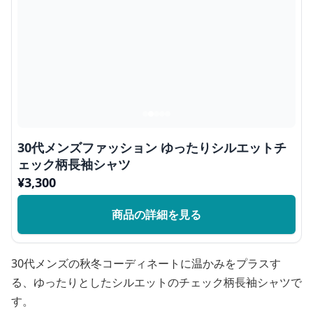
30代メンズファッション ゆったりシルエットチ
ェック柄長袖シャツ
¥
3,300
商品の詳細を見る
30代メンズの秋冬コーディネートに温かみをプラスす
る、ゆったりとしたシルエットのチェック柄長袖シャツで
す。