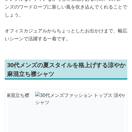
ンズのワードローブに新しい風を吹き込んでくれることで
しょう。
オフィスカジュアルからちょっとしたお出かけまで、幅広
いシーンで活躍する一着です。
30代メンズの夏スタイルを格上げする涼やか
麻混立ち襟シャツ