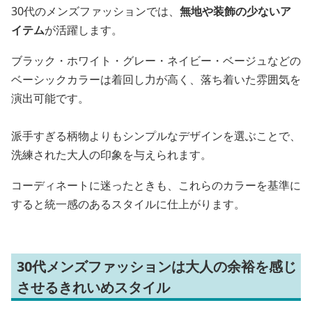
30代のメンズファッションでは、
無地や装飾の少ないア
イテム
が活躍します。
ブラック・ホワイト・グレー・ネイビー・ベージュなどの
ベーシックカラーは着回し力が高く、落ち着いた雰囲気を
演出可能です。
派手すぎる柄物よりもシンプルなデザインを選ぶことで、
洗練された大人の印象を与えられます。
コーディネートに迷ったときも、これらのカラーを基準に
すると統一感のあるスタイルに仕上がります。
30代メンズファッションは大人の余裕を感じ
させるきれいめスタイル