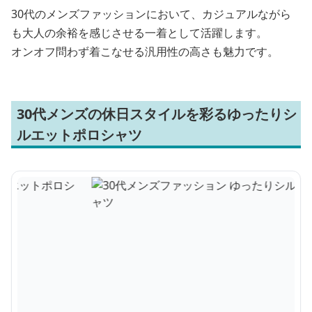
30代のメンズファッションにおいて、カジュアルながら
も大人の余裕を感じさせる一着として活躍します。
オンオフ問わず着こなせる汎用性の高さも魅力です。
30代メンズの休日スタイルを彩るゆったりシ
ルエットポロシャツ