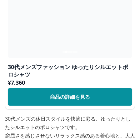
30代メンズファッション ゆったりシルエットポ
ロシャツ
¥
7,360
商品の詳細を見る
30代メンズの休日スタイルを快適に彩る、ゆったりとし
たシルエットのポロシャツです。
窮屈さを感じさせないリラックス感のある着心地と、大人