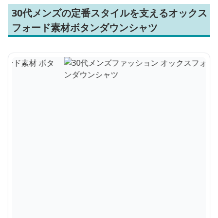
30代メンズの定番スタイルを支えるオックス
フォード素材ボタンダウンシャツ