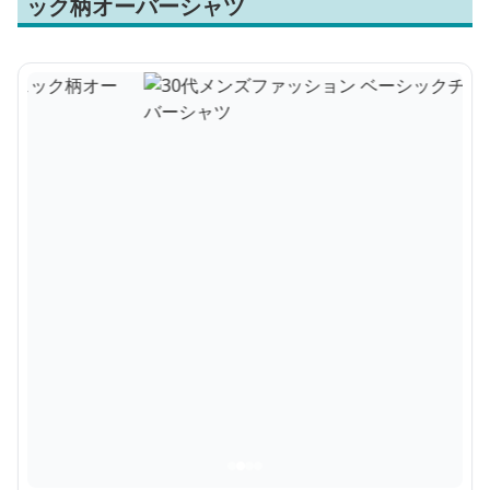
ック柄オーバーシャツ