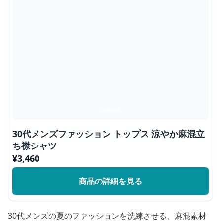
30代メンズファッション トップス 涼やか麻混立
ち襟シャツ
¥
3,460
商品の詳細を見る
30代メンズの夏のファッションを洗練させる、麻混素材