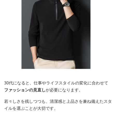
30代になると、仕事やライフスタイルの変化に合わせて
ファッションの見直し
が必要になります。
若々しさを残しつつも、清潔感と上品さを兼ね備えたスタ
イルを選ぶことが大切です。