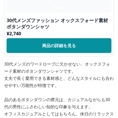
30代メンズファッション オックスフォード素材
ボタンダウンシャツ
¥
2,740
商品の詳細を見る
30代メンズのワードローブに欠かせない、オックスフォ
ード素材のボタンダウンシャツです。
丈夫で長く愛用できる素材感と、どんなスタイルにも合わ
せやすい万能性が特徴です。
品のあるボタンダウンの襟元は、カジュアルながらも30
代の男性にふさわしい知的な印象を与えます。
オフィスカジュアルとしてはもちろん、休日のリラックス