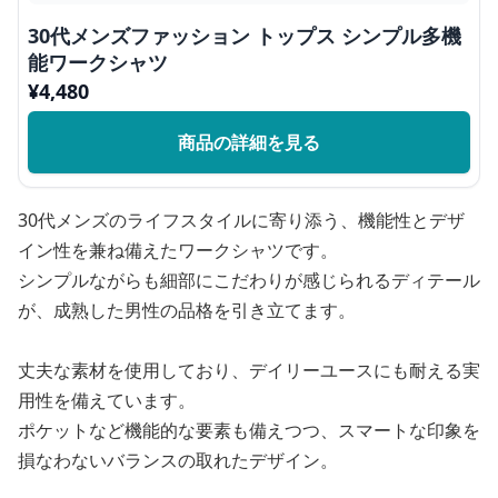
30代メンズファッション トップス シンプル多機
能ワークシャツ
¥
4,480
商品の詳細を見る
30代メンズのライフスタイルに寄り添う、機能性とデザ
イン性を兼ね備えたワークシャツです。
シンプルながらも細部にこだわりが感じられるディテール
が、成熟した男性の品格を引き立てます。
丈夫な素材を使用しており、デイリーユースにも耐える実
用性を備えています。
ポケットなど機能的な要素も備えつつ、スマートな印象を
損なわないバランスの取れたデザイン。