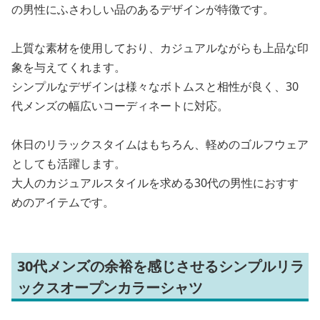
の男性にふさわしい品のあるデザインが特徴です。
上質な素材を使用しており、カジュアルながらも上品な印
象を与えてくれます。
シンプルなデザインは様々なボトムスと相性が良く、30
代メンズの幅広いコーディネートに対応。
休日のリラックスタイムはもちろん、軽めのゴルフウェア
としても活躍します。
大人のカジュアルスタイルを求める30代の男性におすす
めのアイテムです。
30代メンズの余裕を感じさせるシンプルリラ
ックスオープンカラーシャツ