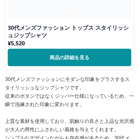
30代メンズファッション トップス スタイリッシ
ュジップシャツ
¥
5,520
商品の詳細を見る
30代メンズファッションにモダンな印象をプラスするス
タイリッシュなジップシャツです。
従来のボタンではなくジッパー仕様になっているため、一
瞬で洗練された印象に変わります。
上質な素材を使用しており、肌触りの良さと上品な光沢感
が大人の男性にふさわしい風格を与えてくれます。
シンプルなデザインながらも存在感があるため、30代メ