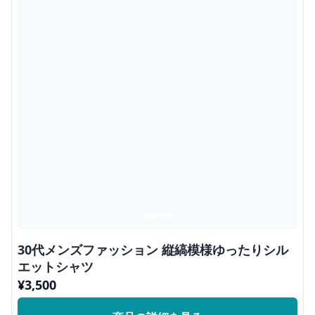
30代メンズファッション 縦縞模様ゆったりシル
エットシャツ
¥
3,500