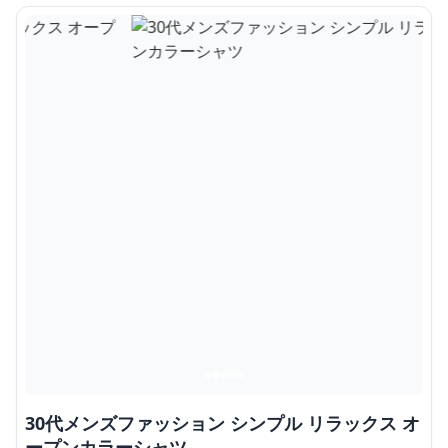
30代メンズファッション シンプル リラックス オ
ープンカラーシャツ