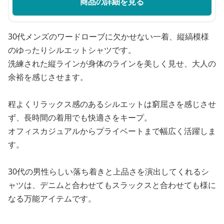
商品の詳細を見る
30代メンズのワードローブに欠かせない一着、縦縞模様
のゆったりシルエットシャツです。
洗練された縦ラインが身体のラインを美しく見せ、大人の
余裕を感じさせます。
程よくリラックス感のあるシルエットは窮屈さを感じさせ
ず、長時間の着用でも快適さをキープ。
オフィスカジュアルからプライベートまで幅広く活躍しま
す。
30代の男性らしい落ち着きと上品さを演出してくれるシ
ャツは、デニムと合わせてもスラックスと合わせても様に
なる万能アイテムです。