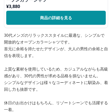
¥
3,880
商品の詳細を見る
30代メンズのリラックススタイルに最適な、シンプルで
開放的なオープンカラーシャツです。
首元に余裕を持たせたデザインが、大人の男性の余裕と自
信を表現します。
上質な素材を使用しているため、カジュアルながらも高級
感があり、30代の男性が求める品格を損ないません。
シンプルなデザインは様々なコーディネートに馴染み、着
回し力も抜群です。
休日のお出かけはもちろん、リゾートシーンでも活躍する
一着。