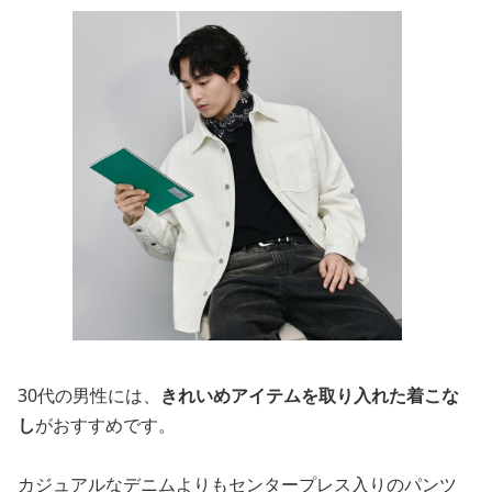
30代の男性には、
きれいめアイテムを取り入れた着こな
し
がおすすめです。
カジュアルなデニムよりもセンタープレス入りのパンツ