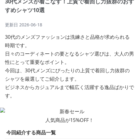
30代メンズが着こなす！上質で着回し力抜群のおす
すめシャツ10選
更新日
2026-06-18
30代のメンズファッションは洗練さと品格が求められる
時期です。
日々のコーディネートの要となるシャツ選びは、大人の男
性にとって重要なポイント。
今回は、30代メンズにぴったりの上質で着回し力抜群の
シャツを厳選してご紹介します。
ビジネスからカジュアルまで幅広く活躍する逸品ばかりで
す。
人気商品が15%OFF！
今回紹介する商品一覧