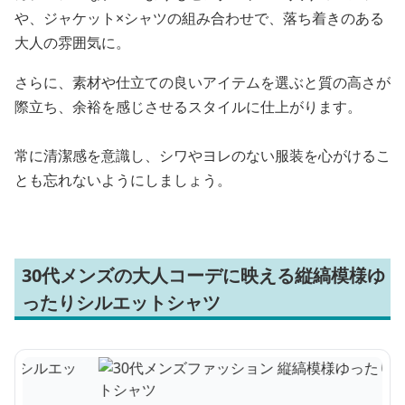
や、ジャケット×シャツの組み合わせで、落ち着きのある
大人の雰囲気に。
さらに、素材や仕立ての良いアイテムを選ぶと質の高さが
際立ち、余裕を感じさせるスタイルに仕上がります。
常に清潔感を意識し、シワやヨレのない服装を心がけるこ
とも忘れないようにしましょう。
30代メンズの大人コーデに映える縦縞模様ゆ
ったりシルエットシャツ