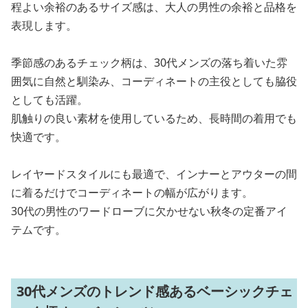
程よい余裕のあるサイズ感は、大人の男性の余裕と品格を
表現します。
季節感のあるチェック柄は、30代メンズの落ち着いた雰
囲気に自然と馴染み、コーディネートの主役としても脇役
としても活躍。
肌触りの良い素材を使用しているため、長時間の着用でも
快適です。
レイヤードスタイルにも最適で、インナーとアウターの間
に着るだけでコーディネートの幅が広がります。
30代の男性のワードローブに欠かせない秋冬の定番アイ
テムです。
30代メンズのトレンド感あるベーシックチェ