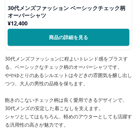
30代メンズファッション ベーシックチェック柄
オーバーシャツ
¥
12,400
商品の詳細を見る
30代メンズファッションに程よいトレンド感をプラスす
る、ベーシックなチェック柄のオーバーシャツです。
ややゆとりのあるシルエットは今どきの雰囲気を醸し出し
つつ、大人の男性の品格を保ちます。
飽きのこないチェック柄は長く愛用できるデザインで、
30代メンズの安定した着こなしを支えます。
シャツとしてはもちろん、軽めのアウターとしても活躍す
る汎用性の高さが魅力です。