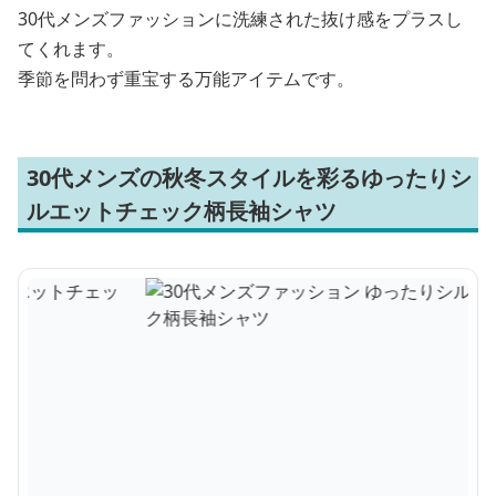
30代メンズファッションに洗練された抜け感をプラスし
てくれます。
季節を問わず重宝する万能アイテムです。
30代メンズの秋冬スタイルを彩るゆったりシ
ルエットチェック柄長袖シャツ