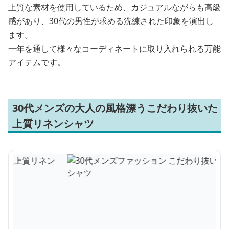
上質な素材を使用しているため、カジュアルながらも高級
感があり、30代の男性が求める洗練された印象を演出し
ます。
一年を通して様々なコーディネートに取り入れられる万能
アイテムです。
30代メンズの大人の風格漂うこだわり抜いた
上質リネンシャツ