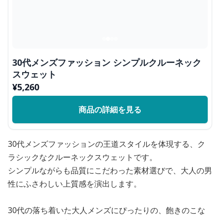
30代メンズファッション シンプルクルーネック
スウェット
¥
5,260
商品の詳細を見る
30代メンズファッションの王道スタイルを体現する、ク
ラシックなクルーネックスウェットです。
シンプルながらも品質にこだわった素材選びで、大人の男
性にふさわしい上質感を演出します。
30代の落ち着いた大人メンズにぴったりの、飽きのこな