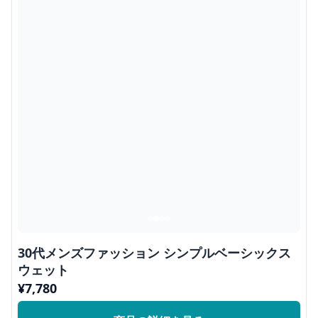
30代メンズファッション シンプルベーシックス
ウェット
¥
7,780