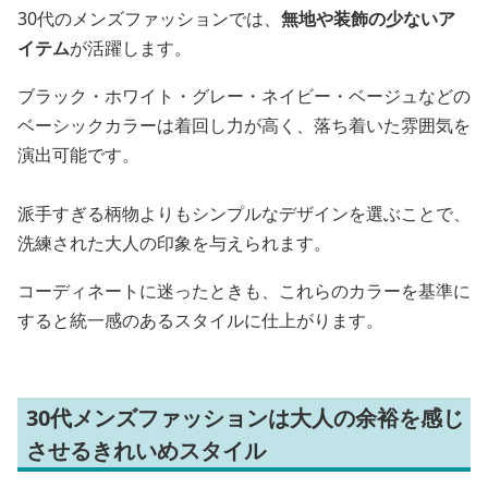
30代のメンズファッションでは、
無地や装飾の少ないア
イテム
が活躍します。
ブラック・ホワイト・グレー・ネイビー・ベージュなどの
ベーシックカラーは着回し力が高く、落ち着いた雰囲気を
演出可能です。
派手すぎる柄物よりもシンプルなデザインを選ぶことで、
洗練された大人の印象を与えられます。
コーディネートに迷ったときも、これらのカラーを基準に
すると統一感のあるスタイルに仕上がります。
30代メンズファッションは大人の余裕を感じ
させるきれいめスタイル