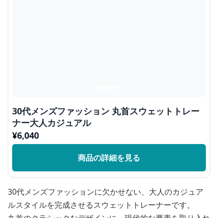
30代メンズファッション 丸首スウェットトレー
ナー大人カジュアル
¥
6,040
商品の詳細を見る
30代メンズファッションに欠かせない、大人のカジュア
ルスタイルを完成させるスウェットトレーナーです。
丸首のクラシックなデザインに、現代的な要素を取り入れ