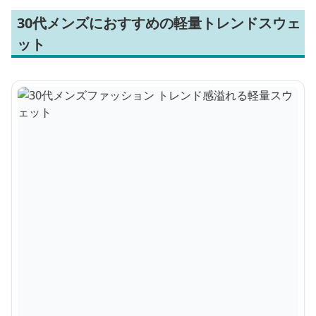
30代メンズにおすすめの軽量トレンドスウェ
ット