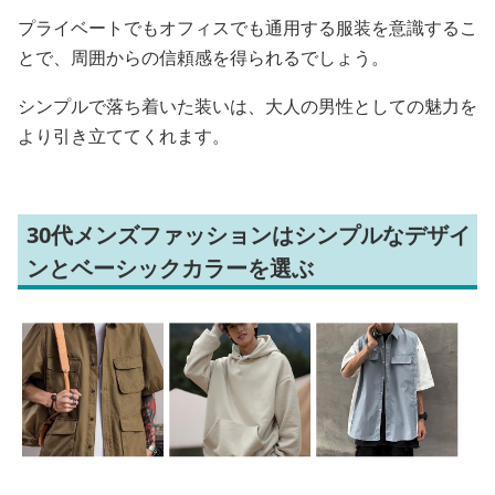
プライベートでもオフィスでも通用する服装を意識するこ
とで、周囲からの信頼感を得られるでしょう。
シンプルで落ち着いた装いは、大人の男性としての魅力を
より引き立ててくれます。
30代メンズファッションはシンプルなデザイ
ンとベーシックカラーを選ぶ