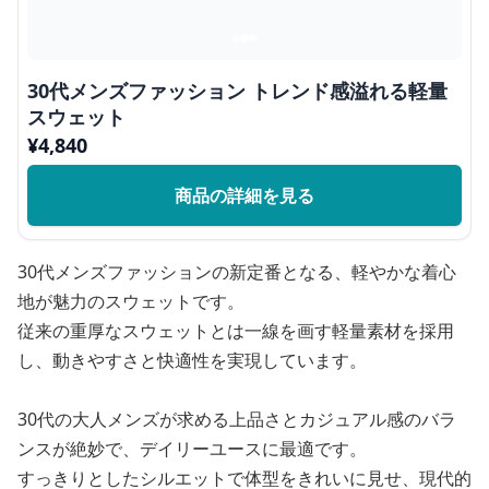
30代メンズファッション トレンド感溢れる軽量
スウェット
¥
4,840
商品の詳細を見る
30代メンズファッションの新定番となる、軽やかな着心
地が魅力のスウェットです。
従来の重厚なスウェットとは一線を画す軽量素材を採用
し、動きやすさと快適性を実現しています。
30代の大人メンズが求める上品さとカジュアル感のバラ
ンスが絶妙で、デイリーユースに最適です。
すっきりとしたシルエットで体型をきれいに見せ、現代的