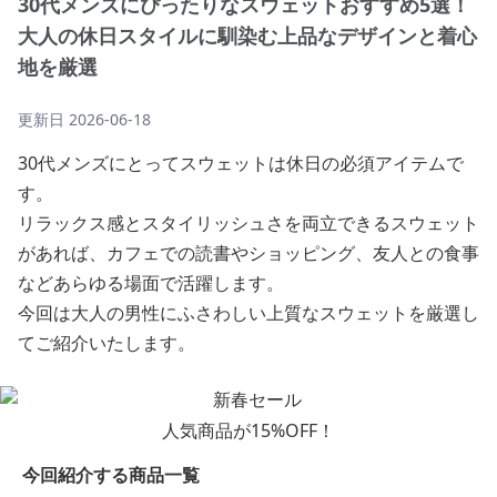
30代メンズにぴったりなスウェットおすすめ5選！
大人の休日スタイルに馴染む上品なデザインと着心
地を厳選
更新日
2026-06-18
30代メンズにとってスウェットは休日の必須アイテムで
す。
リラックス感とスタイリッシュさを両立できるスウェット
があれば、カフェでの読書やショッピング、友人との食事
などあらゆる場面で活躍します。
今回は大人の男性にふさわしい上質なスウェットを厳選し
てご紹介いたします。
人気商品が15%OFF！
今回紹介する商品一覧