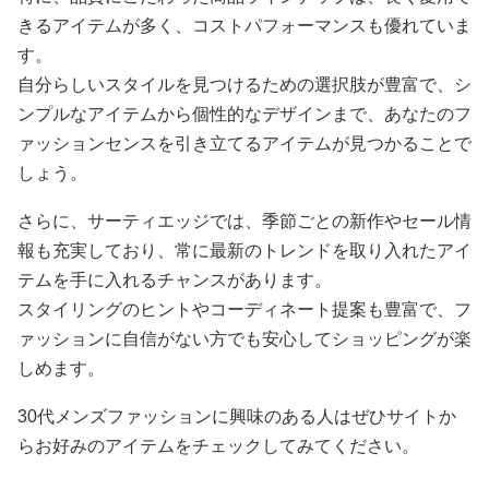
きるアイテムが多く、コストパフォーマンスも優れていま
す。
自分らしいスタイルを見つけるための選択肢が豊富で、シ
ンプルなアイテムから個性的なデザインまで、あなたのフ
ァッションセンスを引き立てるアイテムが見つかることで
しょう。
さらに、サーティエッジでは、季節ごとの新作やセール情
報も充実しており、常に最新のトレンドを取り入れたアイ
テムを手に入れるチャンスがあります。
スタイリングのヒントやコーディネート提案も豊富で、フ
ァッションに自信がない方でも安心してショッピングが楽
しめます。
30代メンズファッションに興味のある人はぜひサイトか
らお好みのアイテムをチェックしてみてください。