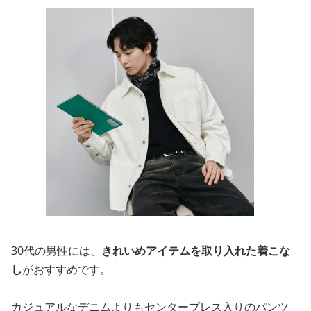
30代の男性には、
きれいめアイテムを取り入れた着こな
し
がおすすめです。
カジュアルなデニムよりもセンタープレス入りのパンツ