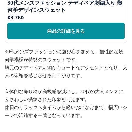
30代メンズファッション テディベア刺繍入り 幾
何学デザインスウェット
¥
3,760
商品の詳細を見る
30代メンズファッションに遊び心を加える、個性的な幾
何学模様が特徴のスウェットです。
胸元のテディベア刺繍がキュートなアクセントとなり、大
人の余裕を感じさせる仕上がりです。
立体的な織り柄が高級感を演出し、30代の大人メンズに
ふさわしい洗練された印象を与えます。
休日のリラックスタイムから軽いお出かけまで、幅広いシ
ーンで活躍する一着となっています。