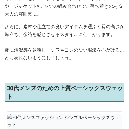
や、ジャケット×シャツの組み合わせで、落ち着きのある
大人の雰囲気に。
さらに、素材や仕立ての良いアイテムを選ぶと質の高さが
際立ち、余裕を感じさせるスタイルに仕上がります。
常に清潔感を意識し、シワやヨレのない服装を心がけるこ
とも忘れないようにしましょう。
30代メンズのための上質ベーシックスウェッ
ト