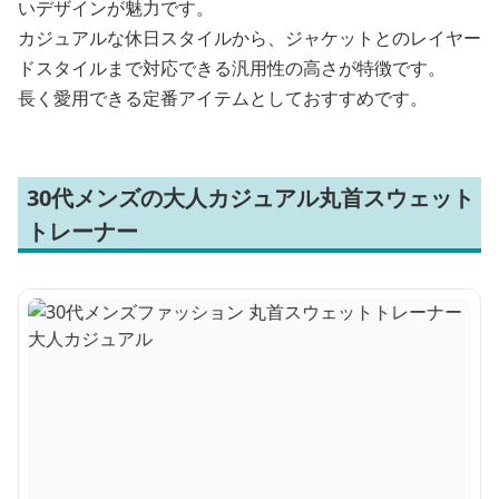
いデザインが魅力です。
カジュアルな休日スタイルから、ジャケットとのレイヤー
ドスタイルまで対応できる汎用性の高さが特徴です。
長く愛用できる定番アイテムとしておすすめです。
30代メンズの大人カジュアル丸首スウェット
トレーナー