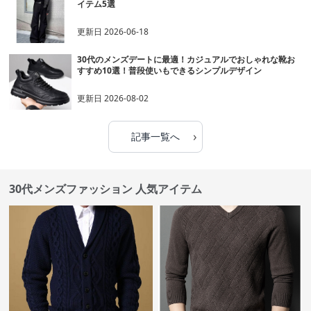
イテム5選
更新日
2026-06-18
30代のメンズデートに最適！カジュアルでおしゃれな靴お
すすめ10選！普段使いもできるシンプルデザイン
更新日
2026-08-02
›
記事一覧へ
30代メンズファッション 人気アイテム