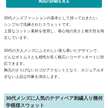
商品の詳細を見る
30代メンズファッションの基本として持っておきたい、
シンプルで洗練されたスウェットです。
上質なコットン素材を使用し、着心地の良さと耐久性を両
立しています。
30代の大人メンズにふさわしい落ち着いたデザインで、
どんなボトムスとも相性が良く幅広いコーディネートに対
応できます。
胸元のさりげないロゴがアクセントとなり、カジュアルす
ぎない上品な印象を演出します。
30代メンズに人気のテディベア刺繍入り幾何
学模様スウェット