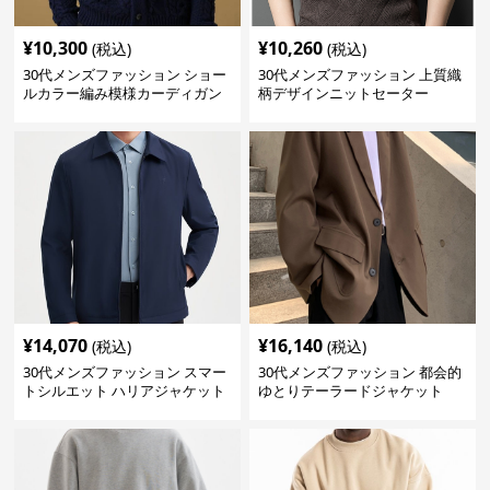
¥
10,300
¥
10,260
(税込)
(税込)
30代メンズファッション ショー
30代メンズファッション 上質織
ルカラー編み模様カーディガン
柄デザインニットセーター
¥
14,070
¥
16,140
(税込)
(税込)
30代メンズファッション スマー
30代メンズファッション 都会的
トシルエット ハリアジャケット
ゆとりテーラードジャケット