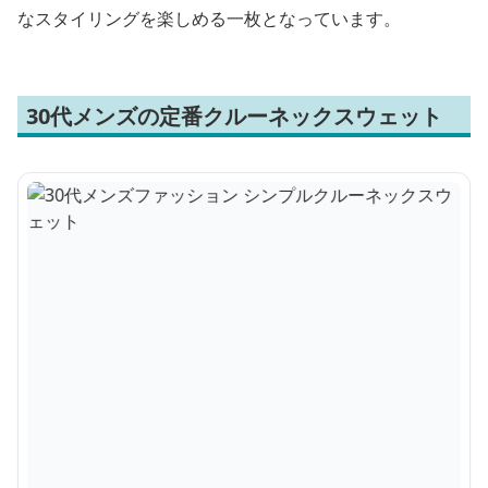
なスタイリングを楽しめる一枚となっています。
30代メンズの定番クルーネックスウェット