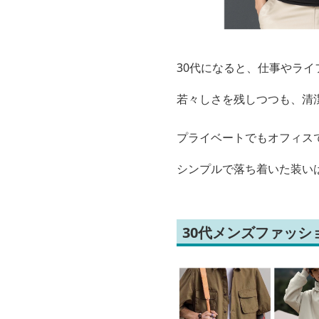
30代になると、仕事やラ
若々しさを残しつつも、清
プライベートでもオフィス
シンプルで落ち着いた装い
30代メンズファッ