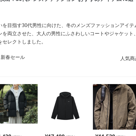
いを目指す30代男性に向けた、冬のメンズファッションアイテ
ンを両立させた、大人の男性にふさわしいコートやジャケット
をセレクトしました。
人気商品