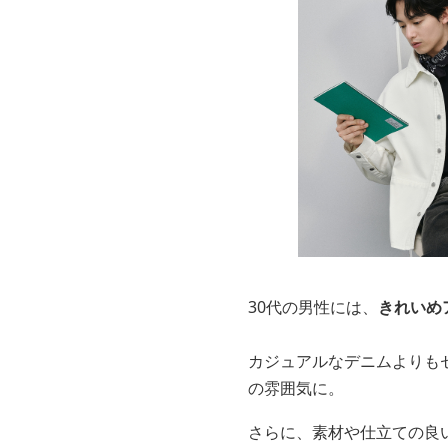
30代の男性には、
きれいめ
カジュアルなデニムよりも
の雰囲気に。
さらに、素材や仕立ての良