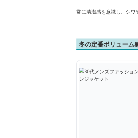
常に清潔感を意識し、シワ
冬の定番ボリューム