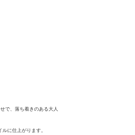
わせで、落ち着きのある大人
イルに仕上がります。