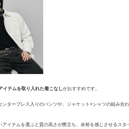
アイテムを取り入れた着こなし
がおすすめです。
センタープレス入りのパンツや、ジャケット×シャツの組み合
いアイテムを選ぶと質の高さが際立ち、余裕を感じさせるスタ