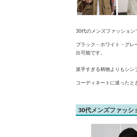
30代のメンズファッション
ブラック・ホワイト・グレ
出可能です。
派手すぎる柄物よりもシン
コーディネートに迷ったと
30代メンズファッ