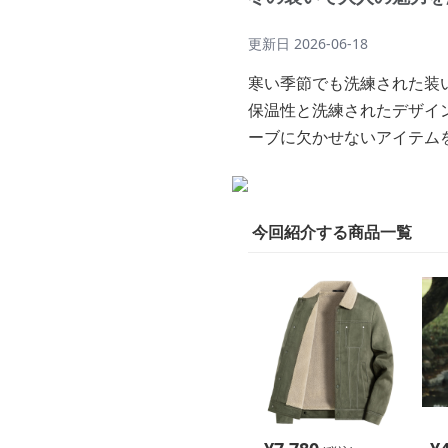
更新日
2026-06-18
寒い季節でも洗練された装
保温性と洗練されたデザイ
ーブに欠かせないアイテム
今回紹介する商品一覧