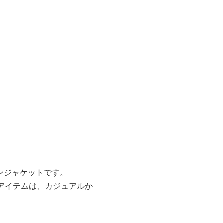
ンジャケットです。
アイテムは、カジュアルか