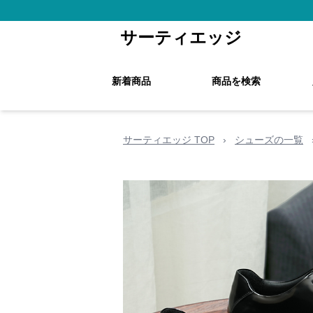
サーティエッジ
新着商品
商品を検索
サーティエッジ TOP
›
シューズの一覧