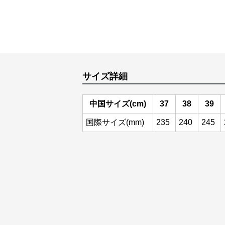
サイズ詳細
中国サイズ(cm)
37
38
39
国際サイズ(mm)
235
240
245