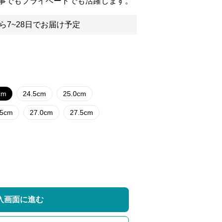
事でもプライベートでも活躍します。
ら7~28日でお届け予定
cm
24.5cm
25.0cm
.5cm
27.0cm
27.5cm
入画面に進む