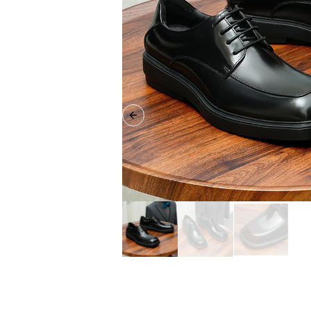
Previous slide