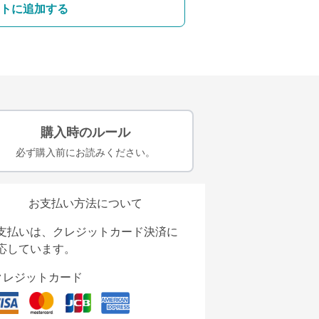
トに追加する
購入時のルール
必ず購入前にお読みください。
お支払い方法について
支払いは、クレジットカード決済に
応しています。
クレジットカード