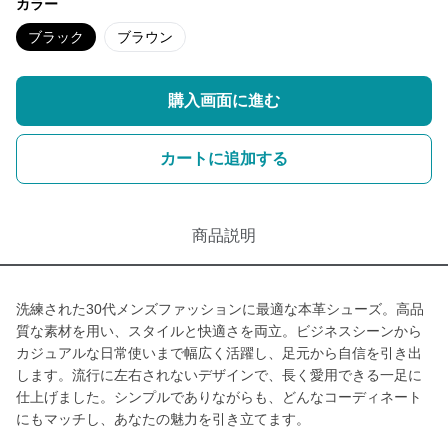
カラー
ブラック
ブラウン
購入画面に進む
カートに追加する
商品説明
洗練された30代メンズファッションに最適な本革シューズ。高品
質な素材を用い、スタイルと快適さを両立。ビジネスシーンから
カジュアルな日常使いまで幅広く活躍し、足元から自信を引き出
します。流行に左右されないデザインで、長く愛用できる一足に
仕上げました。シンプルでありながらも、どんなコーディネート
にもマッチし、あなたの魅力を引き立てます。