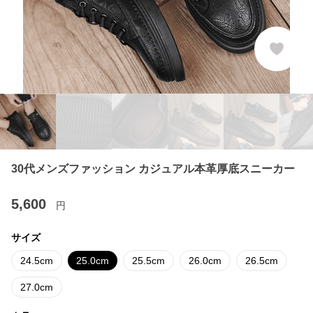
30代メンズファッション カジュアル本革厚底スニーカー
5,600
円
サイズ
24.5cm
25.0cm
25.5cm
26.0cm
26.5cm
27.0cm