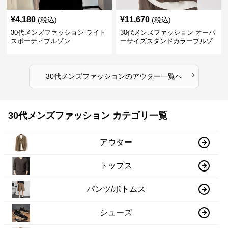
¥
4,180
¥
11,670
(税込)
(税込)
30代メンズファッション ライト
30代メンズファッション オーバ
スポーティブルゾン
ーサイズスタンドカラーブルゾ
ン
›
30代メンズファッション
の
アウター
一覧へ
30代メンズファッション カテゴリ一覧
アウター
トップス
パンツ/ボトムス
シューズ