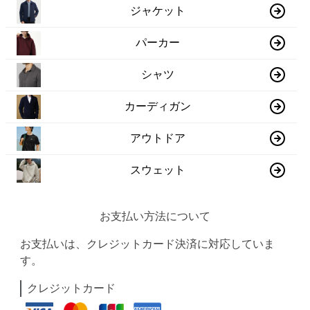
ジャケット
パーカー
シャツ
カーディガン
アウトドア
スウェット
お支払い方法について
お支払いは、クレジットカード決済に対応していま
す。
クレジットカード