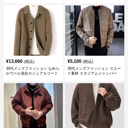
¥
13,660
¥
5,100
(税込)
(税込)
30代メンズファッション なめら
30代メンズファッション スエー
かウール混合カジュアルコート
ド素材 スタジアムジャンパー