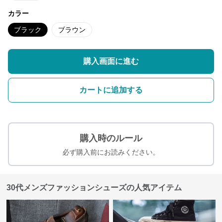
カラー
ブラック
ブラウン
購入画面に進む
カートに追加する
購入時のルール
必ず購入前にお読みください。
30代メンズファッションシューズの人気アイテム