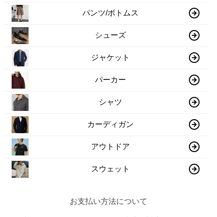
パンツ/ボトムス
シューズ
ジャケット
パーカー
シャツ
カーディガン
アウトドア
スウェット
お支払い方法について