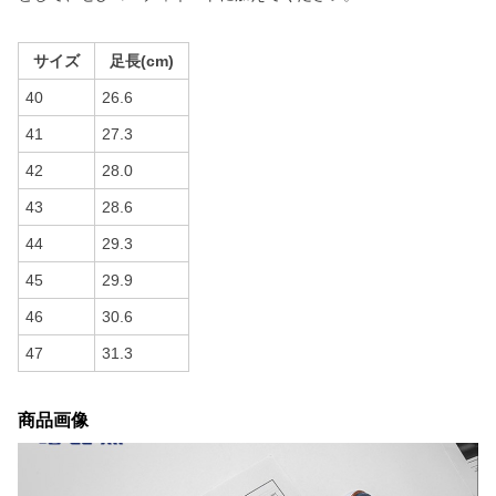
サイズ
足長(cm)
40
26.6
41
27.3
42
28.0
43
28.6
44
29.3
45
29.9
46
30.6
47
31.3
商品画像