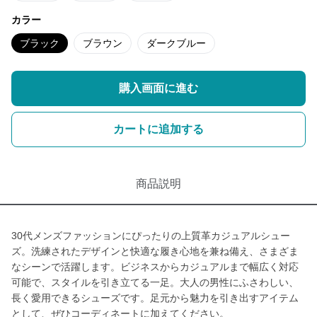
カラー
ブラック
ブラウン
ダークブルー
購入画面に進む
カートに追加する
商品説明
30代メンズファッションにぴったりの上質革カジュアルシュー
ズ。洗練されたデザインと快適な履き心地を兼ね備え、さまざま
なシーンで活躍します。ビジネスからカジュアルまで幅広く対応
可能で、スタイルを引き立てる一足。大人の男性にふさわしい、
長く愛用できるシューズです。足元から魅力を引き出すアイテム
として、ぜひコーディネートに加えてください。