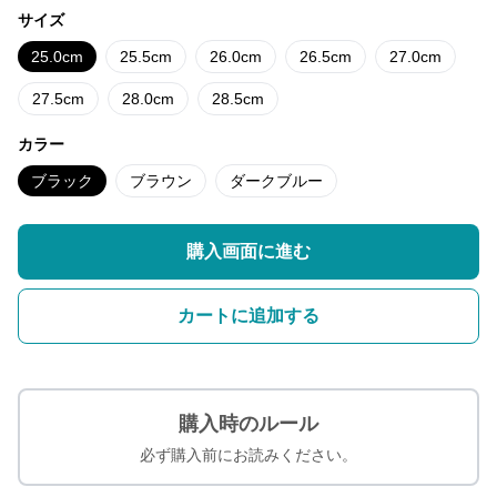
サイズ
25.0cm
25.5cm
26.0cm
26.5cm
27.0cm
27.5cm
28.0cm
28.5cm
カラー
ブラック
ブラウン
ダークブルー
購入画面に進む
カートに追加する
購入時のルール
必ず購入前にお読みください。