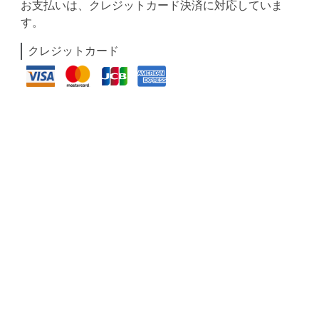
お支払いは、クレジットカード決済に対応していま
す。
クレジットカード