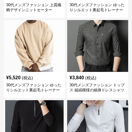
30代メンズファッション 上質織
30代メンズファッション ゆった
柄デザインニットセーター
りシルエット裏起毛トレーナー
¥
5,520
¥
3,840
(税込)
(税込)
30代メンズファッション ゆった
30代メンズファッション トップ
りシルエット裏起毛トレーナー
ス 縦縞模様の細身ドレスシャツ