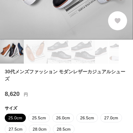
30代メンズファッション モダンレザーカジュアルシュー
ズ
8,620
円
サイズ
25.0cm
25.5cm
26.0cm
26.5cm
27.0cm
27.5cm
28.0cm
28.5cm