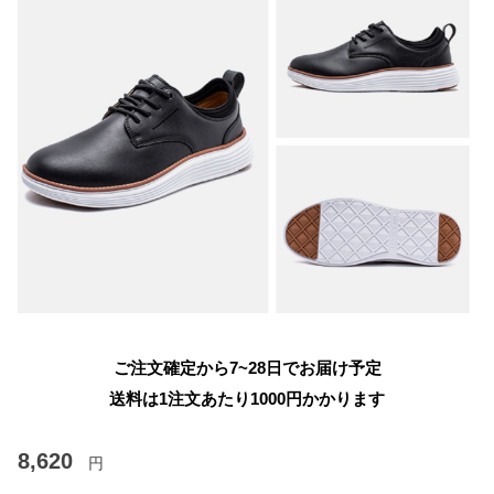
ご注文確定から7~28日でお届け予定
送料は1注文あたり
1000
円かかります
8,620
円