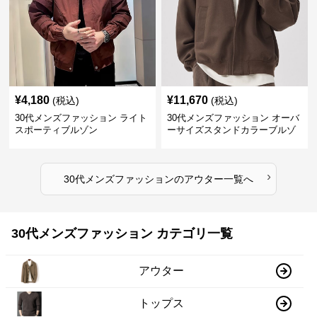
¥
4,180
¥
11,670
(税込)
(税込)
30代メンズファッション ライト
30代メンズファッション オーバ
スポーティブルゾン
ーサイズスタンドカラーブルゾ
ン
›
30代メンズファッション
の
アウター
一覧へ
30代メンズファッション カテゴリ一覧
アウター
トップス