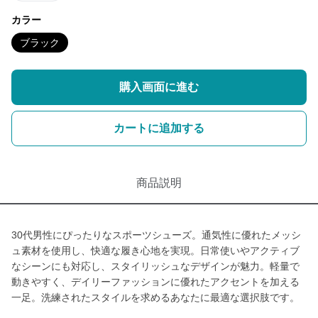
カラー
ブラック
購入画面に進む
カートに追加する
商品説明
30代男性にぴったりなスポーツシューズ。通気性に優れたメッシ
ュ素材を使用し、快適な履き心地を実現。日常使いやアクティブ
なシーンにも対応し、スタイリッシュなデザインが魅力。軽量で
動きやすく、デイリーファッションに優れたアクセントを加える
一足。洗練されたスタイルを求めるあなたに最適な選択肢です。