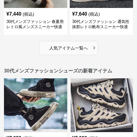
¥
7,440
¥
7,640
(税込)
(税込)
30代メンズファッション 春夏用
30代メンズファッション 通気性
レトロ風メンズスニーカー快適
抜群レトロ帆布スニーカー快適
運動靴
運動靴
›
人気アイテム一覧へ
30代メンズファッションシューズの新着アイテム