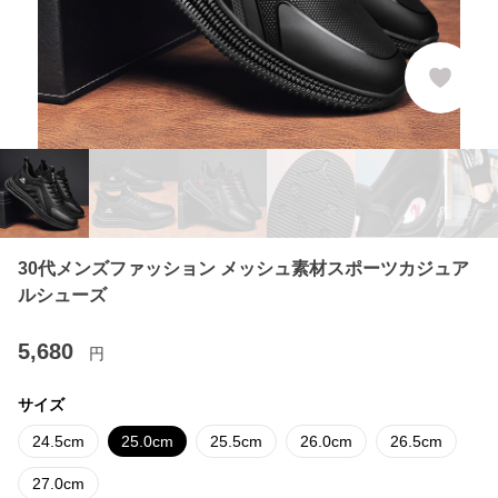
30代メンズファッション メッシュ素材スポーツカジュア
ルシューズ
5,680
円
サイズ
24.5cm
25.0cm
25.5cm
26.0cm
26.5cm
27.0cm