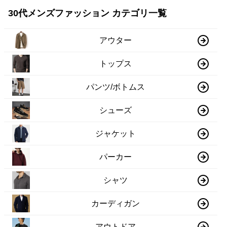
30代メンズファッション カテゴリ一覧
アウター
トップス
パンツ/ボトムス
シューズ
ジャケット
パーカー
シャツ
カーディガン
アウトドア