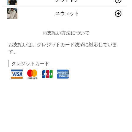
スウェット
お支払い方法について
お支払いは、クレジットカード決済に対応していま
す。
クレジットカード