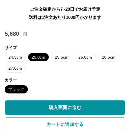
ご注文確定から7~28日でお届け予定
送料は1注文あたり
1000
円かかります
5,680
円
サイズ
24.5cm
25.0cm
25.5cm
26.0cm
26.5cm
27.0cm
カラー
ブラック
購入画面に進む
カートに追加する