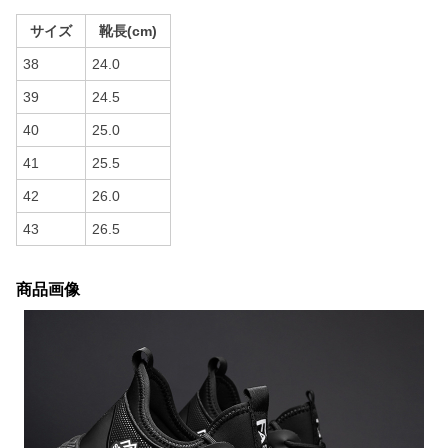
サイズ
靴長(cm)
38
24.0
39
24.5
40
25.0
41
25.5
42
26.0
43
26.5
商品画像