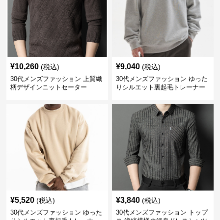
¥
10,260
¥
9,040
(税込)
(税込)
30代メンズファッション 上質織
30代メンズファッション ゆった
柄デザインニットセーター
りシルエット裏起毛トレーナー
¥
5,520
¥
3,840
(税込)
(税込)
30代メンズファッション ゆった
30代メンズファッション トップ