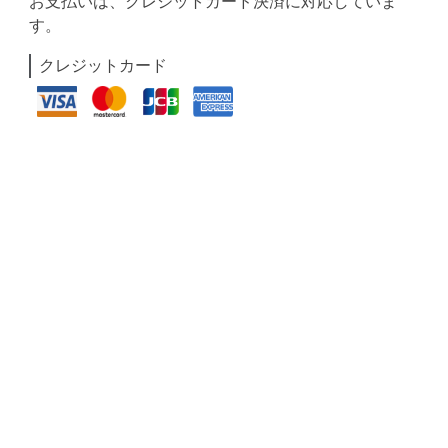
お支払いは、クレジットカード決済に対応していま
す。
クレジットカード