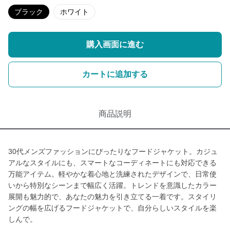
ブラック
ホワイト
購入画面に進む
カートに追加する
商品説明
30代メンズファッションにぴったりなフードジャケット。カジュ
アルなスタイルにも、スマートなコーディネートにも対応できる
万能アイテム。軽やかな着心地と洗練されたデザインで、日常使
いから特別なシーンまで幅広く活躍。トレンドを意識したカラー
展開も魅力的で、あなたの魅力を引き立てる一着です。スタイリ
ングの幅を広げるフードジャケットで、自分らしいスタイルを楽
しんで。