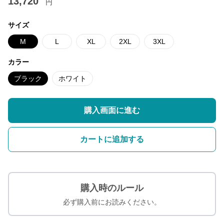
13,720
円
サイズ
M
L
XL
2XL
3XL
カラー
ブラック
ホワイト
購入画面に進む
カートに追加する
購入時のルール
必ず購入前にお読みください。