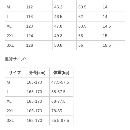
M
112
45.2
60.5
14
L
116
46.5
62
14
XL
120
47.8
63.5
14.5
2XL
124
49.3
65
15
3XL
128
50.8
66
15.5
推奨サイズ:
サイズ
身長(cm)
体重(kg)
M
165-170
47.5-57.5
L
165-170
58-67.5
XL
165-170
68-77.5
2XL
165-170
78-85
3XL
165-170
85.5-97.5