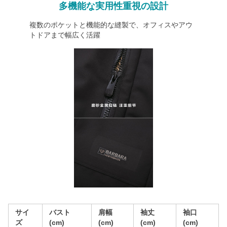
多機能な実用性重視の設計
複数のポケットと機能的な縫製で、オフィスやアウ
トドアまで幅広く活躍
サイ
バスト
肩幅
袖丈
袖口
ズ
(cm)
(cm)
(cm)
(cm)