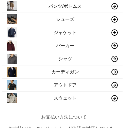
パンツ/ボトムス
シューズ
ジャケット
パーカー
シャツ
カーディガン
アウトドア
スウェット
お支払い方法について