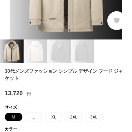
30代メンズファッション シンプル デザイン フード ジャ
ケット
13,720
円
サイズ
M
L
XL
2XL
3XL
カラー