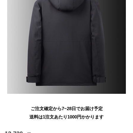
ご注文確定から7~28日でお届け予定
送料は1注文あたり
1000
円かかります