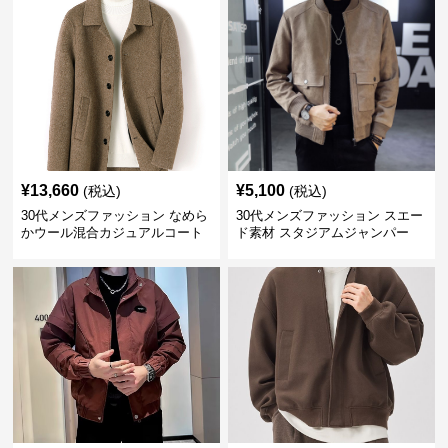
¥
13,660
¥
5,100
(税込)
(税込)
30代メンズファッション なめら
30代メンズファッション スエー
かウール混合カジュアルコート
ド素材 スタジアムジャンパー