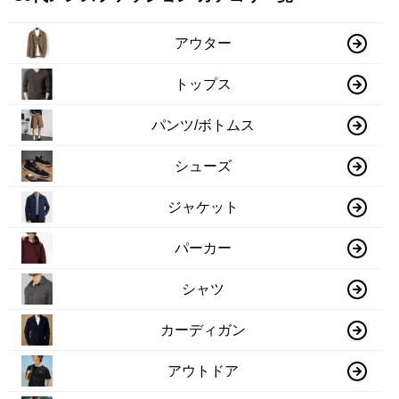
アウター
トップス
パンツ/ボトムス
シューズ
ジャケット
パーカー
シャツ
カーディガン
アウトドア