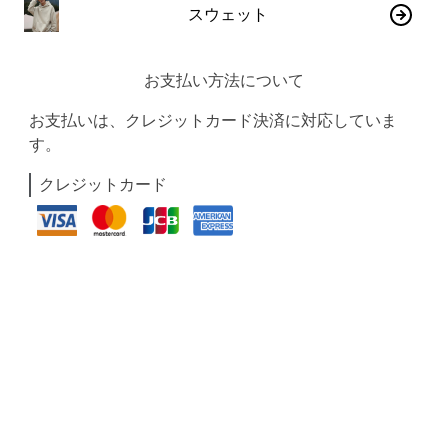
スウェット
お支払い方法について
お支払いは、クレジットカード決済に対応していま
す。
クレジットカード