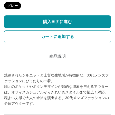
グレー
購入画面に進む
カートに追加する
商品説明
洗練されたシルエットと上質な生地感が特徴的な、30代メンズフ
ァッションにぴったりの一着。
胸元のポケットやボタンデザインが知的な印象を与えるアウター
は、オフィスカジュアルからきれいめスタイルまで幅広く対応。
程よい丈感で大人の余裕を演出する、30代メンズファッションの
必須アウターです。