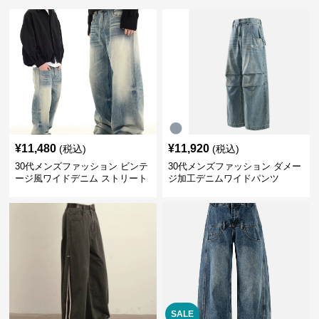
¥
11,480
¥
11,920
(税込)
(税込)
30代メンズファッション ビンテ
30代メンズファッション ダメー
ージ風ワイドデニム ストリート
ジ加工デニムワイドパンツ
系秋冬新作
SALE