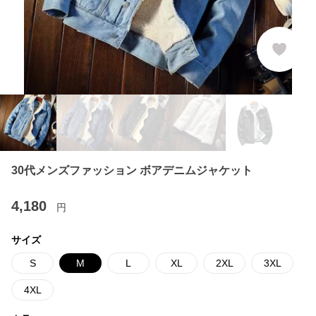
30代メンズファッション ボアデニムジャケット
4,180
円
サイズ
S
M
L
XL
2XL
3XL
4XL