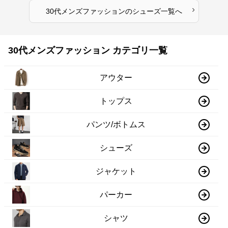
›
30代メンズファッション
の
シューズ
一覧へ
30代メンズファッション カテゴリ一覧
アウター
トップス
パンツ/ボトムス
シューズ
ジャケット
パーカー
シャツ