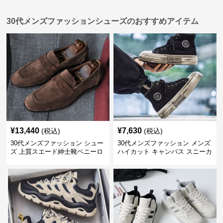
30代メンズファッションシューズのおすすめアイテム
¥
13,440
¥
7,630
(税込)
(税込)
30代メンズファッション シュー
30代メンズファッション メンズ
ズ 上質スエード紳士靴ペニーロ
ハイカット キャンバス スニーカ
ーファー
ー 厚底