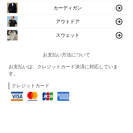
カーディガン
アウトドア
スウェット
お支払い方法について
お支払いは、クレジットカード決済に対応していま
す。
クレジットカード