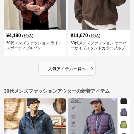
¥
4,180
¥
11,670
(税込)
(税込)
30代メンズファッション ライト
30代メンズファッション オーバ
スポーティブルゾン
ーサイズスタンドカラーブルゾ
ン
›
人気アイテム一覧へ
30代メンズファッションアウターの新着アイテム