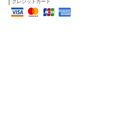
クレジットカード