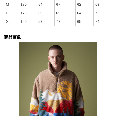
M
170
54
67
62
69
L
175
56
69
64
72
XL
180
59
72
65
74
商品画像