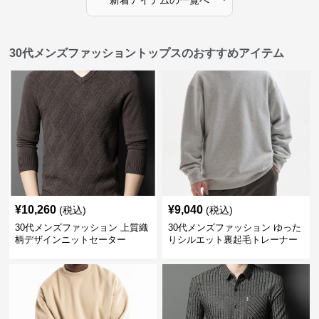
30代メンズファッショントップスのおすすめアイテム
¥
10,260
¥
9,040
(税込)
(税込)
30代メンズファッション 上質織
30代メンズファッション ゆった
柄デザインニットセーター
りシルエット裏起毛トレーナー