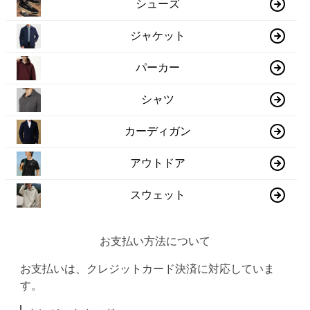
シューズ
ジャケット
パーカー
シャツ
カーディガン
アウトドア
スウェット
お支払い方法について
お支払いは、クレジットカード決済に対応していま
す。