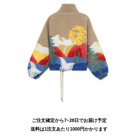
ご注文確定から7~28日でお届け予定
送料は1注文あたり
1000
円かかります