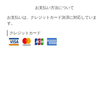
お支払い方法について
お支払いは、クレジットカード決済に対応していま
す。
クレジットカード