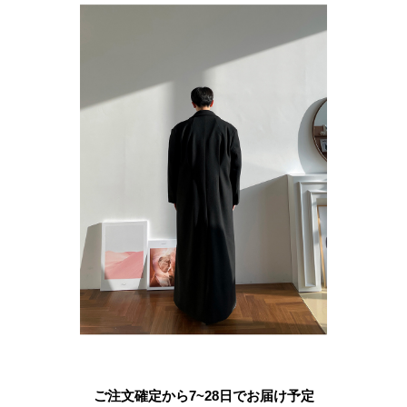
ご注文確定から7~28日でお届け予定