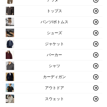
トップス
パンツ/ボトムス
シューズ
ジャケット
パーカー
シャツ
カーディガン
アウトドア
スウェット