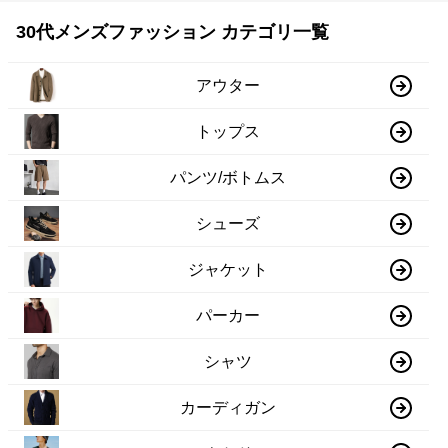
30代メンズファッション カテゴリ一覧
アウター
トップス
パンツ/ボトムス
シューズ
ジャケット
パーカー
シャツ
カーディガン