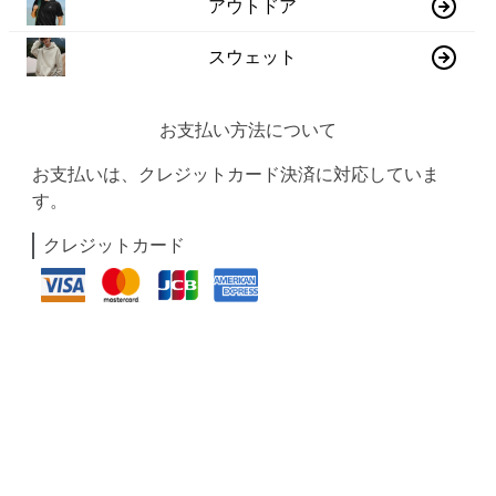
アウトドア
スウェット
お支払い方法について
お支払いは、クレジットカード決済に対応していま
す。
クレジットカード