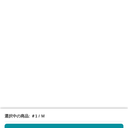
選択中の商品: ＃1 / Ｍ
選択中の商品: ＃1 / Ｍ