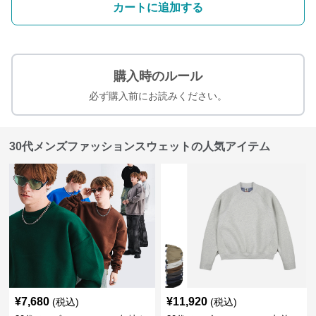
カートに追加する
購入時のルール
必ず購入前にお読みください。
30代メンズファッションスウェットの人気アイテム
¥
7,680
¥
11,920
(税込)
(税込)