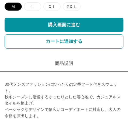
Ｍ
Ｌ
ＸＬ
2ＸＬ
購入画面に進む
カートに追加する
商品説明
30代メンズファッションにぴったりの定番フード付きスウェッ
ト。
秋冬シーズンに活躍するゆったりとした着心地で、カジュアルス
タイルを格上げ。
ベーシックなデザインで幅広いコーディネートに対応し、大人の
余裕を演出します。