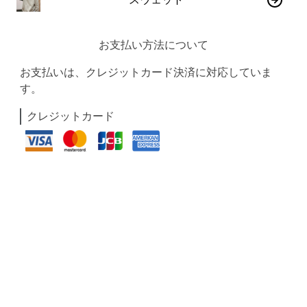
お支払い方法について
お支払いは、クレジットカード決済に対応していま
す。
クレジットカード