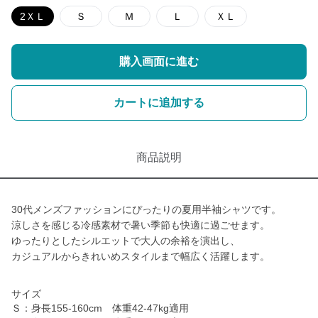
2ＸＬ
Ｓ
Ｍ
Ｌ
ＸＬ
購入画面に進む
カートに追加する
商品説明
30代メンズファッションにぴったりの夏用半袖シャツです。
涼しさを感じる冷感素材で暑い季節も快適に過ごせます。
ゆったりとしたシルエットで大人の余裕を演出し、
カジュアルからきれいめスタイルまで幅広く活躍します。
サイズ
Ｓ：身長155-160cm 体重42-47kg適用