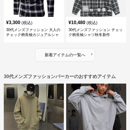
¥
3,300
¥
10,480
(税込)
(税込)
30代メンズファッション 大人の
30代メンズファッション チェッ
チェック柄長袖カジュアルシャ
ク柄長袖シャツ秋冬新作
ツ
›
新着アイテムの一覧へ
30代メンズファッションパーカーのおすすめアイテム