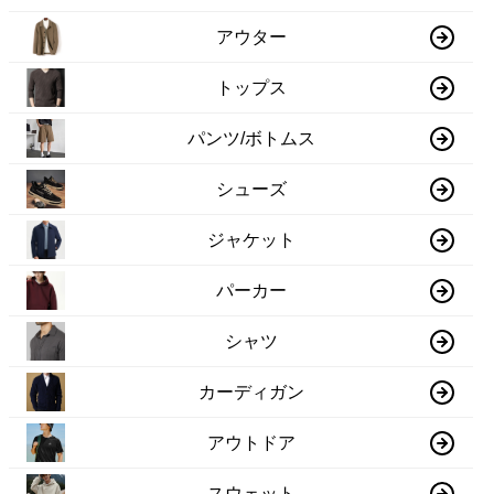
アウター
トップス
パンツ/ボトムス
シューズ
ジャケット
パーカー
シャツ
カーディガン
アウトドア
スウェット