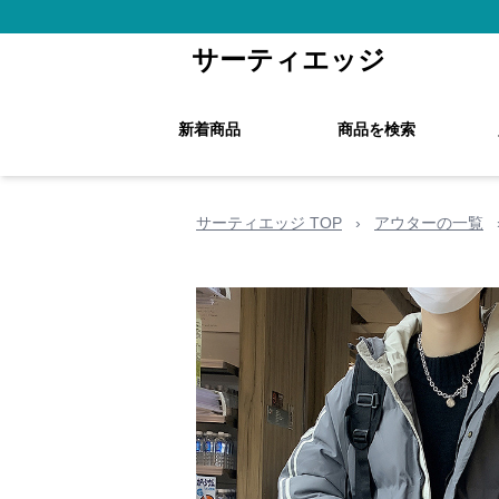
サーティエッジ
新着商品
商品を検索
サーティエッジ TOP
›
アウターの一覧