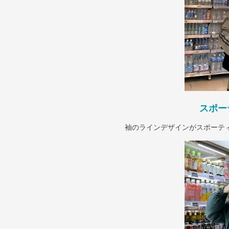
スポー
袖のラインデザインがスポーテ