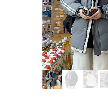
Previous slide