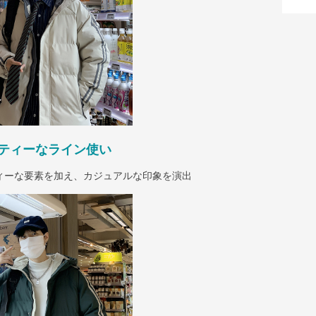
ティーなライン使い
ィーな要素を加え、カジュアルな印象を演出