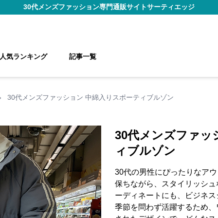
30代メンズファッション
専門通販サイト
サーティエッジ
人気ランキング
記事一覧
›
30代メンズファッション 中綿入りスポーティブルゾン
30代メンズファッ
ィブルゾン
30代の男性にぴったりなア
保ちながら、スタイリッシュ
ーディネートにも、ビジネス
季節を問わず活躍するため、