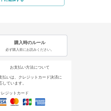
購入時のルール
必ず購入前にお読みください。
お支払い方法について
支払いは、クレジットカード決済に
応しています。
クレジットカード