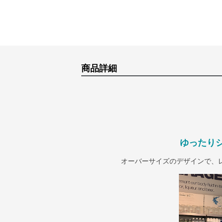
商品詳細
ゆったり
オーバーサイズのデザインで、