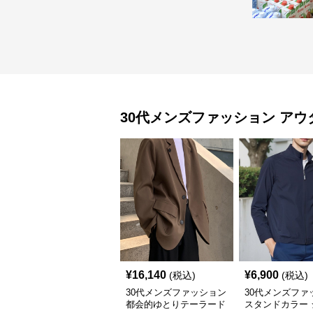
30代メンズファッション
アウ
¥
16,140
¥
6,900
(税込)
(税込)
30代メンズファッション
30代メンズファ
都会的ゆとりテーラード
スタンドカラー 