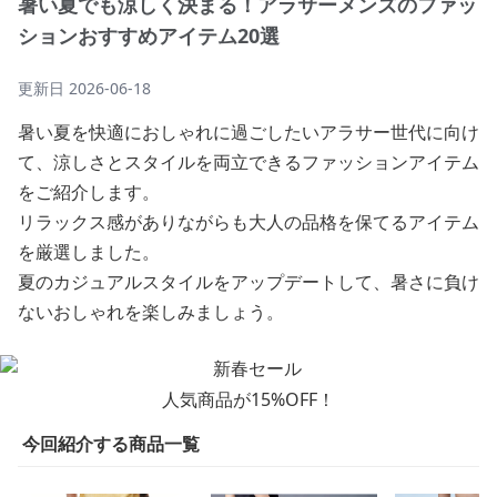
暑い夏でも涼しく決まる！アラサーメンズのファッ
ションおすすめアイテム20選
更新日
2026-06-18
暑い夏を快適におしゃれに過ごしたいアラサー世代に向け
て、涼しさとスタイルを両立できるファッションアイテム
をご紹介します。
リラックス感がありながらも大人の品格を保てるアイテム
を厳選しました。
夏のカジュアルスタイルをアップデートして、暑さに負け
ないおしゃれを楽しみましょう。
人気商品が15%OFF！
今回紹介する商品一覧