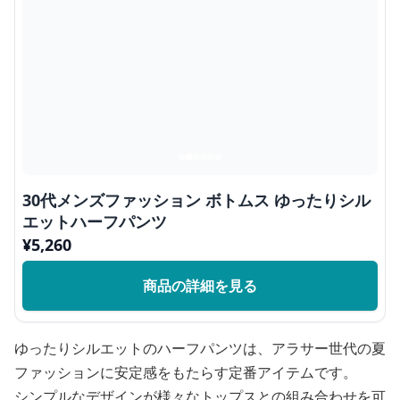
30代メンズファッション ボトムス ゆったりシル
エットハーフパンツ
¥
5,260
商品の詳細を見る
ゆったりシルエットのハーフパンツは、アラサー世代の夏
ファッションに安定感をもたらす定番アイテムです。
シンプルなデザインが様々なトップスとの組み合わせを可