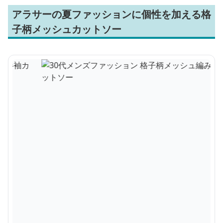
アラサーの夏ファッションに個性を加える格
子柄メッシュカットソー