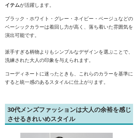
イテム
が活躍します。
ブラック・ホワイト・グレー・ネイビー・ベージュなどの
ベーシックカラーは着回し力が高く、落ち着いた雰囲気を
演出可能です。
派手すぎる柄物よりもシンプルなデザインを選ぶことで、
洗練された大人の印象を与えられます。
コーディネートに迷ったときも、これらのカラーを基準に
すると統一感のあるスタイルに仕上がります。
30代メンズファッションは大人の余裕を感じ
させるきれいめスタイル