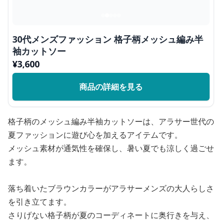
30代メンズファッション 格子柄メッシュ編み半
袖カットソー
¥
3,600
商品の詳細を見る
格子柄のメッシュ編み半袖カットソーは、アラサー世代の
夏ファッションに遊び心を加えるアイテムです。
メッシュ素材が通気性を確保し、暑い夏でも涼しく過ごせ
ます。
落ち着いたブラウンカラーがアラサーメンズの大人らしさ
を引き立てます。
さりげない格子柄が夏のコーディネートに奥行きを与え、