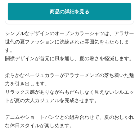
商品の詳細を見る
シンプルなデザインのオープンカラーシャツは、アラサー
世代の夏ファッションに洗練された雰囲気をもたらしま
す。
開襟デザインが首元に風を通し、夏の暑さを軽減します。
柔らかなベージュカラーがアラサーメンズの落ち着いた魅
力を引き出します。
リラックス感がありながらもだらしなく見えないシルエッ
トが夏の大人カジュアルを完成させます。
デニムやショートパンツとの組み合わせで、夏のおしゃれ
な休日スタイルが楽しめます。