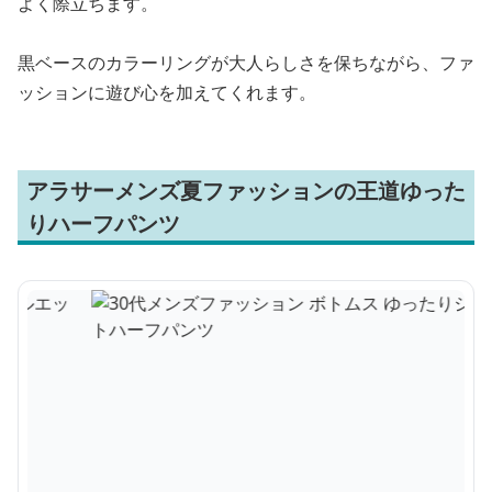
よく際立ちます。
黒ベースのカラーリングが大人らしさを保ちながら、ファ
ッションに遊び心を加えてくれます。
アラサーメンズ夏ファッションの王道ゆった
りハーフパンツ