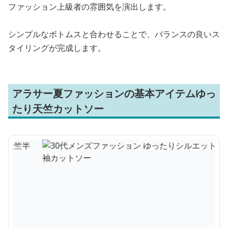
ファッション上級者の雰囲気を演出します。
シンプルなボトムスと合わせることで、バランスの良いス
タイリングが完成します。
アラサー夏ファッションの基本アイテムゆっ
たり天竺カットソー