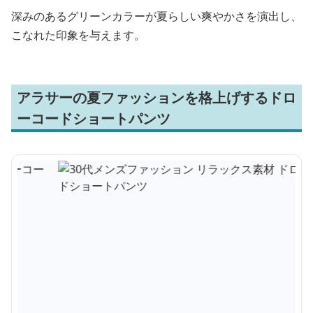
深みのあるグリーンカラーが夏らしい爽やかさを演出し、
こなれた印象を与えます。
アラサーの夏ファッションを格上げするドロ
ーコードショートパンツ