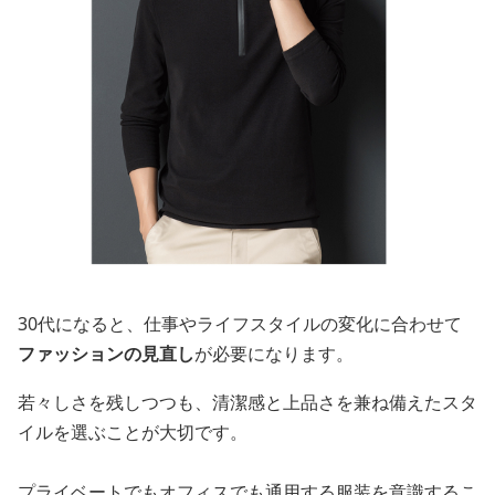
30代になると、仕事やライフスタイルの変化に合わせて
ファッションの見直し
が必要になります。
若々しさを残しつつも、清潔感と上品さを兼ね備えたスタ
イルを選ぶことが大切です。
プライベートでもオフィスでも通用する服装を意識するこ