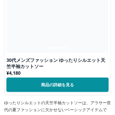
30代メンズファッション ゆったりシルエット天
竺半袖カットソー
¥
4,180
商品の詳細を見る
ゆったりシルエットの天竺半袖カットソーは、アラサー世
代の夏ファッションに欠かせないベーシックアイテムで