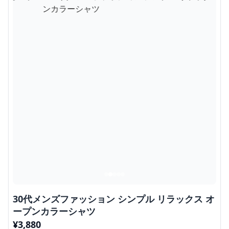
30代メンズファッション シンプル リラックス オ
ープンカラーシャツ
¥
3,880