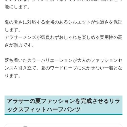
能にします。
夏の暑さに対応する余裕のあるシルエットが快適さを保証
します。
アラサーメンズが気負わずおしゃれを楽しめる実用性の高
さが魅力です。
落ち着いたカラーバリエーションが大人のファッションセ
ンスを引き立て、夏のワードローブに欠かせない一着とな
ります。
アラサーの夏ファッションを完成させるリラ
ックスフィットハーフパンツ