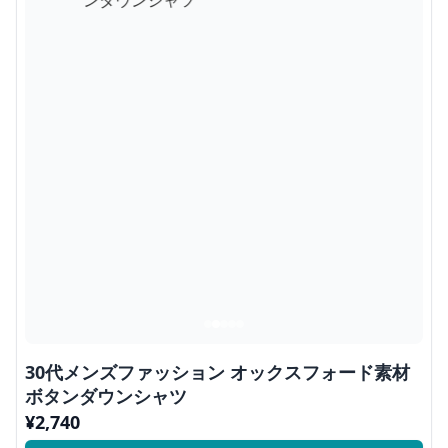
30代メンズファッション オックスフォード素材
ボタンダウンシャツ
¥
2,740