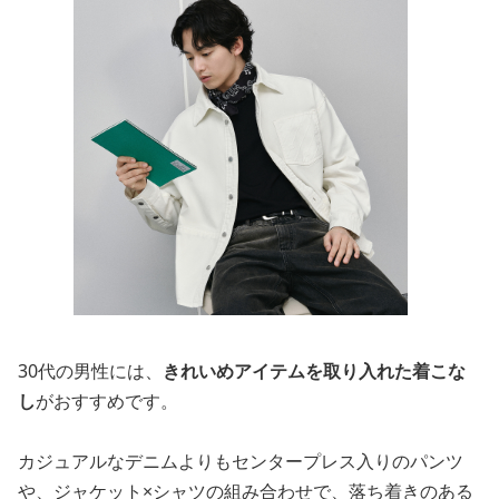
30代の男性には、
きれいめアイテムを取り入れた着こな
し
がおすすめです。
カジュアルなデニムよりもセンタープレス入りのパンツ
や、ジャケット×シャツの組み合わせで、落ち着きのある