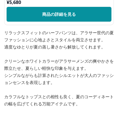
¥
5,680
商品の詳細を見る
リラックスフィットのハーフパンツは、アラサー世代の夏
ファッションに心地よさとスタイルを両立させます。
適度なゆとりが夏の蒸し暑さから解放してくれます。
クリーンなホワイトカラーがアラサーメンズの爽やかさを
際立たせ、夏らしい軽快な印象を与えます。
シンプルながらも計算されたシルエットが大人のファッシ
ョンセンスを表現します。
カラフルなトップスとの相性も良く、夏のコーディネート
の幅を広げてくれる万能アイテムです。