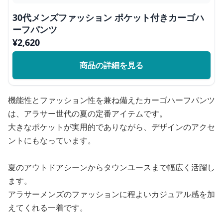
30代メンズファッション ポケット付きカーゴハ
ーフパンツ
¥
2,620
商品の詳細を見る
機能性とファッション性を兼ね備えたカーゴハーフパンツ
は、アラサー世代の夏の定番アイテムです。
大きなポケットが実用的でありながら、デザインのアクセ
ントにもなっています。
夏のアウトドアシーンからタウンユースまで幅広く活躍し
ます。
アラサーメンズのファッションに程よいカジュアル感を加
えてくれる一着です。