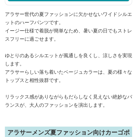
アラサー世代の夏ファッションに欠かせないワイドシルエ
ットのハーフパンツです。
イージー仕様で着脱が簡単なため、暑い夏の日でもストレ
スフリーに過ごせます。
ゆとりのあるシルエットが風通しを良くし、涼しさを実現
します。
アラサーらしい落ち着いたベージュカラーは、夏の様々な
トップスと相性抜群です。
リラックス感がありながらもだらしなく見えない絶妙なバ
ランスが、大人のファッションを演出します。
アラサーメンズ夏ファッション向けカーゴポ