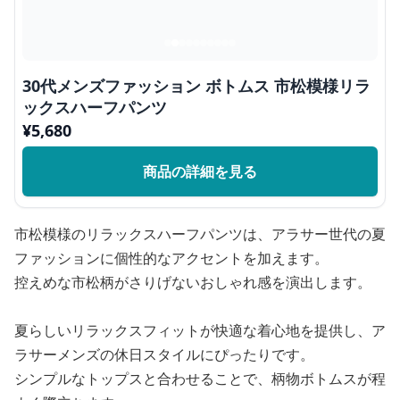
30代メンズファッション ボトムス 市松模様リラ
ックスハーフパンツ
¥
5,680
商品の詳細を見る
市松模様のリラックスハーフパンツは、アラサー世代の夏
ファッションに個性的なアクセントを加えます。
控えめな市松柄がさりげないおしゃれ感を演出します。
夏らしいリラックスフィットが快適な着心地を提供し、ア
ラサーメンズの休日スタイルにぴったりです。
シンプルなトップスと合わせることで、柄物ボトムスが程