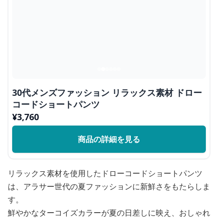
30代メンズファッション リラックス素材 ドロー
コードショートパンツ
¥
3,760
商品の詳細を見る
リラックス素材を使用したドローコードショートパンツ
は、アラサー世代の夏ファッションに新鮮さをもたらしま
す。
鮮やかなターコイズカラーが夏の日差しに映え、おしゃれ