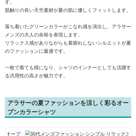
す。
肌触りの良い天竺素材が夏の肌に優しくフィットします。
落ち着いたグリーンカラーがこなれ感を演出し、アラサー
メンズの大人の余裕を表現します。
リラックス感がありながらも着膨れしないシルエットが夏
のファッションに最適です。
一枚で着ても様になり、シャツのインナーとしても活躍す
る汎用性の高さが魅力です。
アラサーの夏ファッションを涼しく彩るオー
プンカラーシャツ