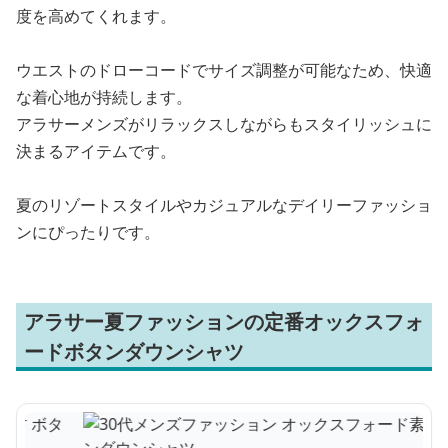
度を高めてくれます。
ウエストのドローコードでサイズ調整が可能なため、快適
な着心地が持続します。
アラサーメンズがリラックスしながらもスタイリッシュに
決まるアイテムです。
夏のリゾートスタイルやカジュアルなデイリーファッショ
ンにぴったりです。
アラサー夏ファッションの定番オックスフォ
ードボタンダウンシャツ