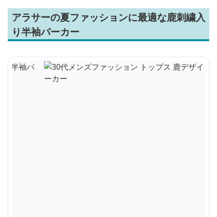
アラサーの夏ファッションに最適な鹿刺繍入
り半袖パーカー