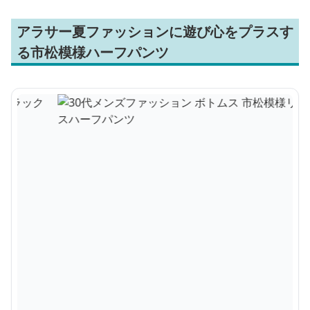
アラサー夏ファッションに遊び心をプラスす
る市松模様ハーフパンツ