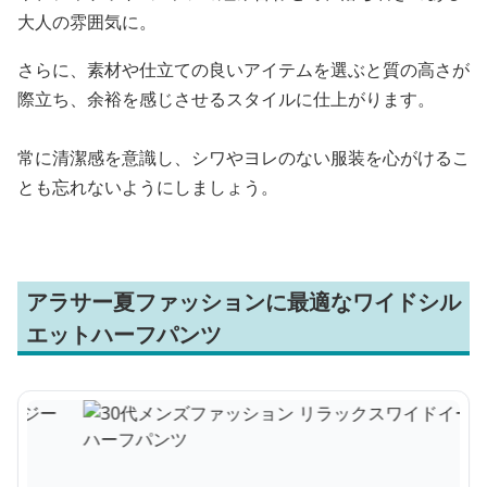
大人の雰囲気に。
さらに、素材や仕立ての良いアイテムを選ぶと質の高さが
際立ち、余裕を感じさせるスタイルに仕上がります。
常に清潔感を意識し、シワやヨレのない服装を心がけるこ
とも忘れないようにしましょう。
アラサー夏ファッションに最適なワイドシル
エットハーフパンツ