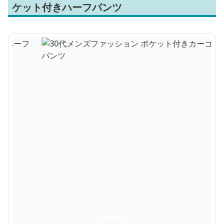
ケット付きハーフパンツ