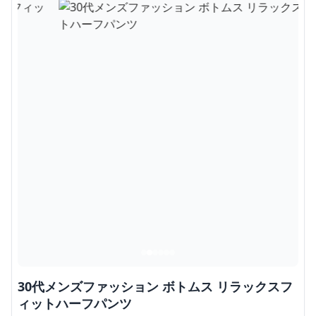
30代メンズファッション ボトムス リラックスフ
ィットハーフパンツ