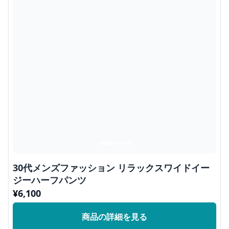
30代メンズファッション リラックスワイドイー
ジーハーフパンツ
¥
6,100
商品の詳細を見る