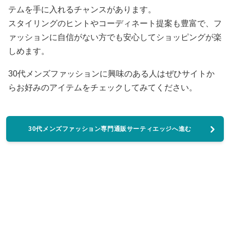
テムを手に入れるチャンスがあります。
スタイリングのヒントやコーディネート提案も豊富で、フ
ァッションに自信がない方でも安心してショッピングが楽
しめます。
30代メンズファッションに興味のある人はぜひサイトか
らお好みのアイテムをチェックしてみてください。
30代メンズファッション専門通販サーティエッジへ進む