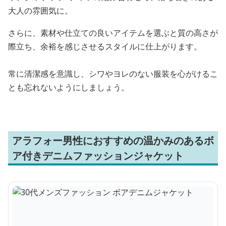
大人の雰囲気に。
さらに、素材や仕立ての良いアイテムを選ぶと質の高さが
際立ち、余裕を感じさせるスタイルに仕上がります。
常に清潔感を意識し、シワやヨレのない服装を心がけるこ
とも忘れないようにしましょう。
アラフォー男性におすすめの温かみのあるボ
ア付きデニムファッションジャケット