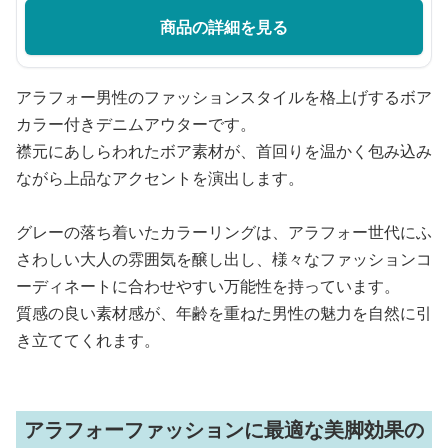
商品の詳細を見る
アラフォー男性のファッションスタイルを格上げするボア
カラー付きデニムアウターです。
襟元にあしらわれたボア素材が、首回りを温かく包み込み
ながら上品なアクセントを演出します。
グレーの落ち着いたカラーリングは、アラフォー世代にふ
さわしい大人の雰囲気を醸し出し、様々なファッションコ
ーディネートに合わせやすい万能性を持っています。
質感の良い素材感が、年齢を重ねた男性の魅力を自然に引
き立ててくれます。
アラフォーファッションに最適な美脚効果の