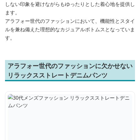
しない印象を避けながらもゆったりとした着心地を提供し
ます。
アラフォー世代のファッションにおいて、機能性とスタイ
ルを兼ね備えた理想的なカジュアルボトムスとなっていま
す。
アラフォー世代のファッションに欠かせない
リラックスストレートデニムパンツ