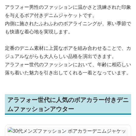
アラフォー男性のファッションに温かさと洗練された印象
を与えるボア付きデニムジャケットです。
内側に施されたふわふわのボアライニングが、寒い季節で
も快適な着心地を実現します。
定番のデニム素材に上質なボアを組み合わせることで、カ
ジュアルながらも大人らしい品格を演出できます。
アラフォー世代のファッションにおいて、年齢に相応しい
落ち着いた魅力を引き出してくれる一着となっています。
アラフォー世代に人気のボアカラー付きデニ
ムファッションアウター