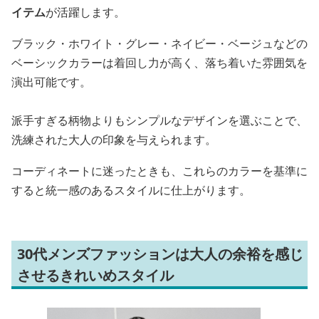
イテム
が活躍します。
ブラック・ホワイト・グレー・ネイビー・ベージュなどの
ベーシックカラーは着回し力が高く、落ち着いた雰囲気を
演出可能です。
派手すぎる柄物よりもシンプルなデザインを選ぶことで、
洗練された大人の印象を与えられます。
コーディネートに迷ったときも、これらのカラーを基準に
すると統一感のあるスタイルに仕上がります。
30代メンズファッションは大人の余裕を感じ
させるきれいめスタイル