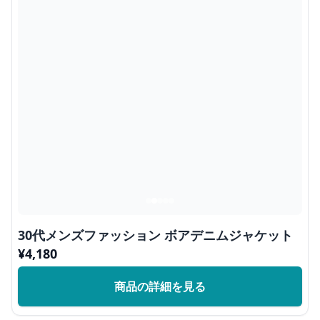
30代メンズファッション ボアデニムジャケット
¥
4,180
商品の詳細を見る