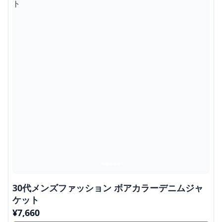
30代メンズファッション ボアカラーデニムジャ
ケット
¥
7,660