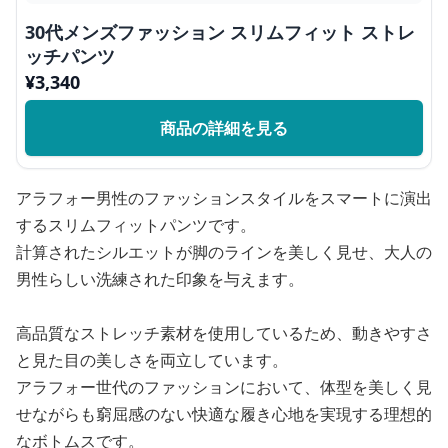
30代メンズファッション スリムフィット ストレ
ッチパンツ
¥
3,340
商品の詳細を見る
アラフォー男性のファッションスタイルをスマートに演出
するスリムフィットパンツです。
計算されたシルエットが脚のラインを美しく見せ、大人の
男性らしい洗練された印象を与えます。
高品質なストレッチ素材を使用しているため、動きやすさ
と見た目の美しさを両立しています。
アラフォー世代のファッションにおいて、体型を美しく見
せながらも窮屈感のない快適な履き心地を実現する理想的
なボトムスです。