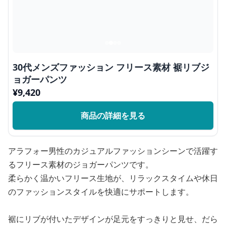
30代メンズファッション フリース素材 裾リブジ
ョガーパンツ
¥
9,420
商品の詳細を見る
アラフォー男性のカジュアルファッションシーンで活躍す
るフリース素材のジョガーパンツです。
柔らかく温かいフリース生地が、リラックスタイムや休日
のファッションスタイルを快適にサポートします。
裾にリブが付いたデザインが足元をすっきりと見せ、だら