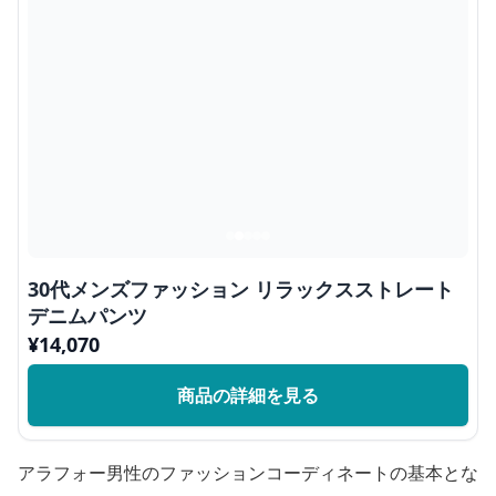
30代メンズファッション リラックスストレート
デニムパンツ
¥
14,070
商品の詳細を見る
アラフォー男性のファッションコーディネートの基本とな