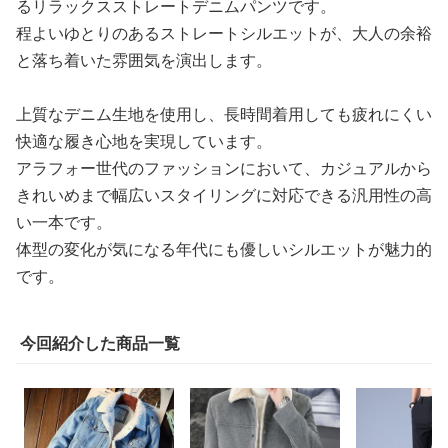
るリラックスストレートデニムパンツです。
程よいゆとりのあるストレートシルエットが、大人の余裕
と落ち着いた雰囲気を演出します。
上質なデニム生地を使用し、長時間着用しても疲れにくい
快適な履き心地を実現しています。
アラフォー世代のファッションにおいて、カジュアルから
きれいめまで幅広いスタイリングに対応できる汎用性の高
い一本です。
体型の変化が気になる年代にも優しいシルエットが魅力的
です。
今回紹介した商品一覧