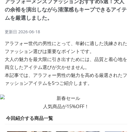
アラフォーメンズファッションおすすめ5選！大人
の余裕を演出しながら清潔感もキープできるアイテ
ムを厳選しました。
更新日
2026-06-18
アラフォー世代の男性にとって、年齢に適した洗練された
ファッション選びは重要なポイントです。
大人の魅力を最大限に引き出すためには、品質と着心地を
両立したアイテム選びが欠かせません。
本記事では、アラフォー男性の魅力を高める厳選されたフ
ァッションアイテムを5つご紹介します。
人気商品が15%OFF！
今回紹介する商品一覧