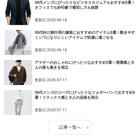
30代メンズにぴったりなビジネスカジュアルおすすめ5選！
オフィスでも好印象で着回し力も抜群
更新日
2026-06-18
30代向け旅行用の服装におすすめのアイテム5選！動きやす
くシワになりにくいアイテムで快適に過ごせる
更新日
2026-06-18
アラサーのおしゃれにぴったりなおすすめ5選！清潔感と大
人の落ち着きを両立
更新日
2026-07-11
30代メンズのコーデにぴったりなジョガーパンツおすすめ5
選！リラックス感と大人の品格を両立
更新日
2026-07-11
›
記事一覧へ