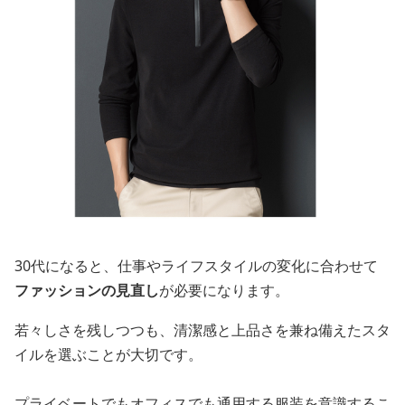
30代になると、仕事やライフスタイルの変化に合わせて
ファッションの見直し
が必要になります。
若々しさを残しつつも、清潔感と上品さを兼ね備えたスタ
イルを選ぶことが大切です。
プライベートでもオフィスでも通用する服装を意識するこ