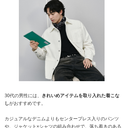
30代の男性には、
きれいめアイテムを取り入れた着こな
し
がおすすめです。
カジュアルなデニムよりもセンタープレス入りのパンツ
や、ジャケット×シャツの組み合わせで、落ち着きのある