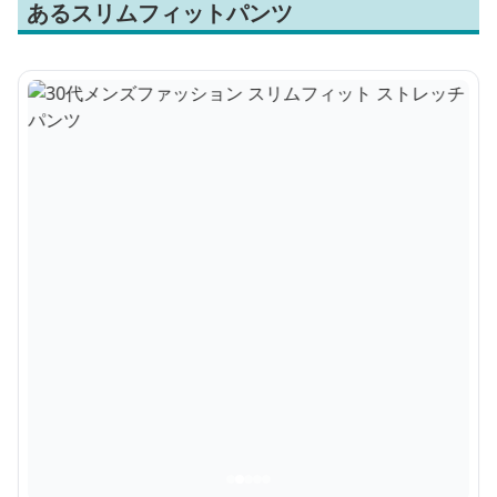
あるスリムフィットパンツ