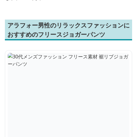
アラフォー男性のリラックスファッションに
おすすめのフリースジョガーパンツ