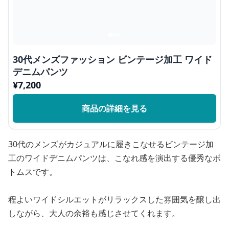
30代メンズファッション ビンテージ加工 ワイド
デニムパンツ
¥
7,200
商品の詳細を見る
30代のメンズがカジュアルに履きこなせるビンテージ加
工のワイドデニムパンツは、こなれ感を演出する優秀なボ
トムスです。
程よいワイドシルエットがリラックスした雰囲気を醸し出
しながら、大人の余裕も感じさせてくれます。