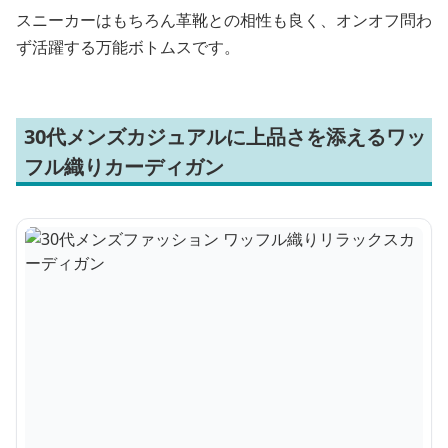
スニーカーはもちろん革靴との相性も良く、オンオフ問わ
ず活躍する万能ボトムスです。
30代メンズカジュアルに上品さを添えるワッ
フル織りカーディガン