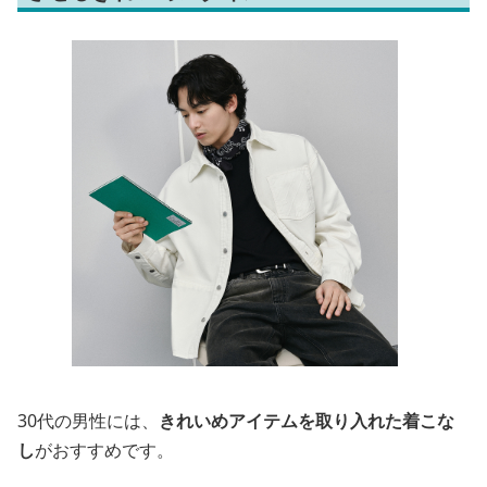
30代の男性には、
きれいめアイテムを取り入れた着こな
し
がおすすめです。