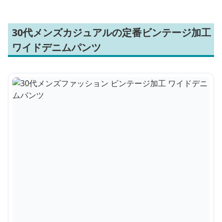
30代メンズカジュアルの定番ビンテージ加工
ワイドデニムパンツ