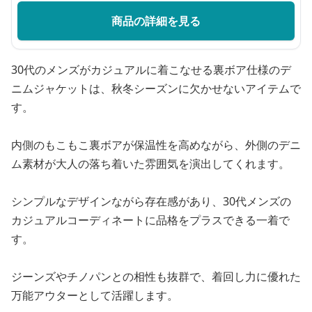
商品の詳細を見る
30代のメンズがカジュアルに着こなせる裏ボア仕様のデ
ニムジャケットは、秋冬シーズンに欠かせないアイテムで
す。
内側のもこもこ裏ボアが保温性を高めながら、外側のデニ
ム素材が大人の落ち着いた雰囲気を演出してくれます。
シンプルなデザインながら存在感があり、30代メンズの
カジュアルコーディネートに品格をプラスできる一着で
す。
ジーンズやチノパンとの相性も抜群で、着回し力に優れた
万能アウターとして活躍します。