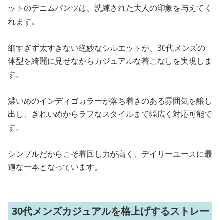
ットのデニムパンツは、洗練された大人の印象を与えてく
れます。
細すぎず太すぎない絶妙なシルエットが、30代メンズの
体型を綺麗に見せながらカジュアルな着こなしを実現しま
す。
濃いめのインディゴカラーが落ち着きのある雰囲気を醸し
出し、きれいめからラフなスタイルまで幅広く対応可能で
す。
シンプルだからこそ着回し力が高く、デイリーユースに最
適な一本となっています。
30代メンズカジュアルを格上げするストレー