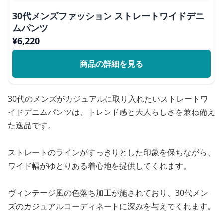
30代メンズファッション ストレートワイドデニ
ムパンツ
¥
6,220
商品の詳細を見る
30代のメンズがカジュアルに取り入れたいストレートワ
イドデニムパンツは、トレンド感と大人らしさを兼ね備え
た逸品です。
ストレートのラインがすっきりとした印象を保ちながら、
ワイド幅がゆとりある着心地を提供してくれます。
ヴィンテージ風の色落ち加工が施されており、30代メン
ズのカジュアルコーディネートに深みを与えてくれます。