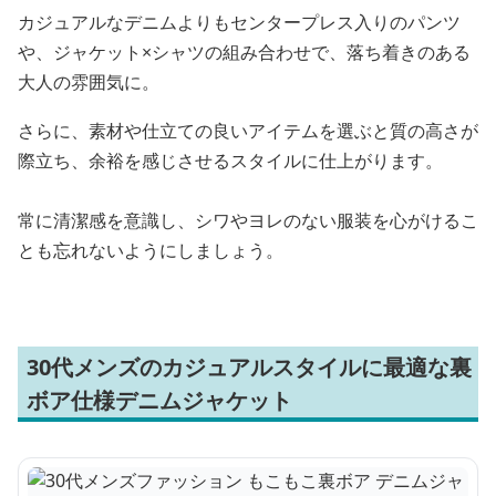
カジュアルなデニムよりもセンタープレス入りのパンツ
や、ジャケット×シャツの組み合わせで、落ち着きのある
大人の雰囲気に。
さらに、素材や仕立ての良いアイテムを選ぶと質の高さが
際立ち、余裕を感じさせるスタイルに仕上がります。
常に清潔感を意識し、シワやヨレのない服装を心がけるこ
とも忘れないようにしましょう。
30代メンズのカジュアルスタイルに最適な裏
ボア仕様デニムジャケット