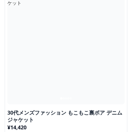
30代メンズファッション もこもこ裏ボア デニム
ジャケット
¥
14,420