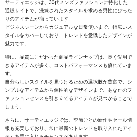
サーティエッジは、30代メンズファッションに特化した
通販サイトで、洗練されたスタイルを求める男性にぴった
りのアイテムが揃っています。
ビジネスシーンからカジュアルな日常使いまで、幅広いス
タイルをカバーしており、トレンドを意識したデザインが
魅力です。
特に、品質にこだわった商品ラインナップは、長く愛用で
きるアイテムが多く、コストパフォーマンスも優れていま
す。
自分らしいスタイルを見つけるための選択肢が豊富で、シ
ンプルなアイテムから個性的なデザインまで、あなたのフ
ァッションセンスを引き立てるアイテムが見つかることで
しょう。
さらに、サーティエッジでは、季節ごとの新作やセール情
報も充実しており、常に最新のトレンドを取り入れたアイ
テムを手に入れるチャンスがあります。