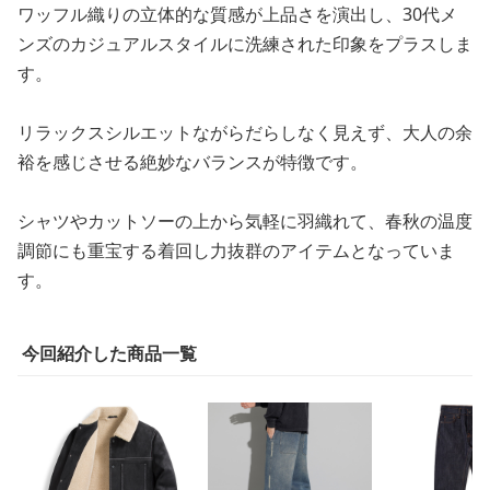
ワッフル織りの立体的な質感が上品さを演出し、30代メ
ンズのカジュアルスタイルに洗練された印象をプラスしま
す。
リラックスシルエットながらだらしなく見えず、大人の余
裕を感じさせる絶妙なバランスが特徴です。
シャツやカットソーの上から気軽に羽織れて、春秋の温度
調節にも重宝する着回し力抜群のアイテムとなっていま
す。
今回紹介した商品一覧