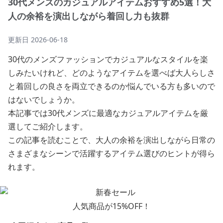
30代メンズのカジュアルアイテムおすすめ5選！大
人の余裕を演出しながら着回し力も抜群
更新日
2026-06-18
30代のメンズファッションでカジュアルなスタイルを楽
しみたいけれど、どのようなアイテムを選べば大人らしさ
と着回しの良さを両立できるのか悩んでいる方も多いので
はないでしょうか。
本記事では30代メンズに最適なカジュアルアイテムを厳
選してご紹介します。
この記事を読むことで、大人の余裕を演出しながら日常の
さまざまなシーンで活躍するアイテム選びのヒントが得ら
れます。
人気商品が15%OFF！