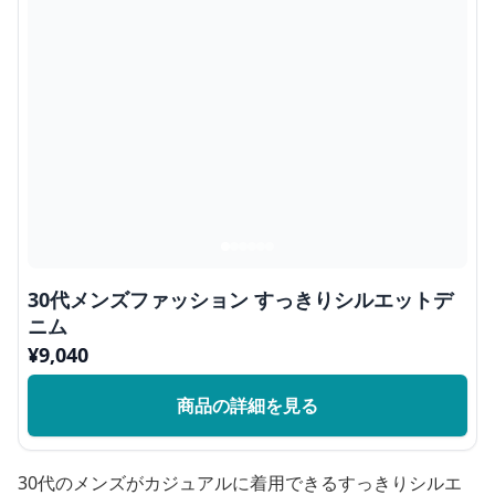
30代メンズファッション すっきりシルエットデ
ニム
¥
9,040
商品の詳細を見る
30代のメンズがカジュアルに着用できるすっきりシルエ