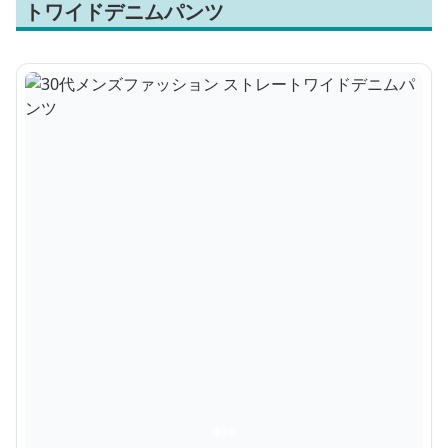
トワイドデニムパンツ