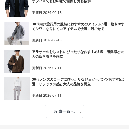
オフィスでも好印象で着回し力も抜群
更新日
2026-06-18
30代向け旅行用の服装におすすめのアイテム5選！動きやす
くシワになりにくいアイテムで快適に過ごせる
更新日
2026-06-18
アラサーのおしゃれにぴったりなおすすめ5選！清潔感と大
人の落ち着きを両立
更新日
2026-07-11
30代メンズのコーデにぴったりなジョガーパンツおすすめ5
選！リラックス感と大人の品格を両立
更新日
2026-07-11
›
記事一覧へ