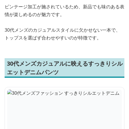
ビンテージ加工が施されているため、新品でも味のある表
情が楽しめるのが魅力です。
30代メンズのカジュアルスタイルに欠かせない一本で、
トップスを選ばず合わせやすいのが特徴です。
30代メンズカジュアルに映えるすっきりシル
エットデニムパンツ