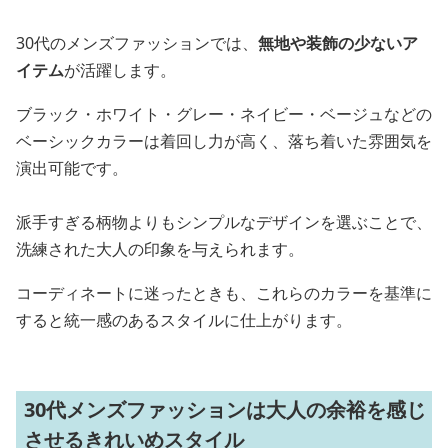
30代のメンズファッションでは、
無地や装飾の少ないア
イテム
が活躍します。
ブラック・ホワイト・グレー・ネイビー・ベージュなどの
ベーシックカラーは着回し力が高く、落ち着いた雰囲気を
演出可能です。
派手すぎる柄物よりもシンプルなデザインを選ぶことで、
洗練された大人の印象を与えられます。
コーディネートに迷ったときも、これらのカラーを基準に
すると統一感のあるスタイルに仕上がります。
30代メンズファッションは大人の余裕を感じ
させるきれいめスタイル