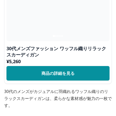
30代メンズファッション ワッフル織りリラック
スカーディガン
¥
5,260
商品の詳細を見る
30代のメンズがカジュアルに羽織れるワッフル織りのリ
ラックスカーディガンは、柔らかな素材感が魅力の一枚で
す。