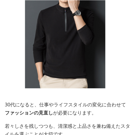
30代になると、仕事やライフスタイルの変化に合わせて
ファッションの見直し
が必要になります。
若々しさを残しつつも、清潔感と上品さを兼ね備えたスタ
イルを選ぶことが大切です。