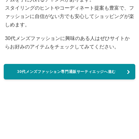
スタイリングのヒントやコーディネート提案も豊富で、フ
ァッションに自信がない方でも安心してショッピングが楽
しめます。
30代メンズファッションに興味のある人はぜひサイトか
らお好みのアイテムをチェックしてみてください。
30代メンズファッション専門通販サーティエッジへ進む