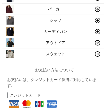
パーカー
シャツ
カーディガン
アウトドア
スウェット
お支払い方法について
お支払いは、クレジットカード決済に対応していま
す。
クレジットカード