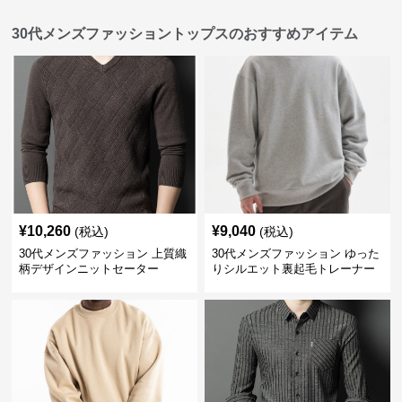
30代メンズファッショントップスのおすすめアイテム
¥
10,260
¥
9,040
(税込)
(税込)
30代メンズファッション 上質織
30代メンズファッション ゆった
柄デザインニットセーター
りシルエット裏起毛トレーナー