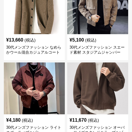
¥
13,660
¥
5,100
(税込)
(税込)
30代メンズファッション なめら
30代メンズファッション スエー
かウール混合カジュアルコート
ド素材 スタジアムジャンパー
¥
4,180
¥
11,670
(税込)
(税込)
30代メンズファッション ライト
30代メンズファッション オーバ