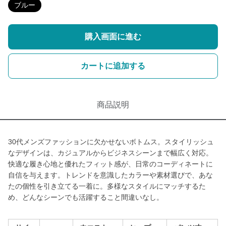
ブルー
購入画面に進む
カートに追加する
商品説明
30代メンズファッションに欠かせないボトムス。スタイリッシュ
なデザインは、カジュアルからビジネスシーンまで幅広く対応。
快適な履き心地と優れたフィット感が、日常のコーディネートに
自信を与えます。トレンドを意識したカラーや素材選びで、あな
たの個性を引き立てる一着に。多様なスタイルにマッチするた
め、どんなシーンでも活躍すること間違いなし。