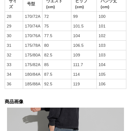
サイ
ウエスト
ヒップ
パンツ丈
号型
ズ
(cm)
(cm)
(cm)
28
170/72A
72
99
100
29
170/74A
75
101.5
101
30
170/76A
77.5
104
102
31
175/78A
80
106.5
103
32
175/80A
82.5
109
103
33
175/82A
85
111.7
104
34
180/84A
87.5
114
105
36
185/88A
92.5
119
106
商品画像