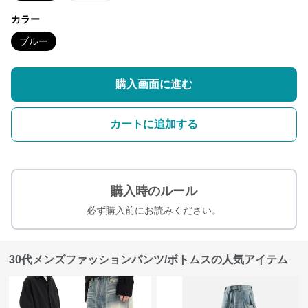
カラー
ブルー
購入画面に進む
カートに追加する
購入時のルール
必ず購入前にお読みください。
30代メンズファッションパンツ/ボトムスの人気アイテム