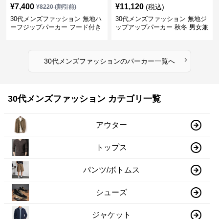
¥
7,400
¥
11,120
(税込)
¥
8220
(割引前)
30代メンズファッション 無地ハ
30代メンズファッション 無地ジ
ーフジップパーカー フード付き
ップアップパーカー 秋冬 男女兼
裏起毛
用
›
30代メンズファッション
の
パーカー
一覧へ
30代メンズファッション カテゴリ一覧
アウター
トップス
パンツ/ボトムス
シューズ
ジャケット