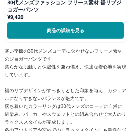
30代メンズファッション フリース素材 裾リブジ
ョガーパンツ
¥
9,420
商品の詳細を見る
寒い季節の30代メンズコーデに欠かせないフリース素材
のジョガーパンツです。
柔らかな肌触りと保温性を兼ね備え、快適な着心地を実現
しています。
裾のリブデザインがすっきりとした印象を与え、カジュア
ルになりすぎないバランスが魅力です。
落ち着いたカラーリングは30代メンズのコーデに自然に
馴染み、パーカーやスウェットとの組み合わせで大人のリ
ラックススタイルが完成します。
冬のアウトドアや室内でのリラックスタイムにも最適なジ