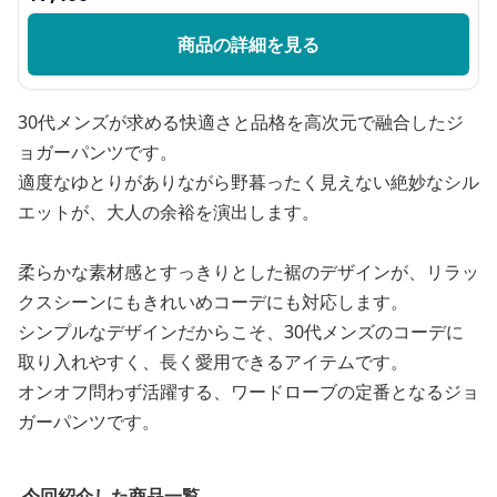
商品の詳細を見る
30代メンズが求める快適さと品格を高次元で融合したジ
ョガーパンツです。
適度なゆとりがありながら野暮ったく見えない絶妙なシル
エットが、大人の余裕を演出します。
柔らかな素材感とすっきりとした裾のデザインが、リラッ
クスシーンにもきれいめコーデにも対応します。
シンプルなデザインだからこそ、30代メンズのコーデに
取り入れやすく、長く愛用できるアイテムです。
オンオフ問わず活躍する、ワードローブの定番となるジョ
ガーパンツです。
今回紹介した商品一覧