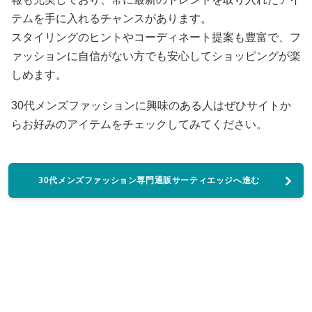
テムを手に入れるチャンスがあります。
スタイリングのヒントやコーディネート提案も豊富で、フ
ァッションに自信がない方でも安心してショッピングが楽
しめます。
30代メンズファッションに興味のある人はぜひサイトか
らお好みのアイテムをチェックしてみてください。
30代メンズファッション専門通販サーティエッジへ進む