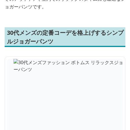
ョガーパンツです。
30代メンズの定番コーデを格上げするシンプ
ルジョガーパンツ