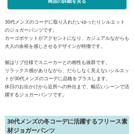
商品の詳細を見る
30代メンズのコーデに取り入れたいゆったりシルエット
のジョガーパンツです。
カーゴポケットがアクセントになり、カジュアルながらも
大人の余裕を感じさせるデザインが特徴です。
裾はリブ仕様でスニーカーとの相性も抜群です。
リラックス感がありながら、だらしなく見えないシルエッ
トが30代メンズのコーデに品格をプラスします。
休日のお出かけから近所への外出まで、幅広いシーンで活
躍するジョガーパンツです。
30代メンズの冬コーデに活躍するフリース素
材ジョガーパンツ