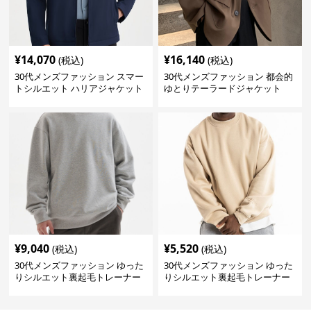
¥
14,070
¥
16,140
(税込)
(税込)
30代メンズファッション スマー
30代メンズファッション 都会的
トシルエット ハリアジャケット
ゆとりテーラードジャケット
¥
9,040
¥
5,520
(税込)
(税込)
30代メンズファッション ゆった
30代メンズファッション ゆった
りシルエット裏起毛トレーナー
りシルエット裏起毛トレーナー