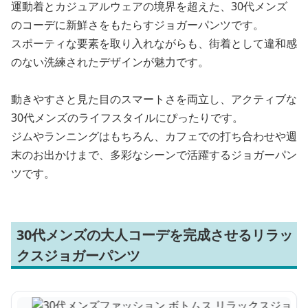
運動着とカジュアルウェアの境界を超えた、30代メンズ
のコーデに新鮮さをもたらすジョガーパンツです。
スポーティな要素を取り入れながらも、街着として違和感
のない洗練されたデザインが魅力です。
動きやすさと見た目のスマートさを両立し、アクティブな
30代メンズのライフスタイルにぴったりです。
ジムやランニングはもちろん、カフェでの打ち合わせや週
末のお出かけまで、多彩なシーンで活躍するジョガーパン
ツです。
30代メンズの大人コーデを完成させるリラッ
クスジョガーパンツ