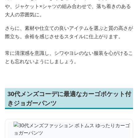
や、ジャケット×シャツの組み合わせで、落ち着きのある
大人の雰囲気に。
さらに、素材や仕立ての良いアイテムを選ぶと質の高さが
際立ち、余裕を感じさせるスタイルに仕上がります。
常に清潔感を意識し、シワやヨレのない服装を心がけるこ
とも忘れないようにしましょう。
30代メンズコーデに最適なカーゴポケット付
きジョガーパンツ