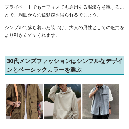
プライベートでもオフィスでも通用する服装を意識するこ
とで、周囲からの信頼感を得られるでしょう。
シンプルで落ち着いた装いは、大人の男性としての魅力を
より引き立ててくれます。
30代メンズファッションはシンプルなデザイ
ンとベーシックカラーを選ぶ