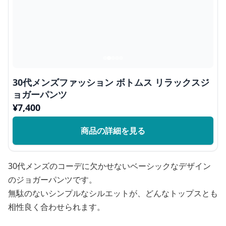
30代メンズファッション ボトムス リラックスジ
ョガーパンツ
¥
7,400
商品の詳細を見る
30代メンズのコーデに欠かせないベーシックなデザイン
のジョガーパンツです。
無駄のないシンプルなシルエットが、どんなトップスとも
相性良く合わせられます。