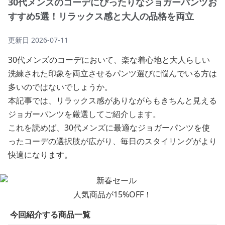
30代メンズのコーデにぴったりなジョガーパンツお
すすめ5選！リラックス感と大人の品格を両立
更新日
2026-07-11
30代メンズのコーデにおいて、楽な着心地と大人らしい
洗練された印象を両立させるパンツ選びに悩んでいる方は
多いのではないでしょうか。
本記事では、リラックス感がありながらもきちんと見える
ジョガーパンツを厳選してご紹介します。
これを読めば、30代メンズに最適なジョガーパンツを使
ったコーデの選択肢が広がり、毎日のスタイリングがより
快適になります。
人気商品が15%OFF！
今回紹介する商品一覧