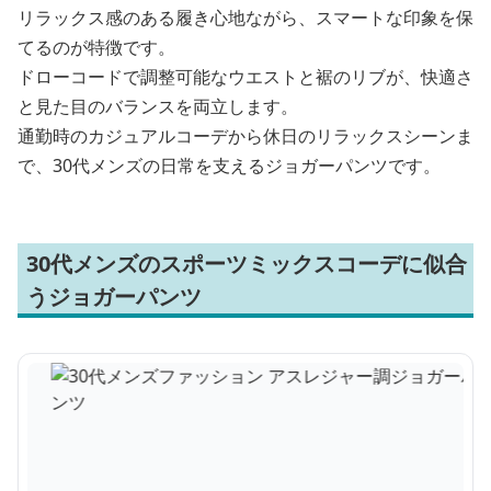
リラックス感のある履き心地ながら、スマートな印象を保
てるのが特徴です。
ドローコードで調整可能なウエストと裾のリブが、快適さ
と見た目のバランスを両立します。
通勤時のカジュアルコーデから休日のリラックスシーンま
で、30代メンズの日常を支えるジョガーパンツです。
30代メンズのスポーツミックスコーデに似合
うジョガーパンツ