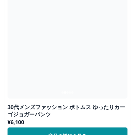
30代メンズファッション ボトムス ゆったりカー
ゴジョガーパンツ
¥
6,100