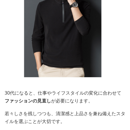
30代になると、仕事やライフスタイルの変化に合わせて
ファッションの見直し
が必要になります。
若々しさを残しつつも、清潔感と上品さを兼ね備えたスタ
イルを選ぶことが大切です。