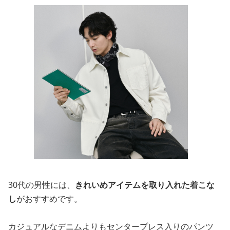
30代の男性には、
きれいめアイテムを取り入れた着こな
し
がおすすめです。
カジュアルなデニムよりもセンタープレス入りのパンツ