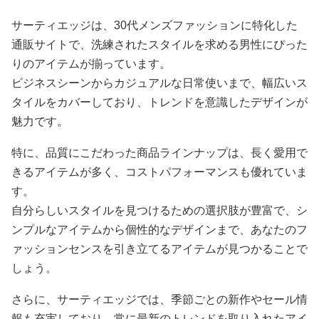
サーティエッジは、30代メンズファッションに特化した
通販サイトで、洗練されたスタイルを求める男性にぴった
りのアイテムが揃っています。
ビジネスシーンからカジュアルな日常使いまで、幅広いス
タイルをカバーしており、トレンドを意識したデザインが
魅力です。
特に、品質にこだわった商品ラインナップは、長く愛用で
きるアイテムが多く、コストパフォーマンスも優れていま
す。
自分らしいスタイルを見つけるための選択肢が豊富で、シ
ンプルなアイテムから個性的なデザインまで、あなたのフ
ァッションセンスを引き立てるアイテムが見つかることで
しょう。
さらに、サーティエッジでは、季節ごとの新作やセール情
報も充実しており、常に最新のトレンドを取り入れたアイ