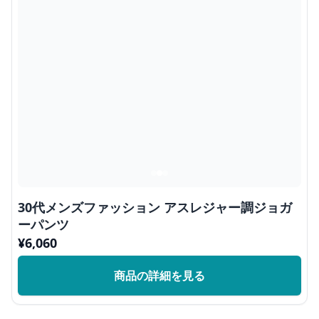
30代メンズファッション アスレジャー調ジョガ
ーパンツ
¥
6,060
商品の詳細を見る