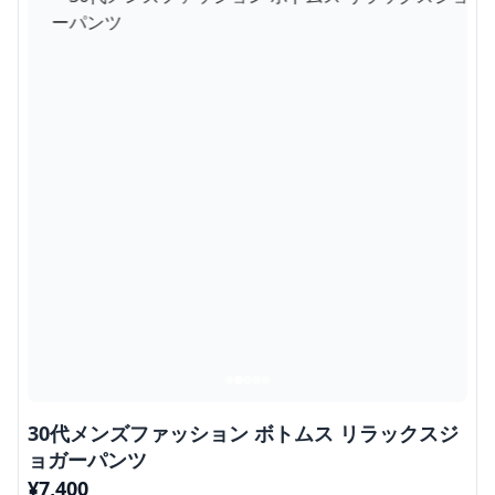
30代メンズファッション ボトムス リラックスジ
ョガーパンツ
¥
7,400