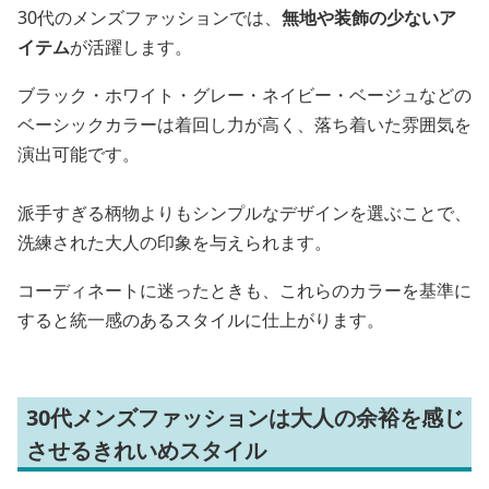
30代のメンズファッションでは、
無地や装飾の少ないア
イテム
が活躍します。
ブラック・ホワイト・グレー・ネイビー・ベージュなどの
ベーシックカラーは着回し力が高く、落ち着いた雰囲気を
演出可能です。
派手すぎる柄物よりもシンプルなデザインを選ぶことで、
洗練された大人の印象を与えられます。
コーディネートに迷ったときも、これらのカラーを基準に
すると統一感のあるスタイルに仕上がります。
30代メンズファッションは大人の余裕を感じ
させるきれいめスタイル