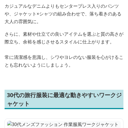
カジュアルなデニムよりもセンタープレス入りのパンツ
や、ジャケット×シャツの組み合わせで、落ち着きのある
大人の雰囲気に。
さらに、素材や仕立ての良いアイテムを選ぶと質の高さが
際立ち、余裕を感じさせるスタイルに仕上がります。
常に清潔感を意識し、シワやヨレのない服装を心がけるこ
とも忘れないようにしましょう。
30代の旅行服装に最適な動きやすいワークジ
ャケット