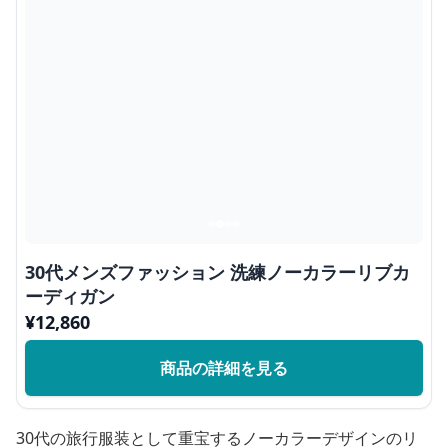
30代メンズファッション 洗練ノーカラーリブカ
ーディガン
¥
12,860
商品の詳細を見る
30代の旅行服装として重宝するノーカラーデザインのリ