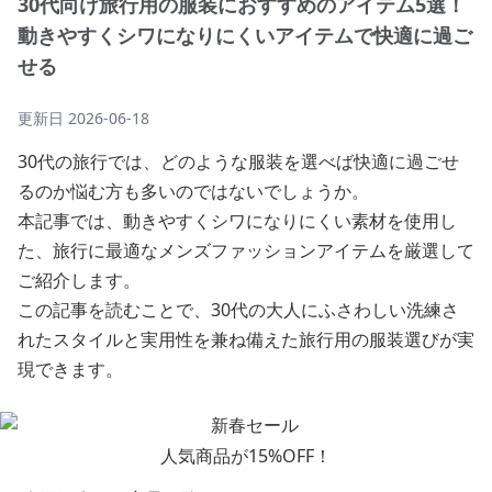
30代向け旅行用の服装におすすめのアイテム5選！
動きやすくシワになりにくいアイテムで快適に過ご
せる
更新日
2026-06-18
30代の旅行では、どのような服装を選べば快適に過ごせ
るのか悩む方も多いのではないでしょうか。
本記事では、動きやすくシワになりにくい素材を使用し
た、旅行に最適なメンズファッションアイテムを厳選して
ご紹介します。
この記事を読むことで、30代の大人にふさわしい洗練さ
れたスタイルと実用性を兼ね備えた旅行用の服装選びが実
現できます。
人気商品が15%OFF！