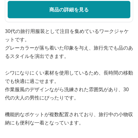
商品の詳細を見る
30代の旅行用服装として注目を集めているワークジャケ
ットです。
グレーカラーが落ち着いた印象を与え、旅行先でも品のあ
るスタイルを演出できます。
シワになりにくい素材を使用しているため、長時間の移動
でも快適に過ごせます。
作業服風のデザインながら洗練された雰囲気があり、30
代の大人の男性にぴったりです。
機能的なポケットが複数配置されており、旅行中の小物収
納にも便利な一着となっています。