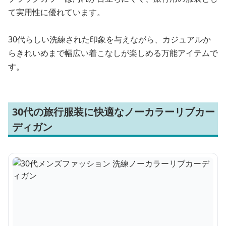
て実用性に優れています。
30代らしい洗練された印象を与えながら、カジュアルか
らきれいめまで幅広い着こなしが楽しめる万能アイテムで
す。
30代の旅行服装に快適なノーカラーリブカー
ディガン