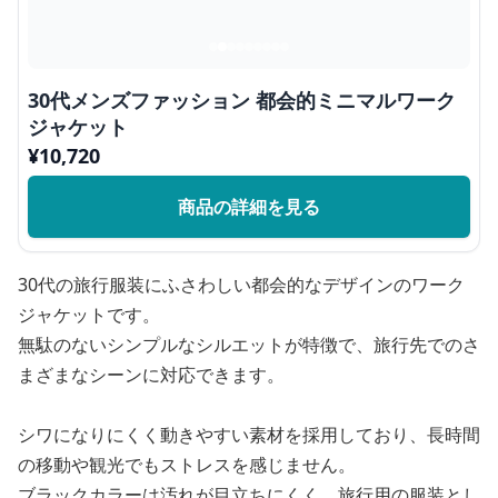
30代メンズファッション 都会的ミニマルワーク
ジャケット
¥
10,720
商品の詳細を見る
30代の旅行服装にふさわしい都会的なデザインのワーク
ジャケットです。
無駄のないシンプルなシルエットが特徴で、旅行先でのさ
まざまなシーンに対応できます。
シワになりにくく動きやすい素材を採用しており、長時間
の移動や観光でもストレスを感じません。
ブラックカラーは汚れが目立ちにくく、旅行用の服装とし