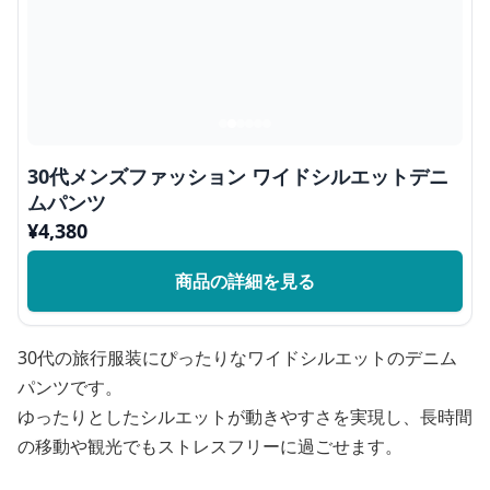
30代メンズファッション ワイドシルエットデニ
ムパンツ
¥
4,380
商品の詳細を見る
30代の旅行服装にぴったりなワイドシルエットのデニム
パンツです。
ゆったりとしたシルエットが動きやすさを実現し、長時間
の移動や観光でもストレスフリーに過ごせます。