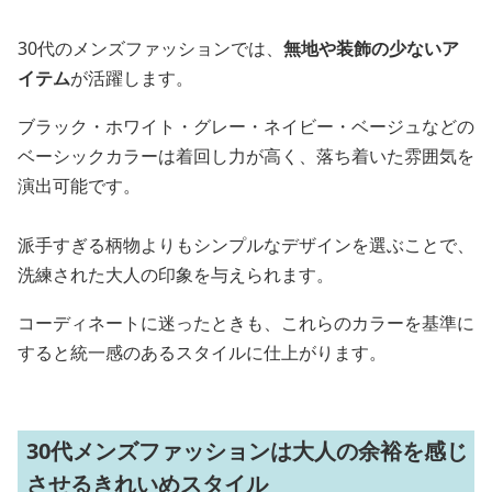
30代のメンズファッションでは、
無地や装飾の少ないア
イテム
が活躍します。
ブラック・ホワイト・グレー・ネイビー・ベージュなどの
ベーシックカラーは着回し力が高く、落ち着いた雰囲気を
演出可能です。
派手すぎる柄物よりもシンプルなデザインを選ぶことで、
洗練された大人の印象を与えられます。
コーディネートに迷ったときも、これらのカラーを基準に
すると統一感のあるスタイルに仕上がります。
30代メンズファッションは大人の余裕を感じ
させるきれいめスタイル