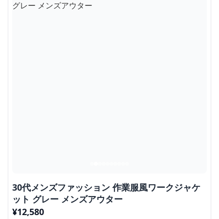
30代メンズファッション 作業服風ワークジャケ
ット グレー メンズアウター
¥
12,580