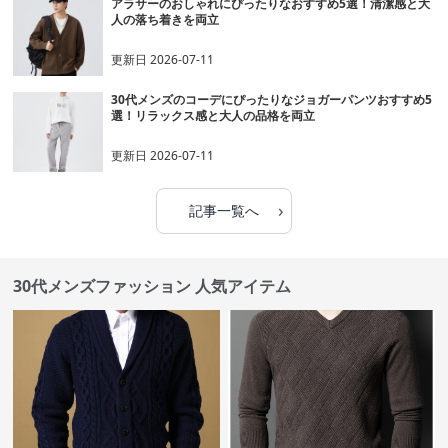
アラサーのおしゃれにぴったりなおすすめ5選！清潔感と大
人の落ち着きを両立
更新日
2026-07-11
30代メンズのコーデにぴったりなジョガーパンツおすすめ5
選！リラックス感と大人の品格を両立
更新日
2026-07-11
›
記事一覧へ
30代メンズファッション 人気アイテム