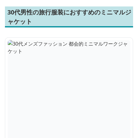
30代男性の旅行服装におすすめのミニマルジ
ャケット