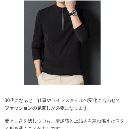
30代になると、仕事やライフスタイルの変化に合わせて
ファッションの見直し
が必要になります。
若々しさを残しつつも、清潔感と上品さを兼ね備えたスタ
イルを選ぶことが大切です。