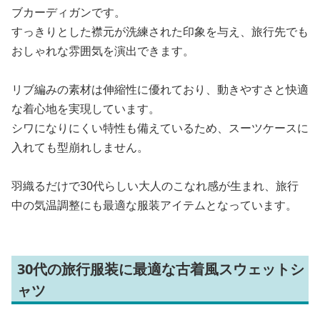
ブカーディガンです。
すっきりとした襟元が洗練された印象を与え、旅行先でも
おしゃれな雰囲気を演出できます。
リブ編みの素材は伸縮性に優れており、動きやすさと快適
な着心地を実現しています。
シワになりにくい特性も備えているため、スーツケースに
入れても型崩れしません。
羽織るだけで30代らしい大人のこなれ感が生まれ、旅行
中の気温調整にも最適な服装アイテムとなっています。
30代の旅行服装に最適な古着風スウェットシ
ャツ