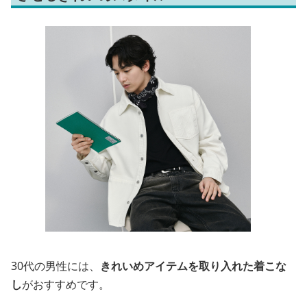
30代の男性には、
きれいめアイテムを取り入れた着こな
し
がおすすめです。