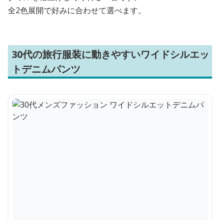
全2色展開で好みに合わせて選べます。
30代の旅行服装に動きやすいワイドシルエッ
トデニムパンツ