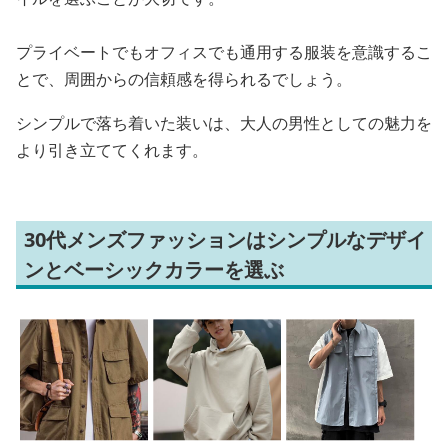
プライベートでもオフィスでも通用する服装を意識するこ
とで、周囲からの信頼感を得られるでしょう。
シンプルで落ち着いた装いは、大人の男性としての魅力を
より引き立ててくれます。
30代メンズファッションはシンプルなデザイ
ンとベーシックカラーを選ぶ