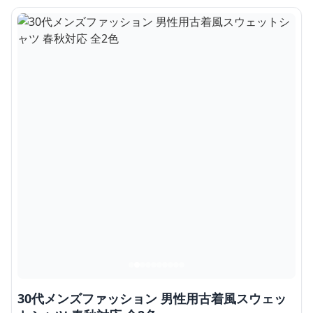
30代メンズファッション 男性用古着風スウェッ