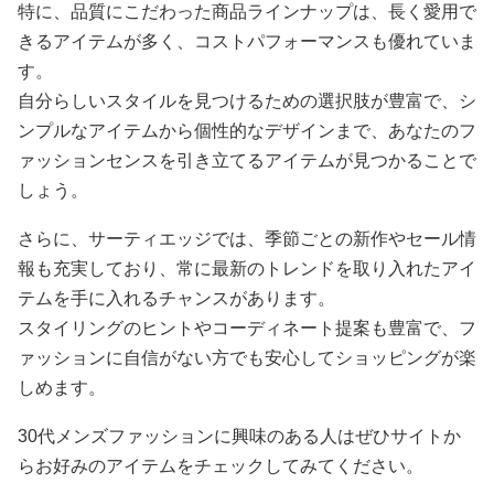
特に、品質にこだわった商品ラインナップは、長く愛用で
きるアイテムが多く、コストパフォーマンスも優れていま
す。
自分らしいスタイルを見つけるための選択肢が豊富で、シ
ンプルなアイテムから個性的なデザインまで、あなたのフ
ァッションセンスを引き立てるアイテムが見つかることで
しょう。
さらに、サーティエッジでは、季節ごとの新作やセール情
報も充実しており、常に最新のトレンドを取り入れたアイ
テムを手に入れるチャンスがあります。
スタイリングのヒントやコーディネート提案も豊富で、フ
ァッションに自信がない方でも安心してショッピングが楽
しめます。
30代メンズファッションに興味のある人はぜひサイトか
らお好みのアイテムをチェックしてみてください。