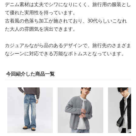
デニム素材は丈夫でシワになりにくく、旅行用の服装とし
て優れた実用性を持っています。
古着風の色落ち加工が施されており、30代らしいこなれ
た大人の雰囲気を演出できます。
カジュアルながら品のあるデザインで、旅行先のさまざま
なシーンに対応できる万能なボトムスとなっています。
今回紹介した商品一覧