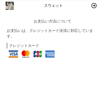
スウェット
お支払い方法について
お支払いは、クレジットカード決済に対応していま
す。
クレジットカード