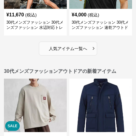
¥
11,670
¥
4,000
(税込)
(税込)
30代メンズファッション 30代メ
30代メンズファッション 30代メ
ンズファッション 水辺対応トレ
ンズファッション 速乾アウトド
ッキングサンダル
ア遮光バケットハット
›
人気アイテム一覧へ
30代メンズファッションアウトドアの新着アイテム
SALE