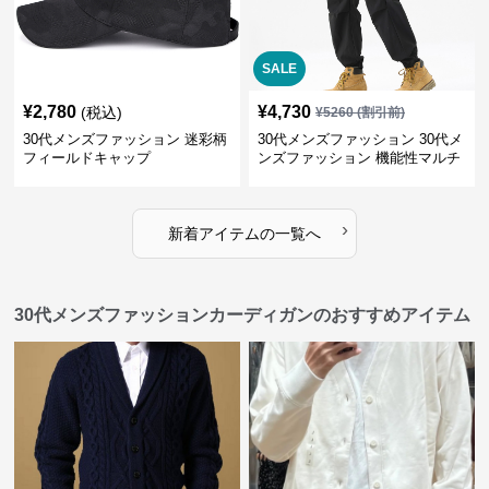
SALE
¥
2,780
¥
4,730
(税込)
¥
5260
(割引前)
30代メンズファッション 迷彩柄
30代メンズファッション 30代メ
フィールドキャップ
ンズファッション 機能性マルチ
ポケット野外活動ズボン
›
新着アイテムの一覧へ
30代メンズファッションカーディガンのおすすめアイテム