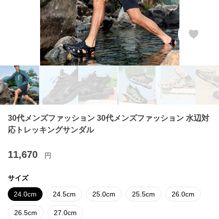
30代メンズファッション 30代メンズファッション 水辺対
応トレッキングサンダル
11,670
円
サイズ
24.0cm
24.5cm
25.0cm
25.5cm
26.0cm
26.5cm
27.0cm