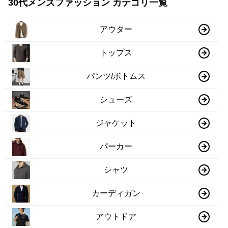
30代メンズファッション カテゴリ一覧
アウター
トップス
パンツ/ボトムス
シューズ
ジャケット
パーカー
シャツ
カーディガン
アウトドア