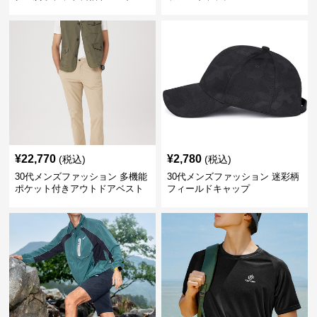
¥
22,770
¥
2,780
(税込)
(税込)
30代メンズファッション 多機能
30代メンズファッション 迷彩柄
ポケット付きアウトドアベスト
フィールドキャップ