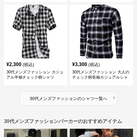
¥
2,300
¥
3,300
(税込)
(税込)
30代メンズファッション カジュ
30代メンズファッション 大人の
アル半袖チェック柄シャツ
チェック柄長袖カジュアルシャ
ツ
›
30代メンズファッション
の
シャツ
一覧へ
30代メンズファッションパーカーのおすすめアイテム