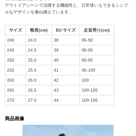
アウトドアシーンで活躍する機能性と、日常使いもできるシンプ
ルなデザインを兼ね備えています。
サイズ
靴長(cm)
EU サイズ
足首周り(cm)
240
24.0
38
85-90
245
24.5
39
90-95
250
25.0
40
90-95
255
25.5
41
95-100
260
26.0
42
100
265
26.5
43
100-105
270
27.0
44
100-105
商品画像