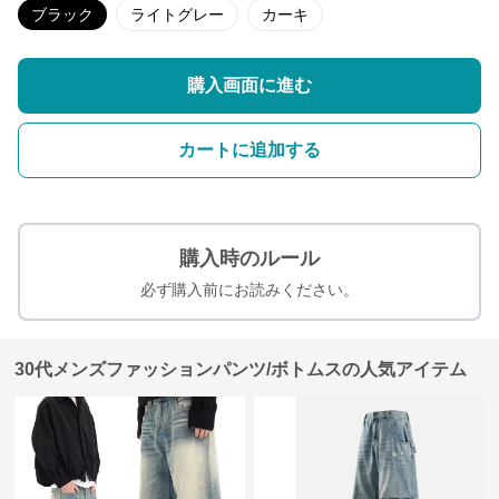
ブラック
ライトグレー
カーキ
購入画面に進む
カートに追加する
購入時のルール
必ず購入前にお読みください。
30代メンズファッションパンツ/ボトムスの人気アイテム