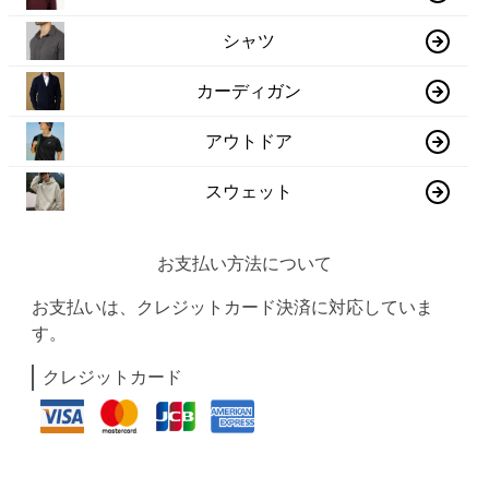
シャツ
カーディガン
アウトドア
スウェット
お支払い方法について
お支払いは、クレジットカード決済に対応していま
す。
クレジットカード