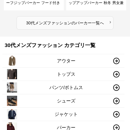
ーフジップパーカー フード付き
ップアップパーカー 秋冬 男女兼
裏起毛
用
›
30代メンズファッション
の
パーカー
一覧へ
30代メンズファッション カテゴリ一覧
アウター
トップス
パンツ/ボトムス
シューズ
ジャケット
パーカー