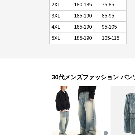
2XL
180-185
75-85
3XL
185-190
85-95
4XL
185-190
95-105
5XL
185-190
105-115
30代メンズファッション
パン