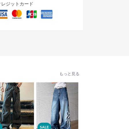
クレジットカード
もっと見る
SALE