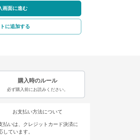
入画面に進む
トに追加する
購入時のルール
必ず購入前にお読みください。
お支払い方法について
支払いは、クレジットカード決済に
応しています。