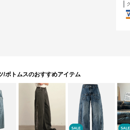
ツ/ボトムス
のおすすめアイテム
SALE
SALE