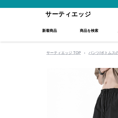
サーティエッジ
新着商品
商品を検索
サーティエッジ TOP
›
パンツ/ボトムス