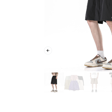
Previous slide