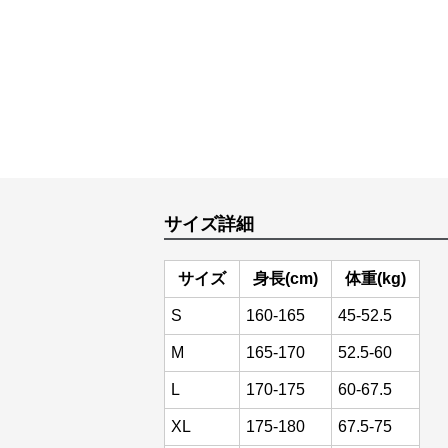
サイズ詳細
サイズ
身長(cm)
体重(kg)
S
160-165
45-52.5
M
165-170
52.5-60
L
170-175
60-67.5
XL
175-180
67.5-75