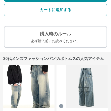
カートに追加する
購入時のルール
必ず購入前にお読みください。
30代メンズファッションパンツ/ボトムスの人気アイテム