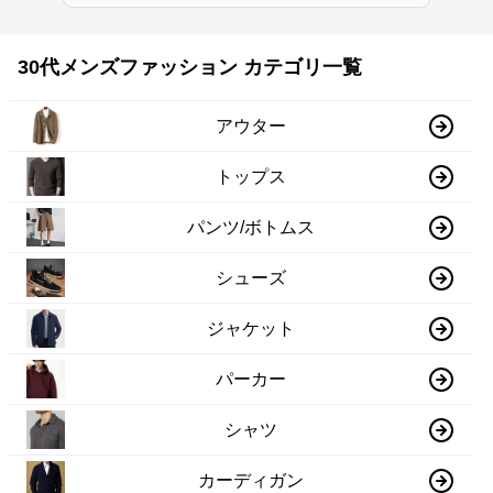
30代メンズファッション カテゴリ一覧
アウター
トップス
パンツ/ボトムス
シューズ
ジャケット
パーカー
シャツ
カーディガン