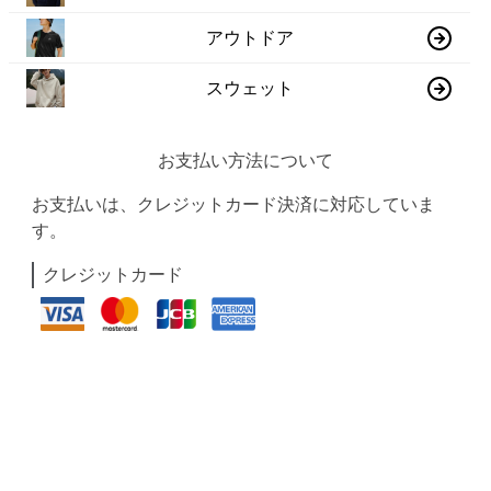
アウトドア
スウェット
お支払い方法について
お支払いは、クレジットカード決済に対応していま
す。
クレジットカード