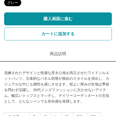
グレー
購入画面に進む
カートに追加する
商品説明
洗練されたデザインと快適な穿き心地を両立させたワイドシルエ
ットパンツ。立体的なパネル切替が独自のスタイルを演出し、カ
ジュアルな中にも個性を感じさせます。程よい厚みの生地は季節
を問わず活躍し、30代メンズファッションに欠かせないアイテ
ム。幅広いトップスとマッチし、デイリーコーディネートの主役
として、どんなシーンでも存在感を発揮します。