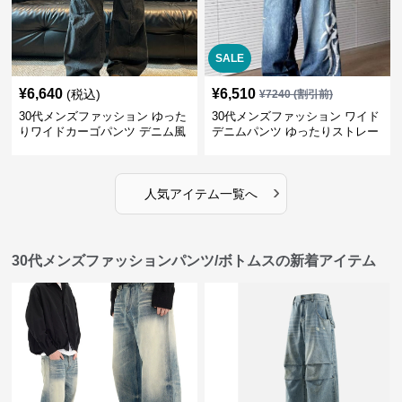
SALE
¥
6,640
¥
6,510
(税込)
¥
7240
(割引前)
30代メンズファッション ゆった
30代メンズファッション ワイド
りワイドカーゴパンツ デニム風
デニムパンツ ゆったりストレー
ト
›
人気アイテム一覧へ
30代メンズファッションパンツ/ボトムスの新着アイテム