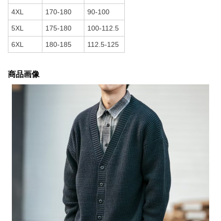
4XL
170-180
90-100
5XL
175-180
100-112.5
6XL
180-185
112.5-125
商品画像