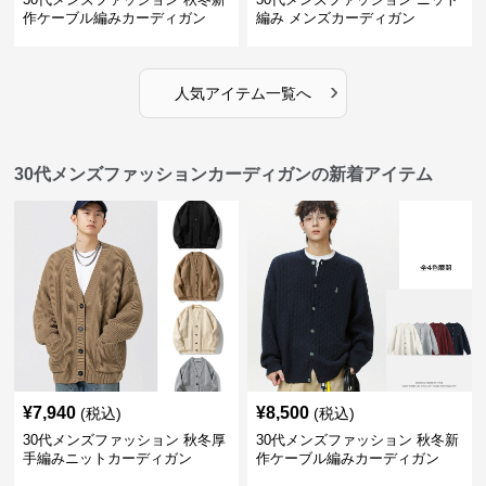
作ケーブル編みカーディガン
編み メンズカーディガン
›
人気アイテム一覧へ
30代メンズファッションカーディガンの新着アイテム
¥
7,940
¥
8,500
(税込)
(税込)
30代メンズファッション 秋冬厚
30代メンズファッション 秋冬新
手編みニットカーディガン
作ケーブル編みカーディガン