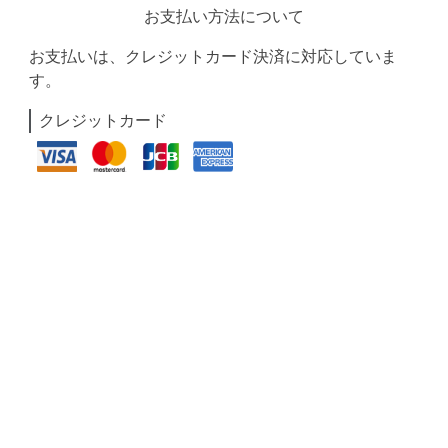
お支払い方法について
お支払いは、クレジットカード決済に対応していま
す。
クレジットカード