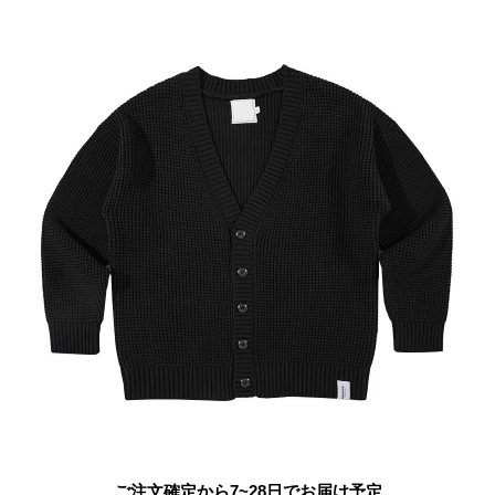
ご注文確定から7~28日でお届け予定