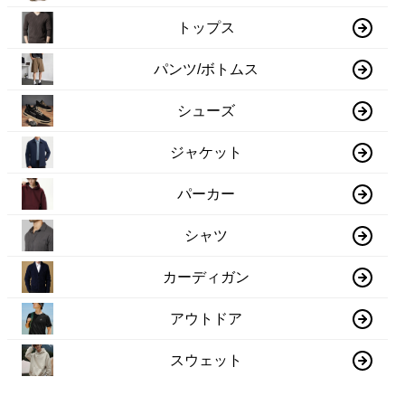
トップス
パンツ/ボトムス
シューズ
ジャケット
パーカー
シャツ
カーディガン
アウトドア
スウェット