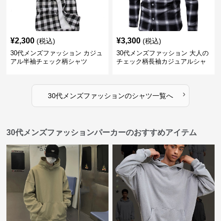
¥
2,300
¥
3,300
(税込)
(税込)
30代メンズファッション カジュ
30代メンズファッション 大人の
アル半袖チェック柄シャツ
チェック柄長袖カジュアルシャ
ツ
›
30代メンズファッション
の
シャツ
一覧へ
30代メンズファッションパーカーのおすすめアイテム