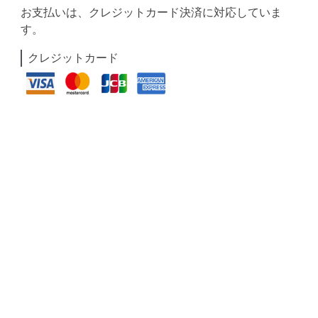
お支払いは、クレジットカード決済に対応していま
す。
クレジットカード