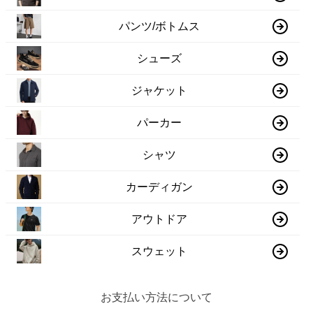
パンツ/ボトムス
シューズ
ジャケット
パーカー
シャツ
カーディガン
アウトドア
スウェット
お支払い方法について