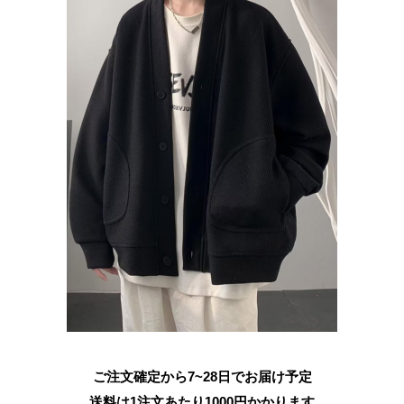
ご注文確定から7~28日でお届け予定
送料は1注文あたり
1000
円かかります