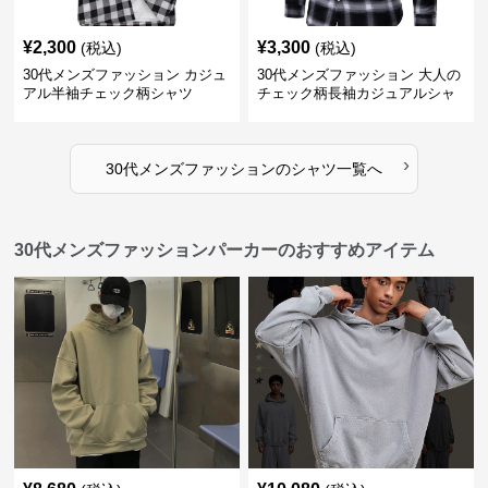
¥
2,300
¥
3,300
(税込)
(税込)
30代メンズファッション カジュ
30代メンズファッション 大人の
アル半袖チェック柄シャツ
チェック柄長袖カジュアルシャ
ツ
›
30代メンズファッション
の
シャツ
一覧へ
30代メンズファッションパーカーのおすすめアイテム