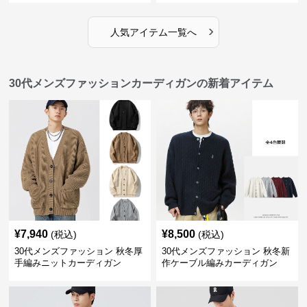
›
人気アイテム一覧へ
30代メンズファッションカーディガンの新着アイテム
¥
7,940
¥
8,500
(税込)
(税込)
30代メンズファッション 秋冬厚
30代メンズファッション 秋冬新
手編みニットカーディガン
作ケーブル編みカーディガン