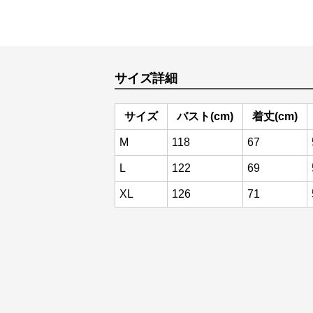
サイズ詳細
サイズ
バスト(cm)
着丈(cm)
M
118
67
L
122
69
XL
126
71