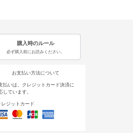
購入時のルール
必ず購入前にお読みください。
お支払い方法について
支払いは、クレジットカード決済に
応しています。
クレジットカード