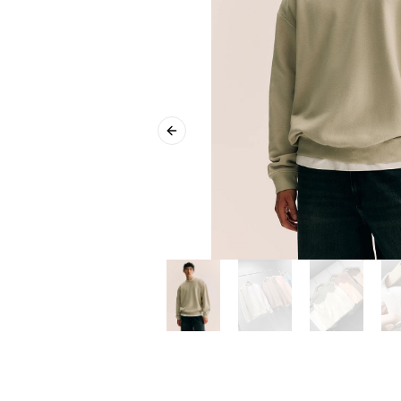
Previous slide