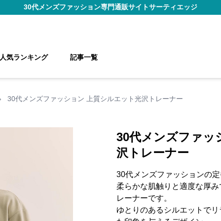
30代メンズファッション
専門通販サイト
サーティエッジ
人気ランキング
記事一覧
›
30代メンズファッション 上質シルエット光沢トレーナー
30代メンズファッ
沢トレーナー
30代メンズファッションの
柔らかな肌触りと適度な厚み
レーナーです。
ゆとりのあるシルエットでリ