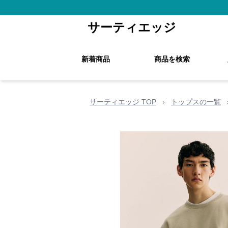
サーティエッジ
新着商品
商品を検索
サーティエッジ TOP
›
トップスの一覧