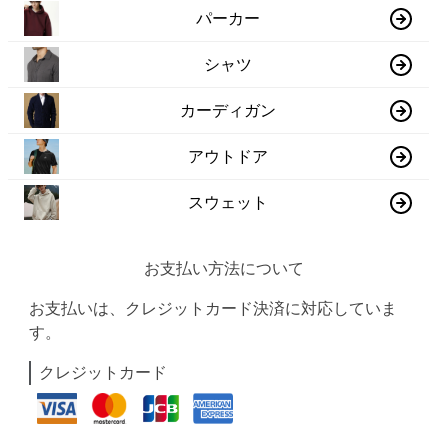
パーカー
シャツ
カーディガン
アウトドア
スウェット
お支払い方法について
お支払いは、クレジットカード決済に対応していま
す。
クレジットカード