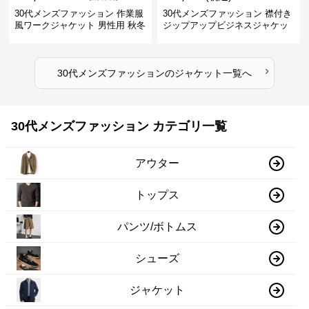
30代メンズファッション 作業服
30代メンズファッション 襟付き
風ワークジャケット 男性用 秋冬
ジップアップビジネスジャケッ
ブラウン
ト
›
30代メンズファッション
の
ジャケット
一覧へ
30代メンズファッション カテゴリ一覧
アウター
トップス
パンツ/ボトムス
シューズ
ジャケット