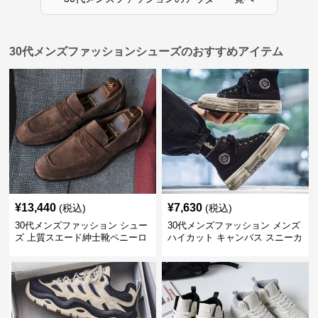
30代メンズファッションシューズのおすすめアイテム
¥
13,440
¥
7,630
(税込)
(税込)
30代メンズファッション シュー
30代メンズファッション メンズ
ズ 上質スエード紳士靴ペニーロ
ハイカット キャンバス スニーカ
ーファー
ー 厚底