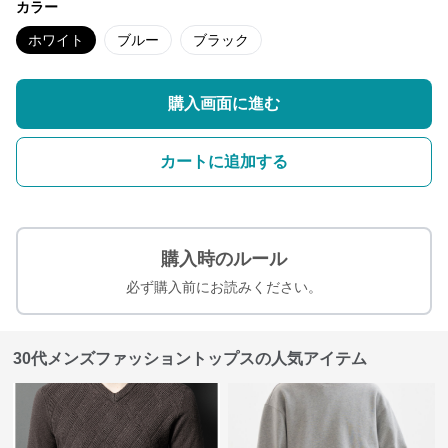
カラー
ホワイト
ブルー
ブラック
購入画面に進む
カートに追加する
購入時のルール
必ず購入前にお読みください。
30代メンズファッショントップスの人気アイテム