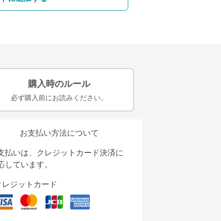
購入時のルール
必ず購入前にお読みください。
お支払い方法について
支払いは、クレジットカード決済に
応しています。
クレジットカード