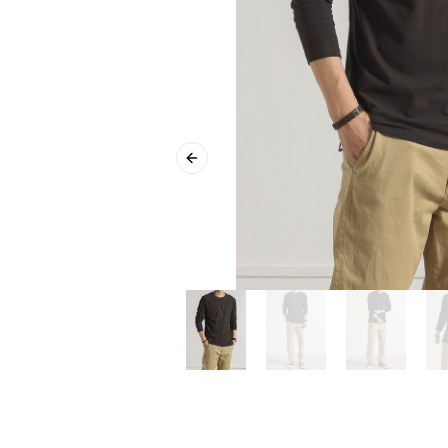
Previous slide