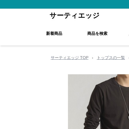
サーティエッジ
新着商品
商品を検索
サーティエッジ TOP
›
トップスの一覧