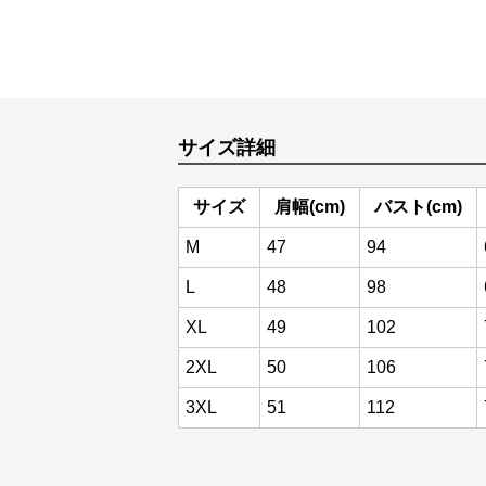
サイズ詳細
サイズ
肩幅(cm)
バスト(cm)
M
47
94
L
48
98
XL
49
102
2XL
50
106
3XL
51
112