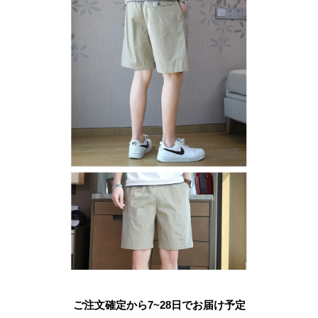
ご注文確定から7~28日でお届け予定