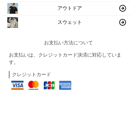
アウトドア
スウェット
お支払い方法について
お支払いは、クレジットカード決済に対応していま
す。
クレジットカード