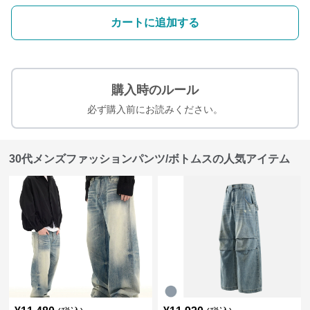
カートに追加する
購入時のルール
必ず購入前にお読みください。
30代メンズファッションパンツ/ボトムスの人気アイテム