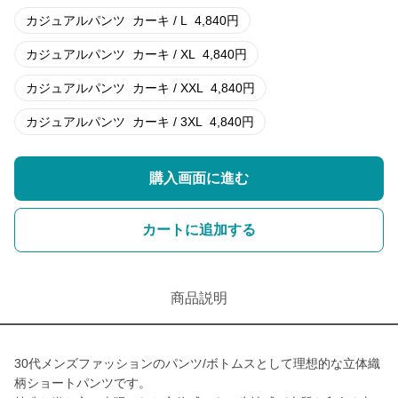
カジュアルパンツ
カーキ / L
4,840
円
カジュアルパンツ
カーキ / XL
4,840
円
カジュアルパンツ
カーキ / XXL
4,840
円
カジュアルパンツ
カーキ / 3XL
4,840
円
購入画面に進む
カートに追加する
商品説明
30代メンズファッションのパンツ/ボトムスとして理想的な立体織
柄ショートパンツです。