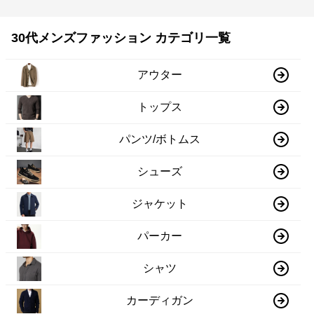
30代メンズファッション カテゴリ一覧
アウター
トップス
パンツ/ボトムス
シューズ
ジャケット
パーカー
シャツ
カーディガン