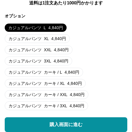
送料は1注文あたり
1000
円かかります
オプション
カジュアルパンツ
L
4,840
円
カジュアルパンツ
XL
4,840
円
カジュアルパンツ
XXL
4,840
円
カジュアルパンツ
3XL
4,840
円
カジュアルパンツ
カーキ / L
4,840
円
カジュアルパンツ
カーキ / XL
4,840
円
カジュアルパンツ
カーキ / XXL
4,840
円
カジュアルパンツ
カーキ / 3XL
4,840
円
購入画面に進む