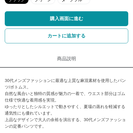
購入画面に進む
カートに追加する
商品説明
30代メンズファッションに最適な上質な麻混素材を使用したパン
ツ/ボトムス。
自然な風合いと独特の質感が魅力の一着で、ウエスト部分はゴム
仕様で快適な着用感を実現。
ゆったりとしたシルエットで動きやすく、夏場の蒸れを軽減する
通気性にも優れています。
上品なデザインで大人の余裕を演出する、30代メンズファッショ
ンの定番パンツです。