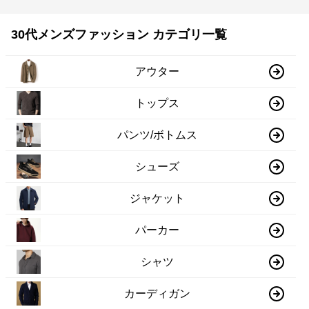
30代メンズファッション カテゴリ一覧
アウター
トップス
パンツ/ボトムス
シューズ
ジャケット
パーカー
シャツ
カーディガン