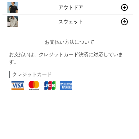
アウトドア
スウェット
お支払い方法について
お支払いは、クレジットカード決済に対応していま
す。
クレジットカード