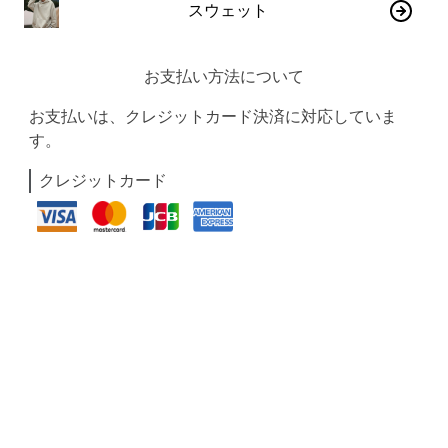
スウェット
お支払い方法について
お支払いは、クレジットカード決済に対応していま
す。
クレジットカード