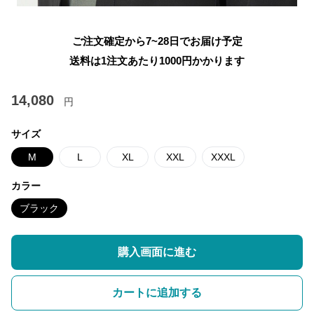
ご注文確定から7~28日でお届け予定
送料は1注文あたり
1000
円かかります
14,080
円
サイズ
M
L
XL
XXL
XXXL
カラー
ブラック
購入画面に進む
カートに追加する