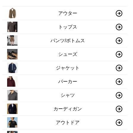
アウター
トップス
パンツ/ボトムス
シューズ
ジャケット
パーカー
シャツ
カーディガン
アウトドア