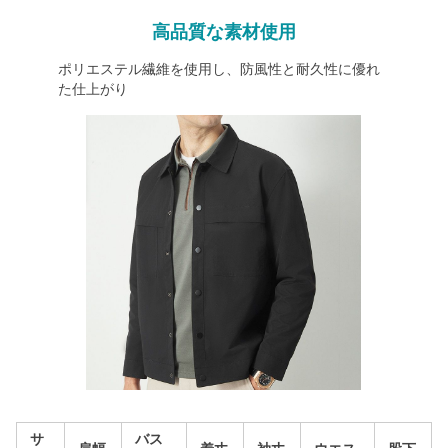
高品質な素材使用
ポリエステル繊維を使用し、防風性と耐久性に優れ
た仕上がり
サ
バス