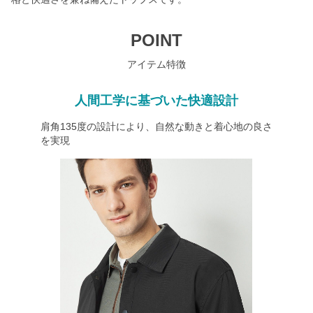
POINT
アイテム特徴
人間工学に基づいた快適設計
肩角135度の設計により、自然な動きと着心地の良さ
を実現