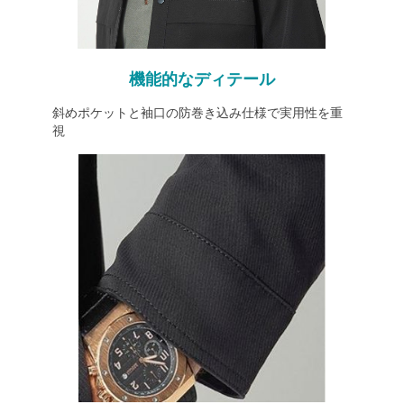
機能的なディテール
斜めポケットと袖口の防巻き込み仕様で実用性を重
視