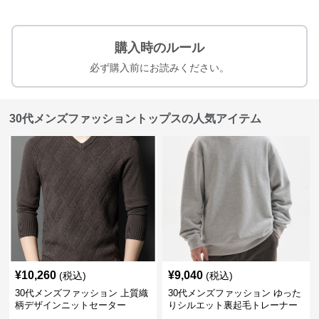
購入時のルール
必ず購入前にお読みください。
30代メンズファッショントップスの人気アイテム
¥
10,260
¥
9,040
(税込)
(税込)
30代メンズファッション 上質織
30代メンズファッション ゆった
柄デザインニットセーター
りシルエット裏起毛トレーナー