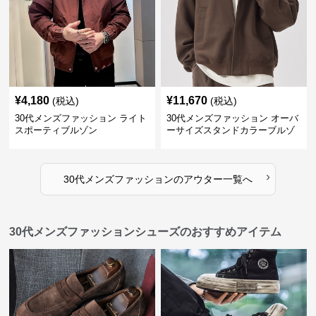
¥
4,180
¥
11,670
(税込)
(税込)
30代メンズファッション ライト
30代メンズファッション オーバ
スポーティブルゾン
ーサイズスタンドカラーブルゾ
ン
›
30代メンズファッション
の
アウター
一覧へ
30代メンズファッションシューズのおすすめアイテム