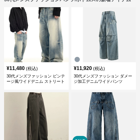
¥
11,480
¥
11,920
(税込)
(税込)
30代メンズファッション ビンテ
30代メンズファッション ダメー
ージ風ワイドデニム ストリート
ジ加工デニムワイドパンツ
系秋冬新作