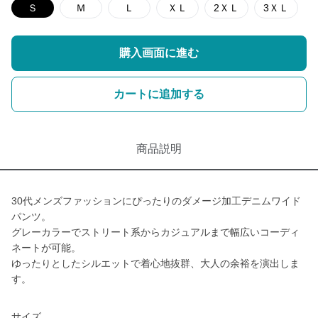
Ｓ
Ｍ
Ｌ
ＸＬ
2ＸＬ
3ＸＬ
購入画面に進む
カートに追加する
商品説明
30代メンズファッションにぴったりのダメージ加工デニムワイド
パンツ。
グレーカラーでストリート系からカジュアルまで幅広いコーディ
ネートが可能。
ゆったりとしたシルエットで着心地抜群、大人の余裕を演出しま
す。
サイズ