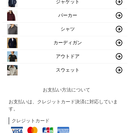
ジャケット
パーカー
シャツ
カーディガン
アウトドア
スウェット
お支払い方法について
お支払いは、クレジットカード決済に対応していま
す。
クレジットカード