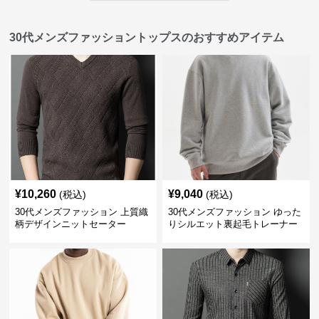
30代メンズファッショントップスのおすすめアイテム
¥
10,260
¥
9,040
(税込)
(税込)
30代メンズファッション 上質織
30代メンズファッション ゆった
柄デザインニットセーター
りシルエット裏起毛トレーナー