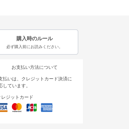
購入時のルール
必ず購入前にお読みください。
お支払い方法について
支払いは、クレジットカード決済に
応しています。
クレジットカード