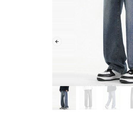
Previous slide