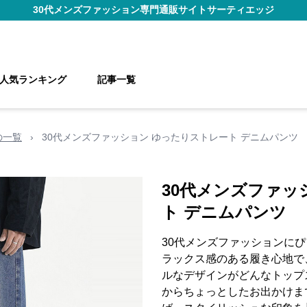
30代メンズファッション
専門通販サイト
サーティエッジ
人気ランキング
記事一覧
の一覧
›
30代メンズファッション ゆったりストレート デニムパンツ
30代メンズファッ
ト デニムパンツ
30代メンズファッションに
ラックス感のある履き心地で
ルなデザインがどんなトップ
からちょっとしたお出かけま