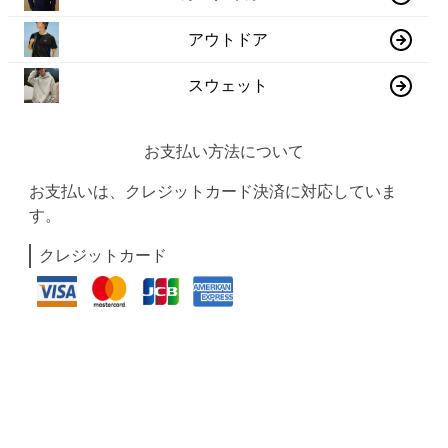
アウトドア
スウェット
お支払い方法について
お支払いは、クレジットカード決済に対応していま
す。
クレジットカード