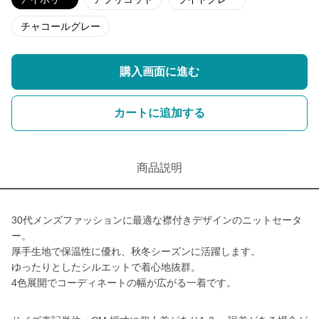
チャコールグレー
購入画面に進む
カートに追加する
商品説明
30代メンズファッションに最適な襟付きデザインのニットセータ
ー。
厚手生地で保温性に優れ、秋冬シーズンに活躍します。
ゆったりとしたシルエットで着心地抜群。
4色展開でコーディネートの幅が広がる一着です。