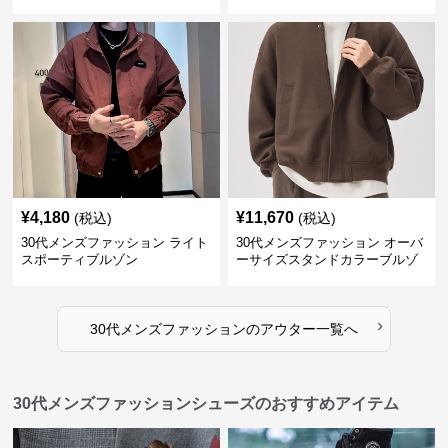
¥
4,180
¥
11,670
(税込)
(税込)
30代メンズファッション ライト
30代メンズファッション オーバ
スポーティブルゾン
ーサイズスタンドカラーブルゾ
ン
›
30代メンズファッション
の
アウター
一覧へ
30代メンズファッションシューズのおすすめアイテム