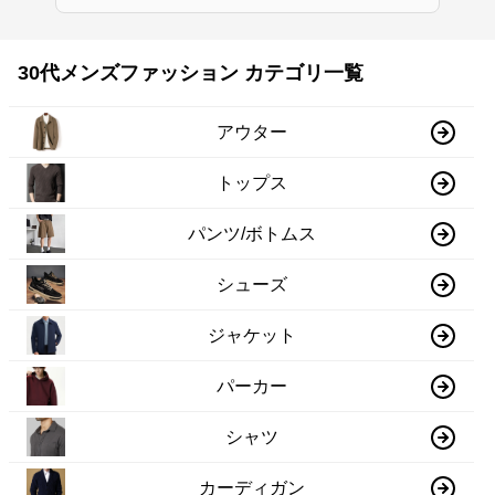
30代メンズファッション カテゴリ一覧
アウター
トップス
パンツ/ボトムス
シューズ
ジャケット
パーカー
シャツ
カーディガン