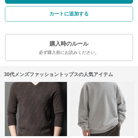
カートに追加する
購入時のルール
必ず購入前にお読みください。
30代メンズファッショントップスの人気アイテム