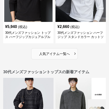
¥
5,940
¥
2,660
(税込)
(税込)
30代メンズファッション トップ
30代メンズファッション ハーフ
ス ハーフジップカジュアルプル
ジップ スタンドカラー カットソ
オーバー
ー
›
人気アイテム一覧へ
30代メンズファッショントップスの新着アイテム