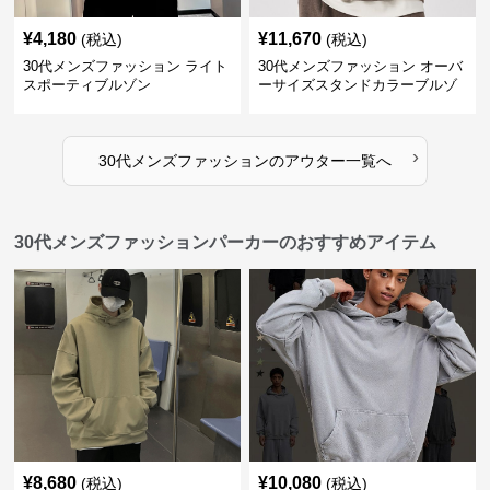
¥
4,180
¥
11,670
(税込)
(税込)
30代メンズファッション ライト
30代メンズファッション オーバ
スポーティブルゾン
ーサイズスタンドカラーブルゾ
ン
›
30代メンズファッション
の
アウター
一覧へ
30代メンズファッションパーカーのおすすめアイテム
¥
8,680
¥
10,080
(税込)
(税込)