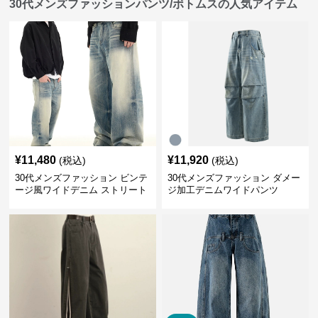
30代メンズファッションパンツ/ボトムスの人気アイテム
¥
11,480
¥
11,920
(税込)
(税込)
30代メンズファッション ビンテ
30代メンズファッション ダメー
ージ風ワイドデニム ストリート
ジ加工デニムワイドパンツ
系秋冬新作