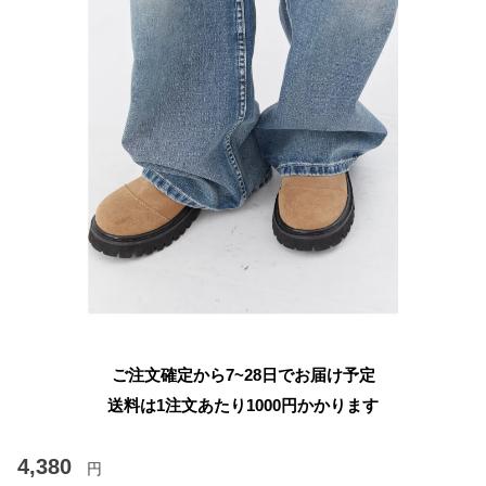
ご注文確定から7~28日でお届け予定
送料は1注文あたり
1000
円かかります
4,380
円