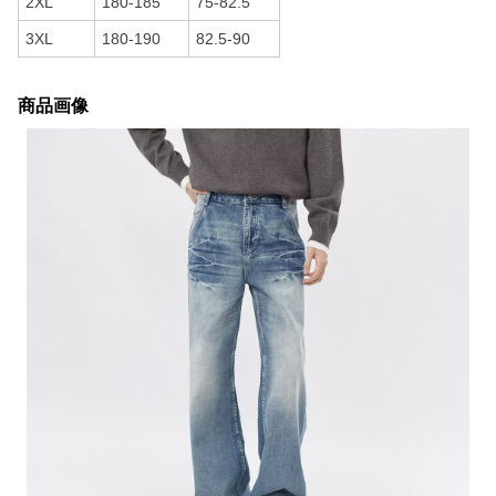
2XL
180-185
75-82.5
3XL
180-190
82.5-90
商品画像