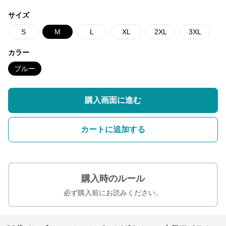
サイズ
S
M
L
XL
2XL
3XL
カラー
ブルー
購入画面に進む
カートに追加する
購入時のルール
必ず購入前にお読みください。