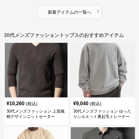
›
新着アイテムの一覧へ
30代メンズファッショントップスのおすすめアイテム
¥
10,260
¥
9,040
(税込)
(税込)
30代メンズファッション 上質織
30代メンズファッション ゆった
柄デザインニットセーター
りシルエット裏起毛トレーナー