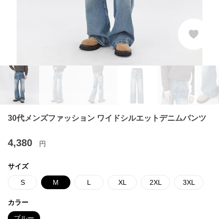
30代メンズファッション ワイドシルエットデニムパンツ
4,380
円
サイズ
S
M
L
XL
2XL
3XL
カラー
ブルー