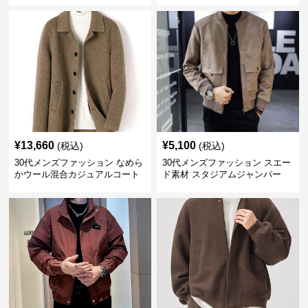
¥
13,660
¥
5,100
(税込)
(税込)
30代メンズファッション なめら
30代メンズファッション スエー
かウール混合カジュアルコート
ド素材 スタジアムジャンパー