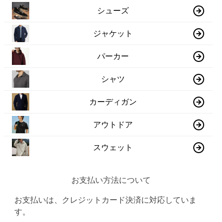
シューズ
ジャケット
パーカー
シャツ
カーディガン
アウトドア
スウェット
お支払い方法について
お支払いは、クレジットカード決済に対応していま
す。