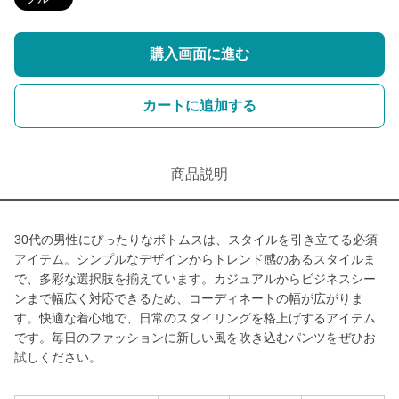
購入画面に進む
カートに追加する
商品説明
30代の男性にぴったりなボトムスは、スタイルを引き立てる必須
アイテム。シンプルなデザインからトレンド感のあるスタイルま
で、多彩な選択肢を揃えています。カジュアルからビジネスシー
ンまで幅広く対応できるため、コーディネートの幅が広がりま
す。快適な着心地で、日常のスタイリングを格上げするアイテム
です。毎日のファッションに新しい風を吹き込むパンツをぜひお
試しください。