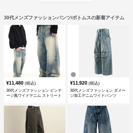
30代メンズファッションパンツ/ボトムスの新着アイテム
¥
11,480
¥
11,920
(税込)
(税込)
30代メンズファッション ビンテ
30代メンズファッション ダメー
ージ風ワイドデニム ストリート
ジ加工デニムワイドパンツ
系秋冬新作