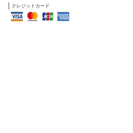
クレジットカード