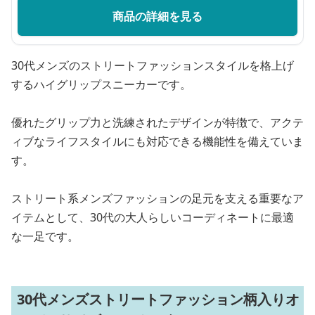
商品の詳細を見る
30代メンズのストリートファッションスタイルを格上げ
するハイグリップスニーカーです。
優れたグリップ力と洗練されたデザインが特徴で、アクテ
ィブなライフスタイルにも対応できる機能性を備えていま
す。
ストリート系メンズファッションの足元を支える重要なア
イテムとして、30代の大人らしいコーディネートに最適
な一足です。
30代メンズストリートファッション柄入りオ