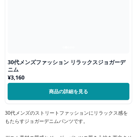
30代メンズファッション リラックスジョガーデ
ニム
¥
3,160
商品の詳細を見る
30代メンズのストリートファッションにリラックス感を
もたらすジョガーデニムパンツです。