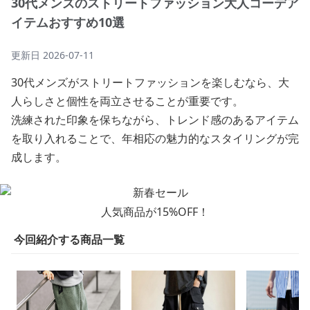
30代メンズのストリートファッション大人コーデア
イテムおすすめ10選
更新日
2026-07-11
30代メンズがストリートファッションを楽しむなら、大
人らしさと個性を両立させることが重要です。
洗練された印象を保ちながら、トレンド感のあるアイテム
を取り入れることで、年相応の魅力的なスタイリングが完
成します。
人気商品が15%OFF！
今回紹介する商品一覧