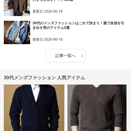
更新日
2026-06-18
30代のメンズファッションはこれで決まり！服で自信を引
き出す男のアイテム5選
更新日
2026-06-18
›
記事一覧へ
30代メンズファッション 人気アイテム