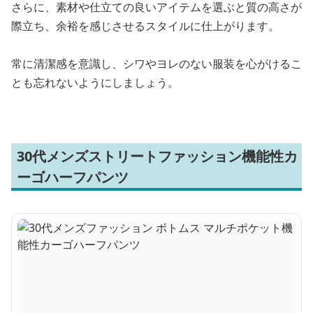
さらに、素材や仕立ての良いアイテムを選ぶと質の高さが
際立ち、余裕を感じさせるスタイルに仕上がります。
常に清潔感を意識し、シワやヨレのない服装を心がけるこ
とも忘れないようにしましょう。
30代メンズストリートファッション機能性カ
ーゴハーフパンツ