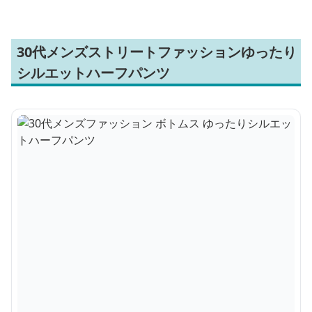
30代メンズストリートファッションゆったり
シルエットハーフパンツ