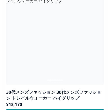
30代メンズファッション 30代メンズファッショ
ン トレイルウォーカー ハイグリップ
¥
13,170