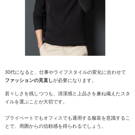
30代になると、仕事やライフスタイルの変化に合わせて
ファッションの見直し
が必要になります。
若々しさを残しつつも、清潔感と上品さを兼ね備えたスタ
イルを選ぶことが大切です。
プライベートでもオフィスでも通用する服装を意識するこ
とで、周囲からの信頼感を得られるでしょう。