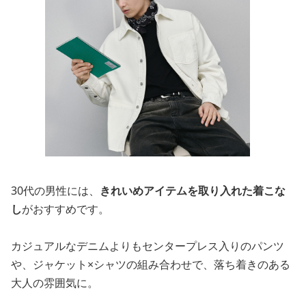
30代の男性には、
きれいめアイテムを取り入れた着こな
し
がおすすめです。
カジュアルなデニムよりもセンタープレス入りのパンツ
や、ジャケット×シャツの組み合わせで、落ち着きのある
大人の雰囲気に。