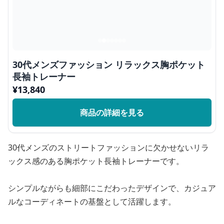
30代メンズファッション リラックス胸ポケット
長袖トレーナー
¥
13,840
商品の詳細を見る
30代メンズのストリートファッションに欠かせないリラ
ックス感のある胸ポケット長袖トレーナーです。
シンプルながらも細部にこだわったデザインで、カジュア
ルなコーディネートの基盤として活躍します。