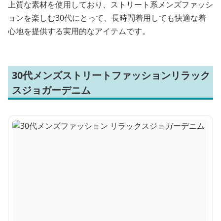
上質な素材を使用しており、ストリート系メンズファッシ
ョンを楽しむ30代にとって、長時間着用しても快適な着
心地を提供する実用的なアイテムです。
30代メンズストリートファッションリラック
スジョガーデニム