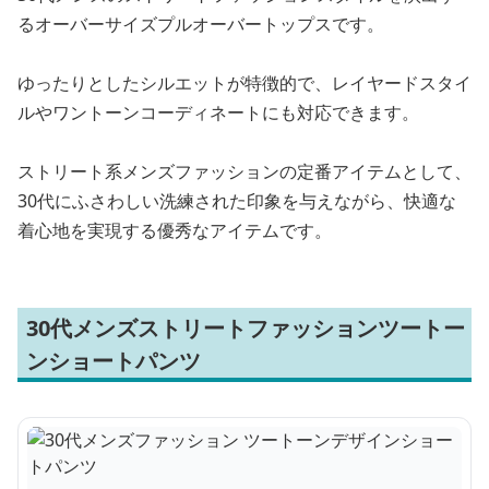
るオーバーサイズプルオーバートップスです。
ゆったりとしたシルエットが特徴的で、レイヤードスタイ
ルやワントーンコーディネートにも対応できます。
ストリート系メンズファッションの定番アイテムとして、
30代にふさわしい洗練された印象を与えながら、快適な
着心地を実現する優秀なアイテムです。
30代メンズストリートファッションツートー
ンショートパンツ