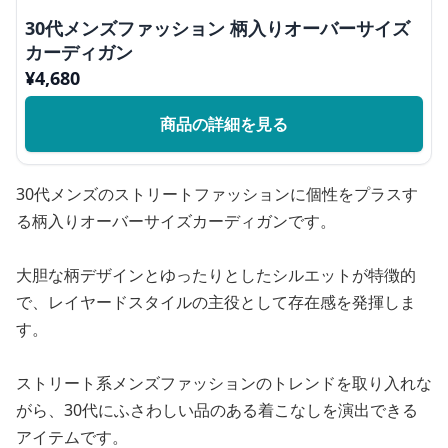
30代メンズファッション 柄入りオーバーサイズ
カーディガン
¥
4,680
商品の詳細を見る
30代メンズのストリートファッションに個性をプラスす
る柄入りオーバーサイズカーディガンです。
大胆な柄デザインとゆったりとしたシルエットが特徴的
で、レイヤードスタイルの主役として存在感を発揮しま
す。
ストリート系メンズファッションのトレンドを取り入れな
がら、30代にふさわしい品のある着こなしを演出できる
アイテムです。