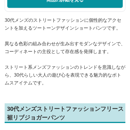
30代メンズのストリートファッションに個性的なアクセ
ントを加えるツートーンデザインショートパンツです。
異なる色彩の組み合わせが生み出すモダンなデザインで、
コーディネートの主役として存在感を発揮します。
ストリート系メンズファッションのトレンドを意識しなが
ら、30代らしい大人の遊び心を表現できる魅力的なボト
ムスアイテムです。
30代メンズストリートファッションフリース
裾リブジョガーパンツ