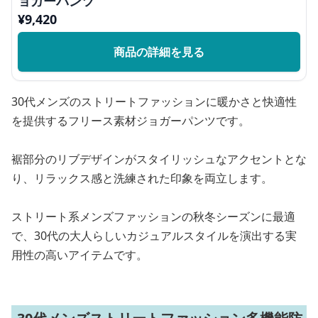
ョガーパンツ
¥
9,420
商品の詳細を見る
30代メンズのストリートファッションに暖かさと快適性
を提供するフリース素材ジョガーパンツです。
裾部分のリブデザインがスタイリッシュなアクセントとな
り、リラックス感と洗練された印象を両立します。
ストリート系メンズファッションの秋冬シーズンに最適
で、30代の大人らしいカジュアルスタイルを演出する実
用性の高いアイテムです。