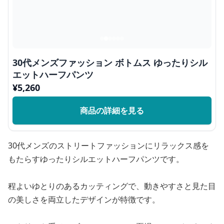
30代メンズファッション ボトムス ゆったりシル
エットハーフパンツ
¥
5,260
商品の詳細を見る
30代メンズのストリートファッションにリラックス感を
もたらすゆったりシルエットハーフパンツです。
程よいゆとりのあるカッティングで、動きやすさと見た目
の美しさを両立したデザインが特徴です。