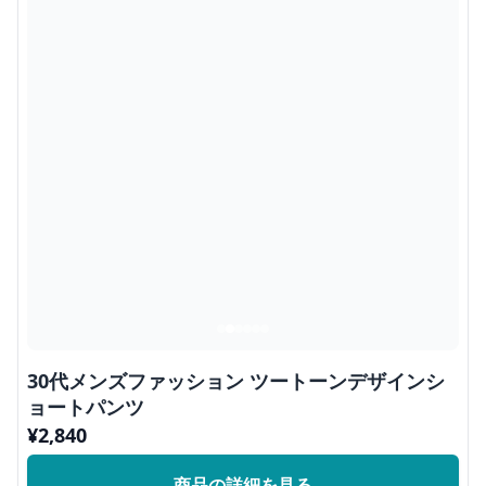
30代メンズファッション ツートーンデザインシ
ョートパンツ
¥
2,840
商品の詳細を見る