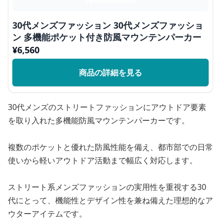
30代メンズファッション 30代メンズファッショ
ン 多機能ポケット付き防風マウンテンパーカー
¥
6,560
商品の詳細を見る
30代メンズのストリートファッションにアウトドア要素
を取り入れた多機能防風マウンテンパーカーです。
複数のポケットと優れた防風性能を備え、都市部での日常
使いから軽いアウトドア活動まで幅広く対応します。
ストリート系メンズファッションの実用性を重視する30
代にとって、機能性とデザイン性を兼ね備えた理想的なア
ウターアイテムです。