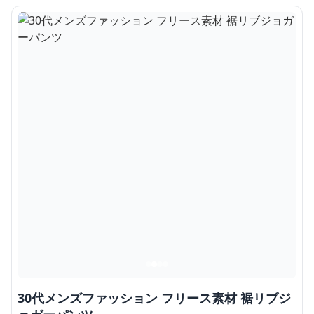
30代メンズファッション フリース素材 裾リブジ