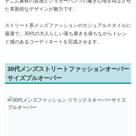
デニム素材の質感とジョガーパンツの履き心地を両立させ
た革新的なデザインが魅力です。
ストリート系メンズファッションのカジュアルスタイルに
最適で、30代の大人らしい落ち着きを保ちながらトレン
ド感のあるコーディネートを完成させます。
30代メンズストリートファッションオーバー
サイズプルオーバー