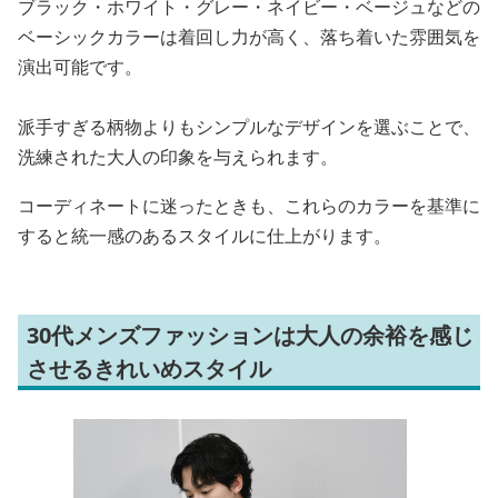
ブラック・ホワイト・グレー・ネイビー・ベージュなどの
ベーシックカラーは着回し力が高く、落ち着いた雰囲気を
演出可能です。
派手すぎる柄物よりもシンプルなデザインを選ぶことで、
洗練された大人の印象を与えられます。
コーディネートに迷ったときも、これらのカラーを基準に
すると統一感のあるスタイルに仕上がります。
30代メンズファッションは大人の余裕を感じ
させるきれいめスタイル