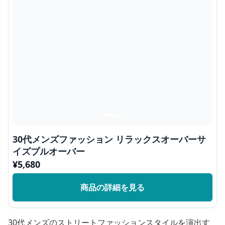
30代メンズファッション リラックスオーバーサ
イズプルオーバー
¥
5,680
商品の詳細を見る
30代メンズのストリートファッションスタイルを演出す