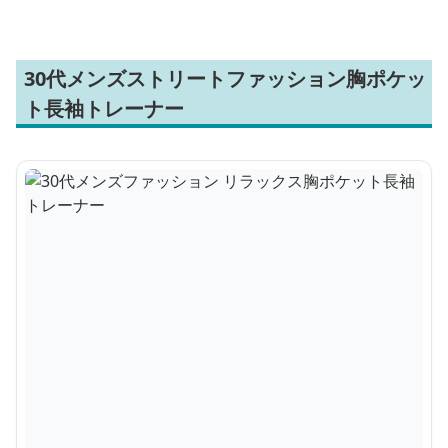
30代メンズストリートファッション胸ポケッ
ト長袖トレーナー