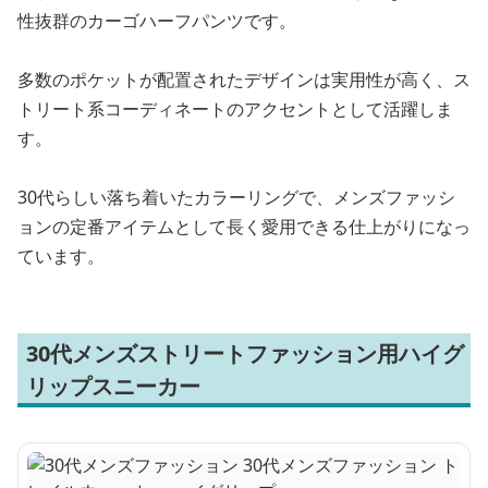
性抜群のカーゴハーフパンツです。
多数のポケットが配置されたデザインは実用性が高く、ス
トリート系コーディネートのアクセントとして活躍しま
す。
30代らしい落ち着いたカラーリングで、メンズファッシ
ョンの定番アイテムとして長く愛用できる仕上がりになっ
ています。
30代メンズストリートファッション用ハイグ
リップスニーカー