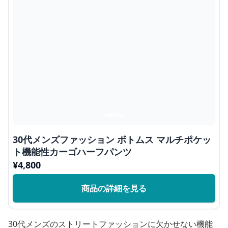
30代メンズファッション ボトムス マルチポケッ
ト機能性カーゴハーフパンツ
¥
4,800
商品の詳細を見る
30代メンズのストリートファッションに欠かせない機能