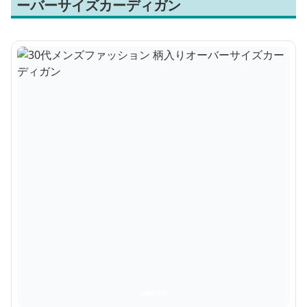
ーバーサイズカーディガン