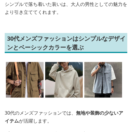
シンプルで落ち着いた装いは、大人の男性としての魅力を
より引き立ててくれます。
30代メンズファッションはシンプルなデザイ
ンとベーシックカラーを選ぶ
30代のメンズファッションでは、
無地や装飾の少ないア
イテム
が活躍します。