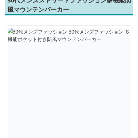
30代メンズストリートファッション多機能防
風マウンテンパーカー