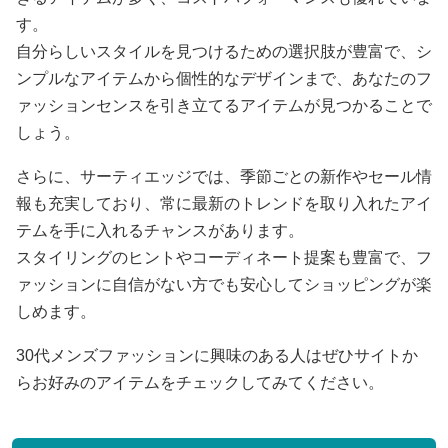
す。
自分らしいスタイルを見つけるための選択肢が豊富で、シ
ンプルなアイテムから個性的なデザインまで、あなたのフ
ァッションセンスを引き立てるアイテムが見つかることで
しょう。
さらに、サーティエッジでは、季節ごとの新作やセール情
報も充実しており、常に最新のトレンドを取り入れたアイ
テムを手に入れるチャンスがあります。
スタイリングのヒントやコーディネート提案も豊富で、フ
ァッションに自信がない方でも安心してショッピングが楽
しめます。
30代メンズファッションに興味のある人はぜひサイトか
らお好みのアイテムをチェックしてみてください。