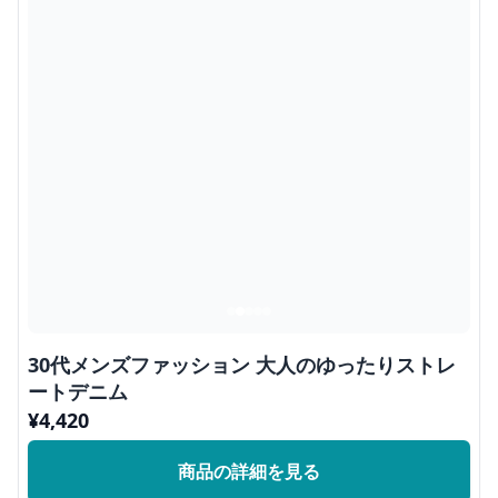
30代メンズファッション 大人のゆったりストレ
ートデニム
¥
4,420
商品の詳細を見る