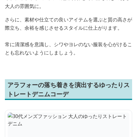
大人の雰囲気に。
さらに、素材や仕立ての良いアイテムを選ぶと質の高さが
際立ち、余裕を感じさせるスタイルに仕上がります。
常に清潔感を意識し、シワやヨレのない服装を心がけるこ
とも忘れないようにしましょう。
アラフォーの落ち着きを演出するゆったりス
トレートデニムコーデ