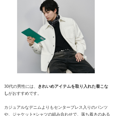
30代の男性には、
きれいめアイテムを取り入れた着こな
し
がおすすめです。
カジュアルなデニムよりもセンタープレス入りのパンツ
や、ジャケット×シャツの組み合わせで、落ち着きのある