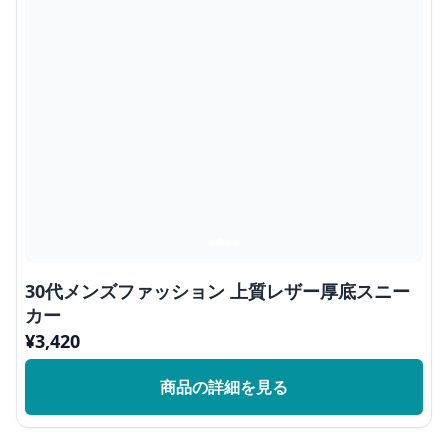
30代メンズファッション 上質レザー厚底スニー
カー
¥
3,420
商品の詳細を見る