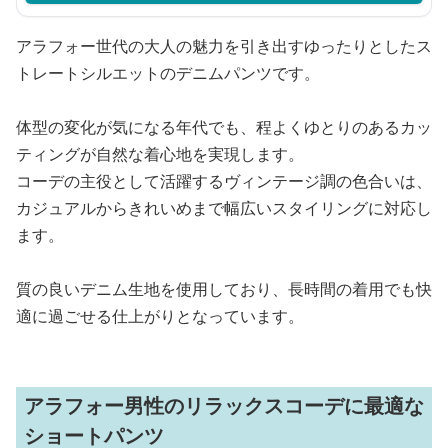
アラフォー世代の大人の魅力を引き出すゆったりとしたス
トレートシルエットのデニムパンツです。
体型の変化が気になる年代でも、程よくゆとりのあるカッ
ティングが自然な着心地を実現します。
コーデの主役として活躍するヴィンテージ調の色合いは、
カジュアルからきれいめまで幅広いスタイリングに対応し
ます。
質の良いデニム生地を使用しており、長時間の着用でも快
適に過ごせる仕上がりとなっています。
アラフォー男性のリラックスコーデに最適な
ショートパンツ