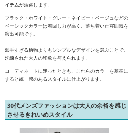
イテム
が活躍します。
ブラック・ホワイト・グレー・ネイビー・ベージュなどの
ベーシックカラーは着回し力が高く、落ち着いた雰囲気を
演出可能です。
派手すぎる柄物よりもシンプルなデザインを選ぶことで、
洗練された大人の印象を与えられます。
コーディネートに迷ったときも、これらのカラーを基準に
すると統一感のあるスタイルに仕上がります。
30代メンズファッションは大人の余裕を感じ
させるきれいめスタイル