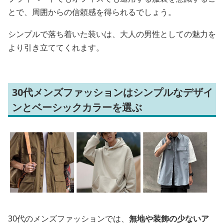
とで、周囲からの信頼感を得られるでしょう。
シンプルで落ち着いた装いは、大人の男性としての魅力を
より引き立ててくれます。
30代メンズファッションはシンプルなデザイ
ンとベーシックカラーを選ぶ
30代のメンズファッションでは、
無地や装飾の少ないア