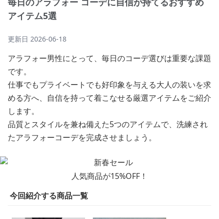
毎日のアラフォー コーデに自信が持てるおすすめ
アイテム5選
更新日
2026-06-18
アラフォー男性にとって、毎日のコーデ選びは重要な課題
です。
仕事でもプライベートでも好印象を与える大人の装いを求
める方へ、自信を持って着こなせる厳選アイテムをご紹介
します。
品質とスタイルを兼ね備えた5つのアイテムで、洗練され
たアラフォーコーデを完成させましょう。
人気商品が15%OFF！
今回紹介する商品一覧