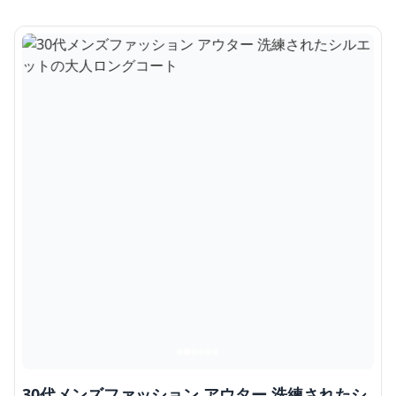
30代メンズファッション アウター 洗練されたシ