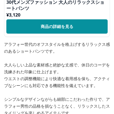
30代メンズファッション 大人のリラックスショ
ートパンツ
¥
3,120
商品の詳細を見る
アラフォー世代のオフスタイルを格上げするリラックス感
のあるショートパンツです。
大人らしい上品な素材感と絶妙な丈感で、休日のコーデを
洗練された印象に仕上げます。
ウエストの調整機能により快適な着用感を保ち、アクティ
ブなシーンにも対応できる機能性を備えています。
シンプルなデザインながらも細部にこだわった作りで、ア
ラフォー男性の品格を損なうことなく、リラックスしたス
タイリングを楽しめるアイテムです。