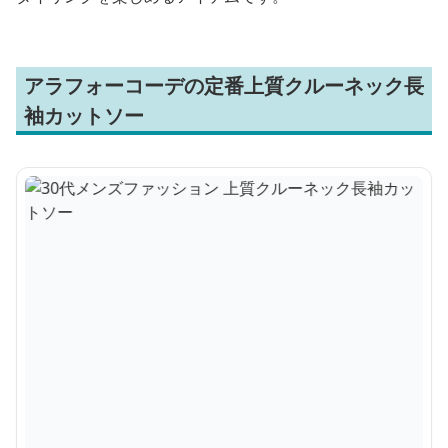
アラフォーコーデの定番上質クルーネック長
袖カットソー