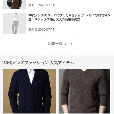
更新日
2026-07-11
30代メンズのコーデにぴったりなジョガーパンツおすすめ5
選！リラックス感と大人の品格を両立
更新日
2026-07-11
›
記事一覧へ
30代メンズファッション 人気アイテム