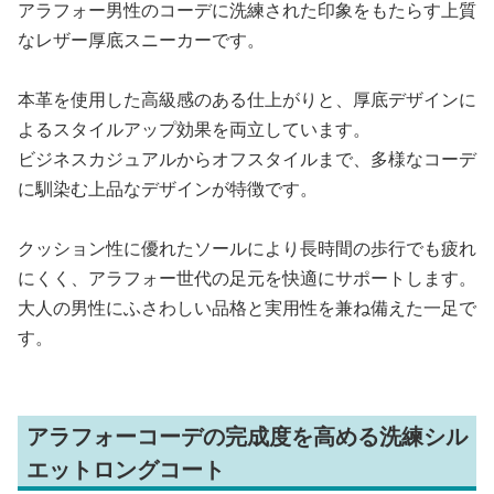
アラフォー男性のコーデに洗練された印象をもたらす上質
なレザー厚底スニーカーです。
本革を使用した高級感のある仕上がりと、厚底デザインに
よるスタイルアップ効果を両立しています。
ビジネスカジュアルからオフスタイルまで、多様なコーデ
に馴染む上品なデザインが特徴です。
クッション性に優れたソールにより長時間の歩行でも疲れ
にくく、アラフォー世代の足元を快適にサポートします。
大人の男性にふさわしい品格と実用性を兼ね備えた一足で
す。
アラフォーコーデの完成度を高める洗練シル
エットロングコート