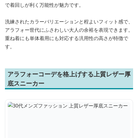
で着回しが利く万能性が魅力です。
洗練されたカラーバリエーションと程よいフィット感で、
アラフォー世代にふさわしい大人の余裕を表現できます。
重ね着にも単体着用にも対応する汎用性の高さが特徴で
す。
アラフォーコーデを格上げする上質レザー厚
底スニーカー