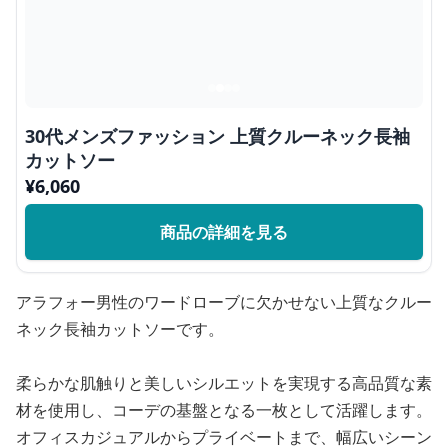
30代メンズファッション 上質クルーネック長袖
カットソー
¥
6,060
商品の詳細を見る
アラフォー男性のワードローブに欠かせない上質なクルー
ネック長袖カットソーです。
柔らかな肌触りと美しいシルエットを実現する高品質な素
材を使用し、コーデの基盤となる一枚として活躍します。
オフィスカジュアルからプライベートまで、幅広いシーン