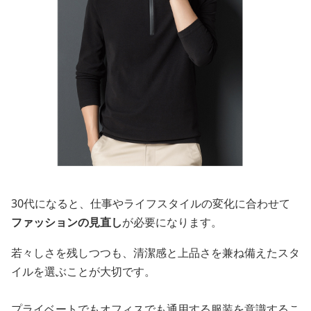
30代になると、仕事やライフスタイルの変化に合わせて
ファッションの見直し
が必要になります。
若々しさを残しつつも、清潔感と上品さを兼ね備えたスタ
イルを選ぶことが大切です。
プライベートでもオフィスでも通用する服装を意識するこ