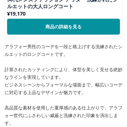
ルエットの大人ロングコート
¥
19,170
商品の詳細を見る
アラフォー男性のコーデを一段と格上げする洗練されたシ
ルエットのロングコートです。
計算されたカッティングにより、体型を美しく見せる絶妙
なラインを実現しています。
ビジネスシーンからフォーマルな場面まで、幅広いコーデ
に対応する上品なデザインが魅力です。
高品質な素材を使用した重厚感のある仕上がりで、アラフ
ォー世代にふさわしい威厳と洗練された印象を演出しま
す。