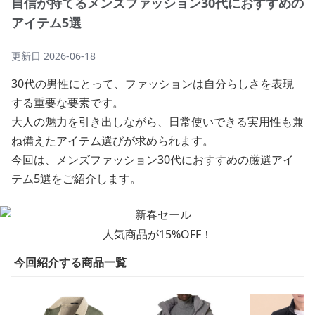
自信が持てるメンズファッション30代におすすめの
アイテム5選
更新日
2026-06-18
30代の男性にとって、ファッションは自分らしさを表現
する重要な要素です。
大人の魅力を引き出しながら、日常使いできる実用性も兼
ね備えたアイテム選びが求められます。
今回は、メンズファッション30代におすすめの厳選アイ
テム5選をご紹介します。
人気商品が15%OFF！
今回紹介する商品一覧