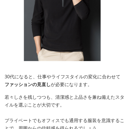
30代になると、仕事やライフスタイルの変化に合わせて
ファッションの見直し
が必要になります。
若々しさを残しつつも、清潔感と上品さを兼ね備えたスタ
イルを選ぶことが大切です。
プライベートでもオフィスでも通用する服装を意識するこ
とで、周囲からの信頼感を得られるでしょう。