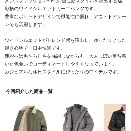
メンズファッション30代の個性派スタイルを演出する迷
彩柄のワイドシルエットカーゴパンツです。
豊富なポケットデザインで機能性に優れ、アウトドアシー
ンでも活躍します。
ワイドシルエットがトレンド感を演出し、ゆったりとした
履き心地で一日中快適です。
迷彩柄は男性らしさを強調しながらも、大人っぽい落ち着
いた色合いでコーディネートしやすくなっています。
カジュアルな休日スタイルにぴったりのアイテムです。
今回紹介した商品一覧