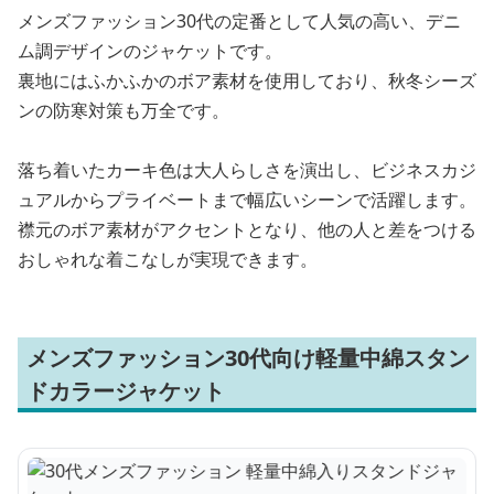
メンズファッション30代の定番として人気の高い、デニ
ム調デザインのジャケットです。
裏地にはふかふかのボア素材を使用しており、秋冬シーズ
ンの防寒対策も万全です。
落ち着いたカーキ色は大人らしさを演出し、ビジネスカジ
ュアルからプライベートまで幅広いシーンで活躍します。
襟元のボア素材がアクセントとなり、他の人と差をつける
おしゃれな着こなしが実現できます。
メンズファッション30代向け軽量中綿スタン
ドカラージャケット