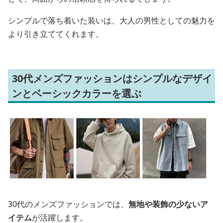
シンプルで落ち着いた装いは、大人の男性としての魅力を
より引き立ててくれます。
30代メンズファッションはシンプルなデザイ
ンとベーシックカラーを選ぶ
30代のメンズファッションでは、
無地や装飾の少ないア
イテム
が活躍します。