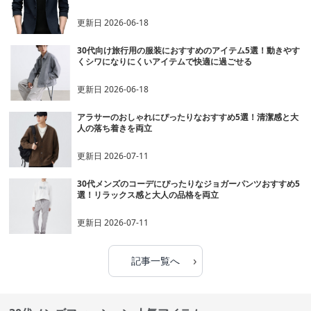
更新日
2026-06-18
30代向け旅行用の服装におすすめのアイテム5選！動きやす
くシワになりにくいアイテムで快適に過ごせる
更新日
2026-06-18
アラサーのおしゃれにぴったりなおすすめ5選！清潔感と大
人の落ち着きを両立
更新日
2026-07-11
30代メンズのコーデにぴったりなジョガーパンツおすすめ5
選！リラックス感と大人の品格を両立
更新日
2026-07-11
›
記事一覧へ