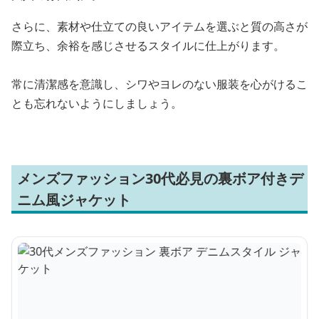
さらに、素材や仕立ての良いアイテムを選ぶと質の高さが
際立ち、余裕を感じさせるスタイルに仕上がります。
常に清潔感を意識し、シワやヨレのない服装を心がけるこ
とも忘れないようにしましょう。
メンズファッション30代必見の裏ボア付きデ
ニム風ジャケット