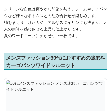
クリーンな白色は爽やかな印象を与え、デニムやチノパン
ツなど様々なボトムスとの組み合わせが楽しめます。
袖をまくり上げたカジュアルなスタイリングも決まり、大
人の余裕を感じさせる上品な仕上がりです。
夏のワードローブに欠かせない一枚です。
メンズファッション30代におすすめの迷彩柄
カーゴパンツワイドシルエット