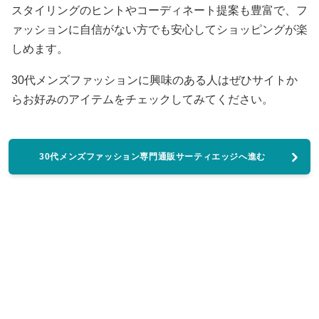
スタイリングのヒントやコーディネート提案も豊富で、フ
ァッションに自信がない方でも安心してショッピングが楽
しめます。
30代メンズファッションに興味のある人はぜひサイトか
らお好みのアイテムをチェックしてみてください。
30代メンズファッション専門通販サーティエッジへ進む