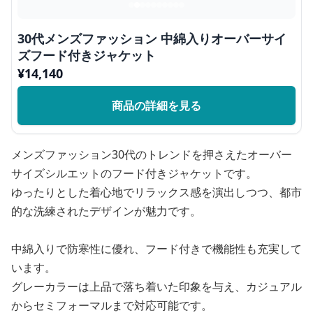
30代メンズファッション 中綿入りオーバーサイ
ズフード付きジャケット
¥
14,140
商品の詳細を見る
メンズファッション30代のトレンドを押さえたオーバー
サイズシルエットのフード付きジャケットです。
ゆったりとした着心地でリラックス感を演出しつつ、都市
的な洗練されたデザインが魅力です。
中綿入りで防寒性に優れ、フード付きで機能性も充実して
います。
グレーカラーは上品で落ち着いた印象を与え、カジュアル
からセミフォーマルまで対応可能です。