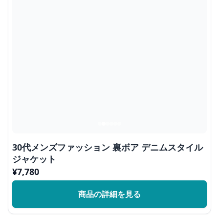
30代メンズファッション 裏ボア デニムスタイル
ジャケット
¥
7,780
商品の詳細を見る