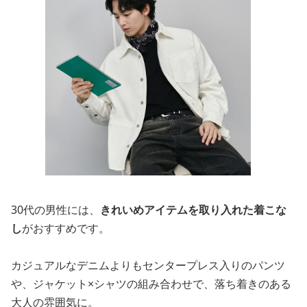
30代の男性には、
きれいめアイテムを取り入れた着こな
し
がおすすめです。
カジュアルなデニムよりもセンタープレス入りのパンツ
や、ジャケット×シャツの組み合わせで、落ち着きのある
大人の雰囲気に。