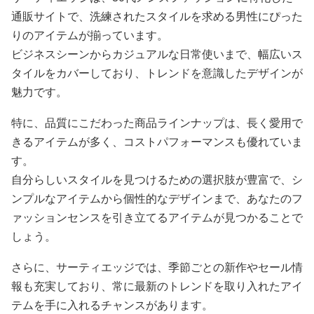
通販サイトで、洗練されたスタイルを求める男性にぴった
りのアイテムが揃っています。
ビジネスシーンからカジュアルな日常使いまで、幅広いス
タイルをカバーしており、トレンドを意識したデザインが
魅力です。
特に、品質にこだわった商品ラインナップは、長く愛用で
きるアイテムが多く、コストパフォーマンスも優れていま
す。
自分らしいスタイルを見つけるための選択肢が豊富で、シ
ンプルなアイテムから個性的なデザインまで、あなたのフ
ァッションセンスを引き立てるアイテムが見つかることで
しょう。
さらに、サーティエッジでは、季節ごとの新作やセール情
報も充実しており、常に最新のトレンドを取り入れたアイ
テムを手に入れるチャンスがあります。