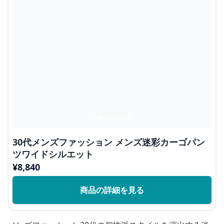
30代メンズファッション メンズ迷彩カーゴパン
ツワイドシルエット
¥
8,840
商品の詳細を見る