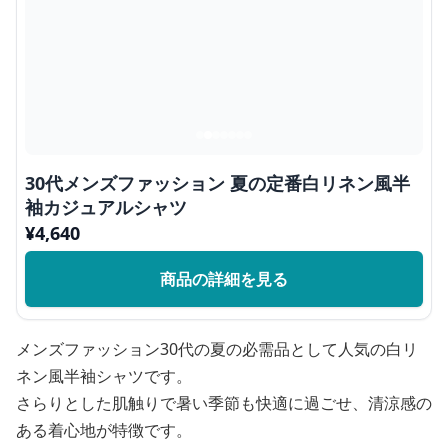
30代メンズファッション 夏の定番白リネン風半
袖カジュアルシャツ
¥
4,640
商品の詳細を見る
メンズファッション30代の夏の必需品として人気の白リ
ネン風半袖シャツです。
さらりとした肌触りで暑い季節も快適に過ごせ、清涼感の
ある着心地が特徴です。