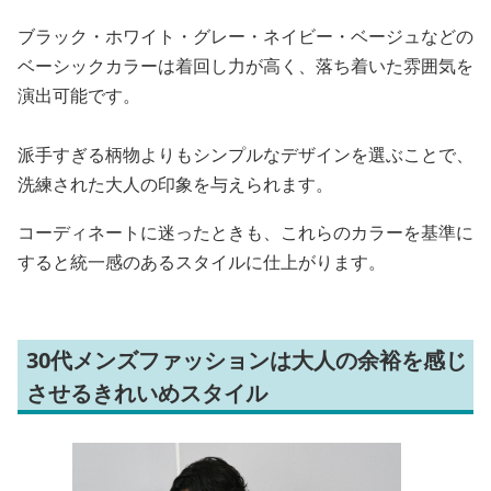
ブラック・ホワイト・グレー・ネイビー・ベージュなどの
ベーシックカラーは着回し力が高く、落ち着いた雰囲気を
演出可能です。
派手すぎる柄物よりもシンプルなデザインを選ぶことで、
洗練された大人の印象を与えられます。
コーディネートに迷ったときも、これらのカラーを基準に
すると統一感のあるスタイルに仕上がります。
30代メンズファッションは大人の余裕を感じ
させるきれいめスタイル