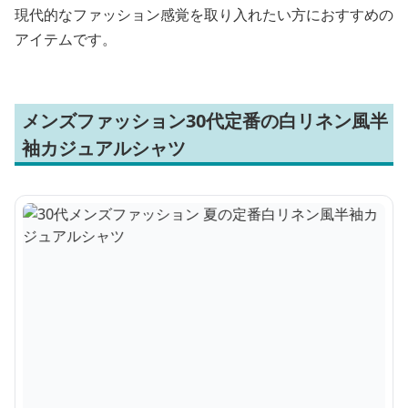
現代的なファッション感覚を取り入れたい方におすすめの
アイテムです。
メンズファッション30代定番の白リネン風半
袖カジュアルシャツ