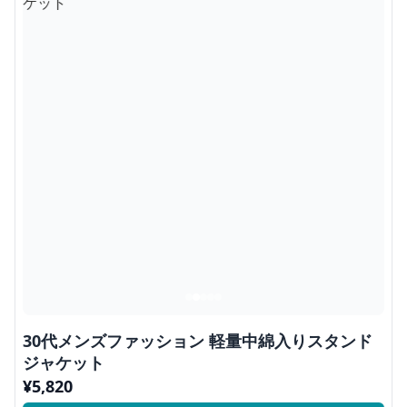
30代メンズファッション 軽量中綿入りスタンド
ジャケット
¥
5,820