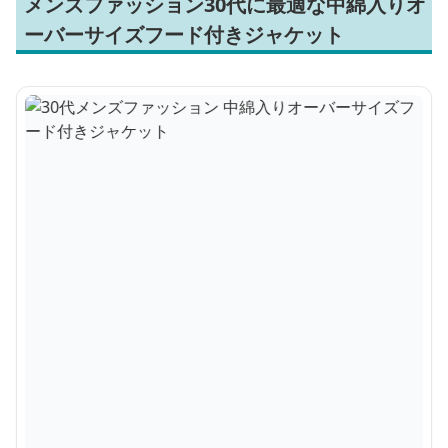
メンズファッション30代に最適な中綿入りオ
ーバーサイズフード付きジャケット