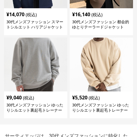
¥
14,070
¥
16,140
(税込)
(税込)
30代メンズファッション スマー
30代メンズファッション 都会的
トシルエット ハリアジャケット
ゆとりテーラードジャケット
¥
9,040
¥
5,520
(税込)
(税込)
30代メンズファッション ゆった
30代メンズファッション ゆった
りシルエット裏起毛トレーナー
りシルエット裏起毛トレーナー
サーティエッジは、30代メンズファッションに特化した