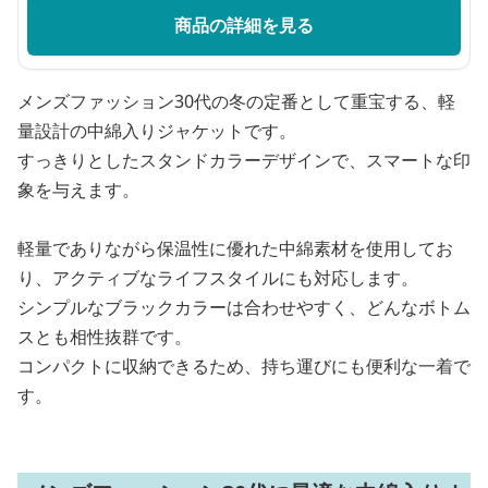
商品の詳細を見る
メンズファッション30代の冬の定番として重宝する、軽
量設計の中綿入りジャケットです。
すっきりとしたスタンドカラーデザインで、スマートな印
象を与えます。
軽量でありながら保温性に優れた中綿素材を使用してお
り、アクティブなライフスタイルにも対応します。
シンプルなブラックカラーは合わせやすく、どんなボトム
スとも相性抜群です。
コンパクトに収納できるため、持ち運びにも便利な一着で
す。