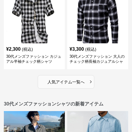
¥
2,300
¥
3,300
(税込)
(税込)
30代メンズファッション カジュ
30代メンズファッション 大人の
アル半袖チェック柄シャツ
チェック柄長袖カジュアルシャ
ツ
›
人気アイテム一覧へ
30代メンズファッションシャツの新着アイテム