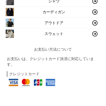
シャツ
カーディガン
アウトドア
スウェット
お支払い方法について
お支払いは、クレジットカード決済に対応していま
す。
クレジットカード