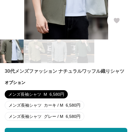
30代メンズファッション ナチュラルワッフル織りシャツ
オプション
メンズ長袖シャツ
M
6,580
円
メンズ長袖シャツ
カーキ / M
6,580
円
メンズ長袖シャツ
グレー / M
6,580
円