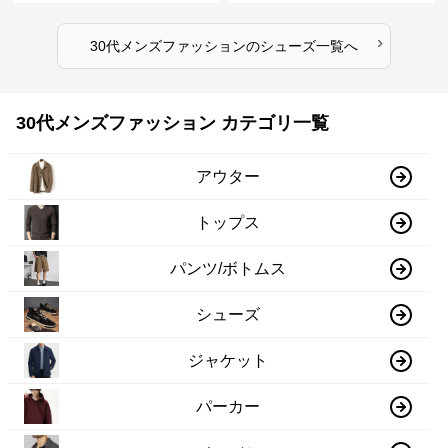
›
30代メンズファッション
の
シューズ
一覧へ
30代メンズファッション カテゴリ一覧
アウター
トップス
パンツ/ボトムス
シューズ
ジャケット
パーカー