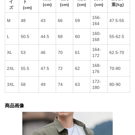
イ
ト
(cm)
(cm)
(cm)
(cm)
重(kg)
ズ
(cm)
156-
M
48
43
66
59
47.5-55
164
160-
L
50.5
44.5
68
60
55-62.5
168
164-
XL
53
46
70
61
62.5-70
172
168-
2XL
55.5
47.5
72
62
70-80
176
172-
3XL
58
49
74
63
80-90
180
商品画像