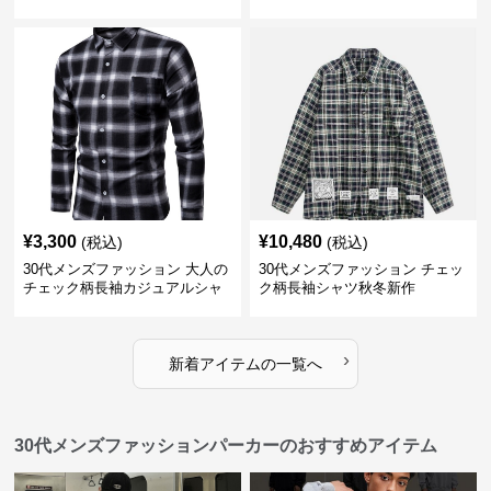
アル 2025新作
¥
3,300
¥
10,480
(税込)
(税込)
30代メンズファッション 大人の
30代メンズファッション チェッ
チェック柄長袖カジュアルシャ
ク柄長袖シャツ秋冬新作
ツ
›
新着アイテムの一覧へ
30代メンズファッションパーカーのおすすめアイテム