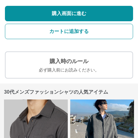
購入画面に進む
カートに追加する
購入時のルール
必ず購入前にお読みください。
30代メンズファッションシャツの人気アイテム