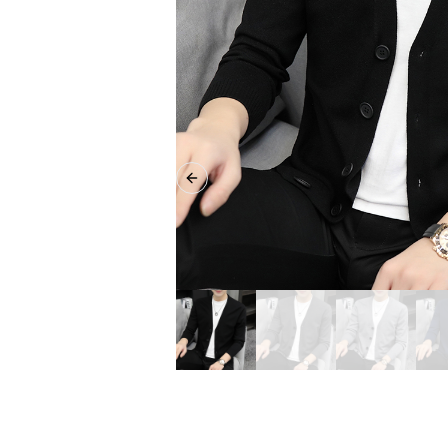
Previous slide