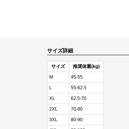
サイズ詳細
サイズ
推奨体重(kg)
M
45-55
L
55-62.5
XL
62.5-70
2XL
70-80
3XL
80-90