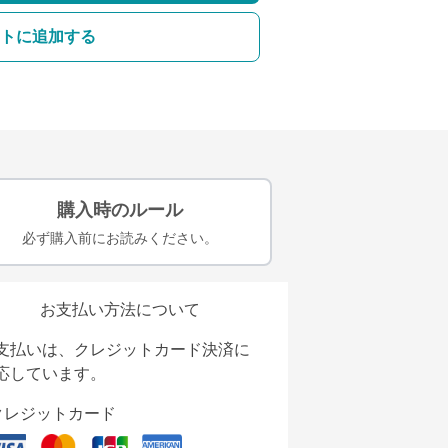
トに追加する
購入時のルール
必ず購入前にお読みください。
お支払い方法について
支払いは、クレジットカード決済に
応しています。
クレジットカード