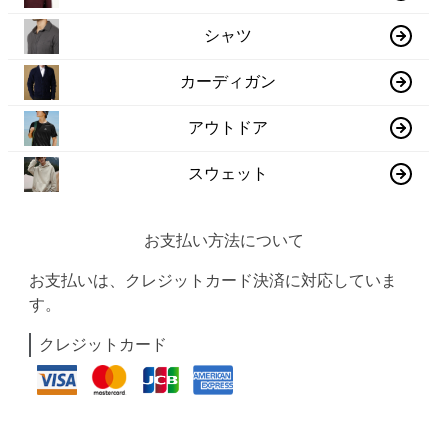
シャツ
カーディガン
アウトドア
スウェット
お支払い方法について
お支払いは、クレジットカード決済に対応していま
す。
クレジットカード