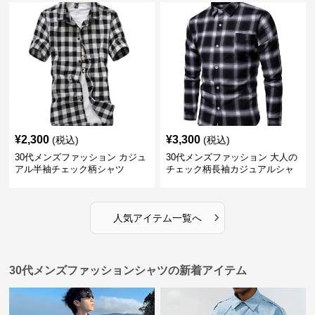
¥
2,300
¥
3,300
(税込)
(税込)
30代メンズファッション カジュ
30代メンズファッション 大人の
アル半袖チェック柄シャツ
チェック柄長袖カジュアルシャ
ツ
›
人気アイテム一覧へ
30代メンズファッションシャツの新着アイテム