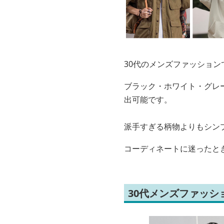
30代のメンズファッション
ブラック・ホワイト・グレ
出可能です。
派手すぎる柄物よりもシン
コーディネートに迷ったと
30代メンズファッ