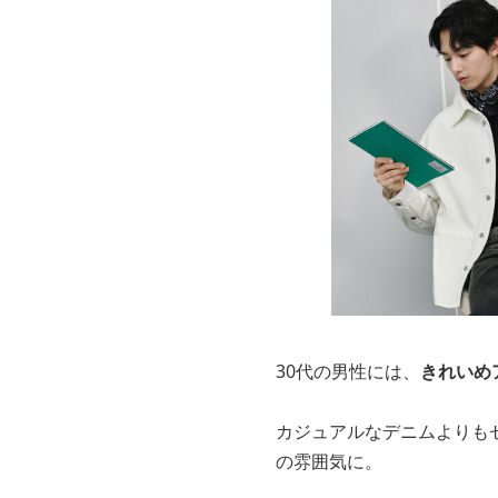
30代の男性には、
きれいめ
カジュアルなデニムよりも
の雰囲気に。