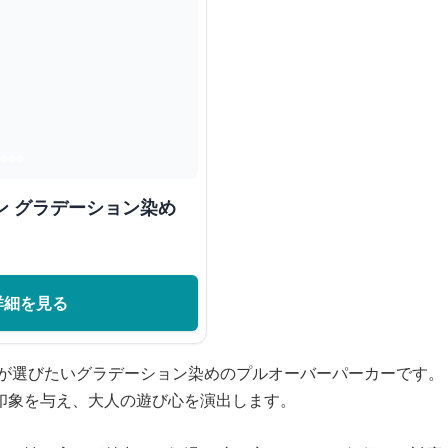
ン グラデーション染め
詳細を見る
ズが選びたいグラデーション染めのプルオーバーパーカーです。
印象を与え、大人の遊び心を演出します。