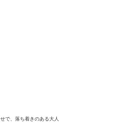
わせで、落ち着きのある大人