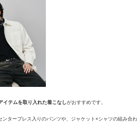
アイテムを取り入れた着こなし
がおすすめです。
センタープレス入りのパンツや、ジャケット×シャツの組み合