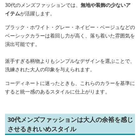
30代のメンズファッションでは、
無地や装飾の少ないア
イテム
が活躍します。
ブラック・ホワイト・グレー・ネイビー・ベージュなどの
ベーシックカラーは着回し力が高く、落ち着いた雰囲気を
演出可能です。
派手すぎる柄物よりもシンプルなデザインを選ぶことで、
洗練された大人の印象を与えられます。
コーディネートに迷ったときも、これらのカラーを基準に
すると統一感のあるスタイルに仕上がります。
30代メンズファッションは大人の余裕を感じ
させるきれいめスタイル