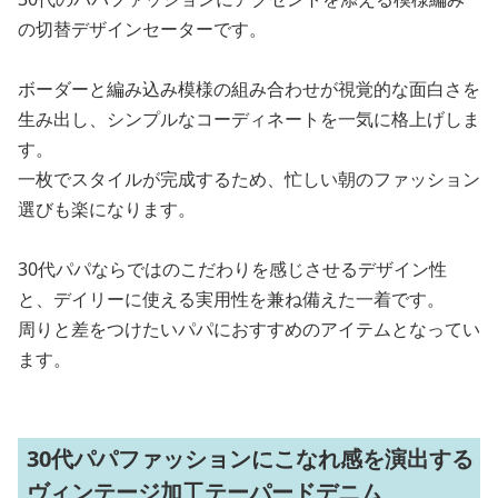
の切替デザインセーターです。
ボーダーと編み込み模様の組み合わせが視覚的な面白さを
生み出し、シンプルなコーディネートを一気に格上げしま
す。
一枚でスタイルが完成するため、忙しい朝のファッション
選びも楽になります。
30代パパならではのこだわりを感じさせるデザイン性
と、デイリーに使える実用性を兼ね備えた一着です。
周りと差をつけたいパパにおすすめのアイテムとなってい
ます。
30代パパファッションにこなれ感を演出する
ヴィンテージ加工テーパードデニム