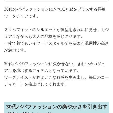
30代のパパファッションにきちんと感をプラスする長袖
ワークシャツです。
スリムフィットのシルエットが体型をきれいに見せ、カジ
ュアルながらも大人の品格を感じさせます。
一枚で着てもレイヤードスタイルでも決まる汎用性の高さ
が魅力です。
30代パパのファッションに欠かせない、きれいめカジュ
アルを演出するアイテムとなっています。
ワークテイストが程よいこなれ感を生み出し、毎日のコー
ディネートを格上げしてくれます。
30代パパファッションの爽やかさを引き出す