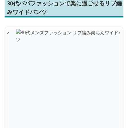
30代パパファッションで楽に過ごせるリブ編
みワイドパンツ