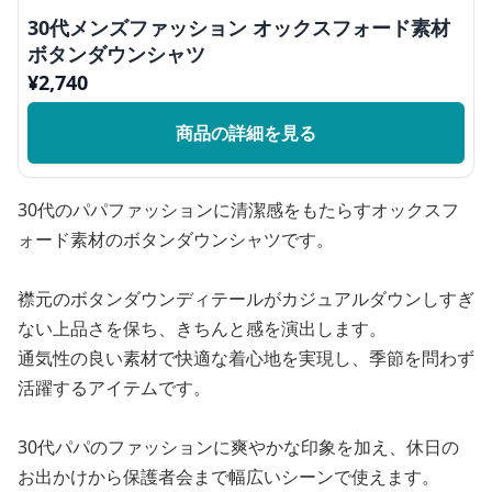
30代メンズファッション オックスフォード素材
ボタンダウンシャツ
¥
2,740
商品の詳細を見る
30代のパパファッションに清潔感をもたらすオックスフ
ォード素材のボタンダウンシャツです。
襟元のボタンダウンディテールがカジュアルダウンしすぎ
ない上品さを保ち、きちんと感を演出します。
通気性の良い素材で快適な着心地を実現し、季節を問わず
活躍するアイテムです。
30代パパのファッションに爽やかな印象を加え、休日の
お出かけから保護者会まで幅広いシーンで使えます。