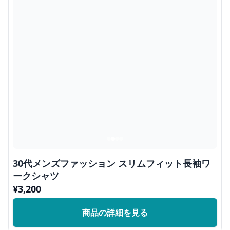
30代メンズファッション スリムフィット長袖ワ
ークシャツ
¥
3,200
商品の詳細を見る