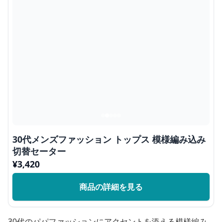
30代メンズファッション トップス 模様編み込み
切替セーター
¥
3,420
商品の詳細を見る
30代のパパファッションにアクセントを添える模様編み