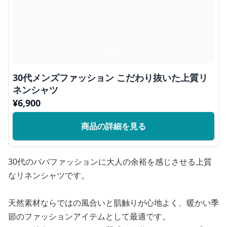
30代メンズファッション こだわり抜いた上質リ
ネンシャツ
¥
6,900
商品の詳細を見る
30代のパパファッションに大人の余裕を感じさせる上質
なリネンシャツです。
天然素材ならではの風合いと肌触りが心地よく、暖かい季
節のファッションアイテムとして最適です。