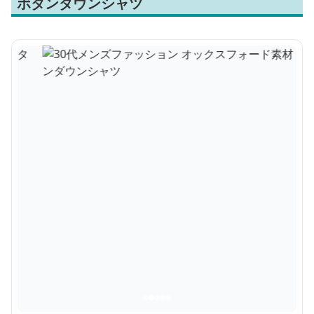
ボタンダウンシャツ