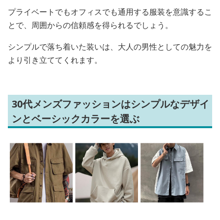
プライベートでもオフィスでも通用する服装を意識するこ
とで、周囲からの信頼感を得られるでしょう。
シンプルで落ち着いた装いは、大人の男性としての魅力を
より引き立ててくれます。
30代メンズファッションはシンプルなデザイ
ンとベーシックカラーを選ぶ