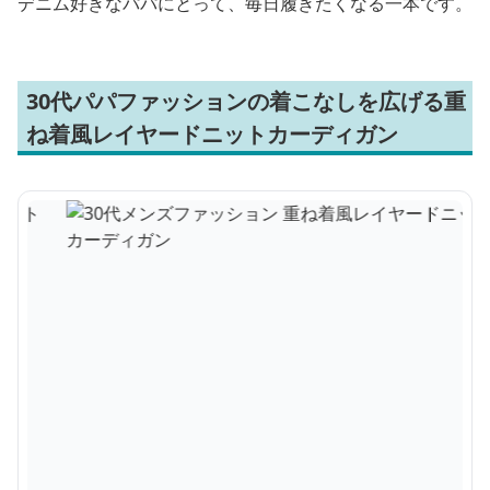
デニム好きなパパにとって、毎日履きたくなる一本です。
30代パパファッションの着こなしを広げる重
ね着風レイヤードニットカーディガン