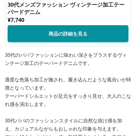
30代メンズファッション ヴィンテージ加工テー
パードデニム
¥
7,740
商品の詳細を見る
30代のパパファッションに味わい深さをプラスするヴィ
ンテージ加工のテーパードデニムです。
適度な色落ち加工が施され、履き込んだような風合いが特
徴となっています。
テーパードシルエットが足元をすっきり見せ、大人のこな
れ感を演出します。
30代パパのファッションスタイルに自然な抜け感を加
え、カジュアルながらもおしゃれな印象を与えます。