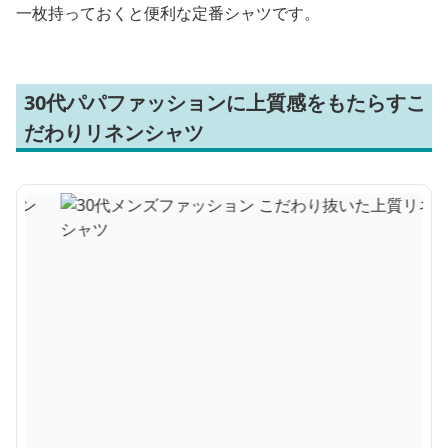
一枚持っておくと便利な定番シャツです。
30代パパファッションに上質感をもたらすこ
だわりリネンシャツ