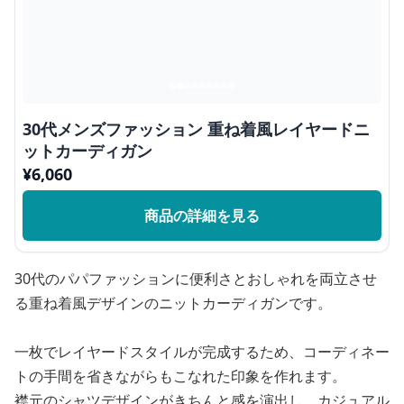
30代メンズファッション 重ね着風レイヤードニ
ットカーディガン
¥
6,060
商品の詳細を見る
30代のパパファッションに便利さとおしゃれを両立させ
る重ね着風デザインのニットカーディガンです。
一枚でレイヤードスタイルが完成するため、コーディネー
トの手間を省きながらもこなれた印象を作れます。
襟元のシャツデザインがきちんと感を演出し、カジュアル