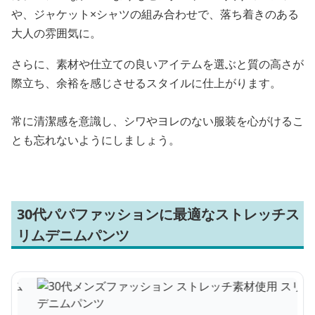
や、ジャケット×シャツの組み合わせで、落ち着きのある
大人の雰囲気に。
さらに、素材や仕立ての良いアイテムを選ぶと質の高さが
際立ち、余裕を感じさせるスタイルに仕上がります。
常に清潔感を意識し、シワやヨレのない服装を心がけるこ
とも忘れないようにしましょう。
30代パパファッションに最適なストレッチス
リムデニムパンツ