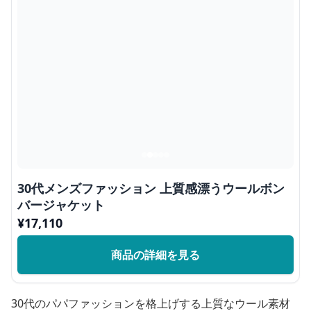
30代メンズファッション 上質感漂うウールボン
バージャケット
¥
17,110
商品の詳細を見る
30代のパパファッションを格上げする上質なウール素材