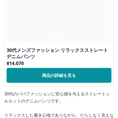
30代メンズファッション リラックスストレート
デニムパンツ
¥
14,070
商品の詳細を見る
30代のパパファッションに安心感を与えるストレートシ
ルエットのデニムパンツです。
リラックスした履き心地でありながら、だらしなく見えな