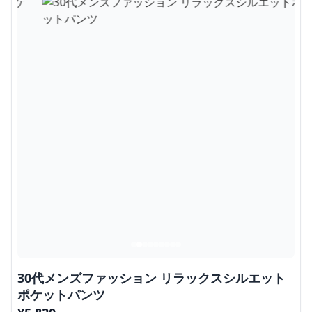
30代メンズファッション リラックスシルエット
ポケットパンツ