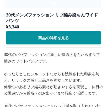
30代メンズファッション リブ編み楽ちんワイド
パンツ
¥
3,340
商品の詳細を見る
30代のパパファッションに新しい快適さをもたらすリブ
編みのワイドパンツです。
ゆったりとしたシルエットながらも洗練された印象を与
え、リラックス感と上品さを両立しています。
伸縮性のあるリブ編み素材が動きやすさを実現し、休日の
公園遊びから近所へのお出かけまで幅広く活躍します。
30代パパのファッションにトレンド感を取り入れたい方