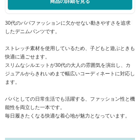
商品の詳細を見る
30代のパパファッションに欠かせない動きやすさを追求
したデニムパンツです。
ストレッチ素材を使用しているため、子どもと遊ぶときも
快適に過ごせます。
スリムなシルエットが30代の大人の雰囲気を演出し、カ
ジュアルからきれいめまで幅広いコーディネートに対応し
ます。
パパとしての日常生活でも活躍する、ファッション性と機
能性を両立した一本です。
毎日履きたくなる快適な着心地が魅力となっています。