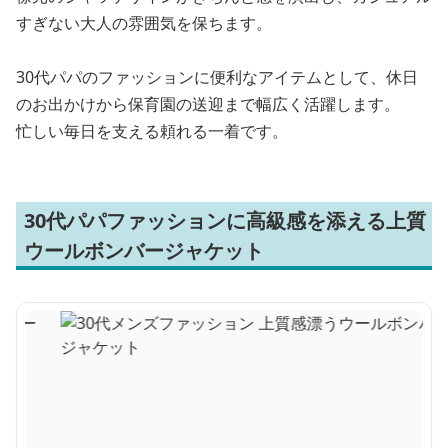
すぎない大人の雰囲気を保ちます。
30代パパのファッションに便利なアイテムとして、休日
のお出かけから保育園の送迎まで幅広く活躍します。
忙しい毎日を支える頼れる一着です。
30代パパファッションに高級感を添える上質
ウールボンバージャケット