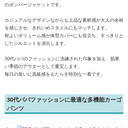
のボンバージャケットです。
カジュアルなデザインながらも上品な素材感が大人の余裕
を感じさせ、きれいめスタイルにもマッチします。
程よいボリューム感が体型カバーにも役立ち、すっきりと
したシルエットを演出します。
30代パパのファッションに洗練された印象を加え、肌寒
い季節のアウターとして重宝します。
毎日の装いに高級感をもたらす特別な一着です。
30代パパファッションに最適な多機能カーゴ
パンツ