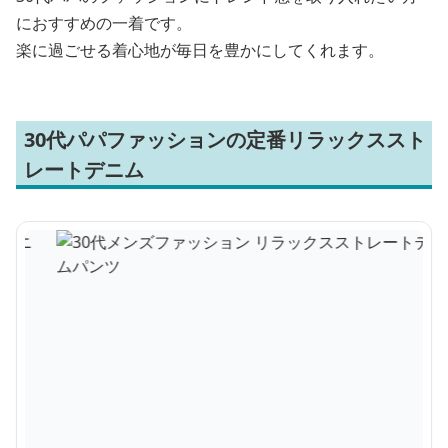
におすすめの一着です。
楽に過ごせる着心地が毎日を豊かにしてくれます。
30代パパファッションの定番リラックススト
レートデニム