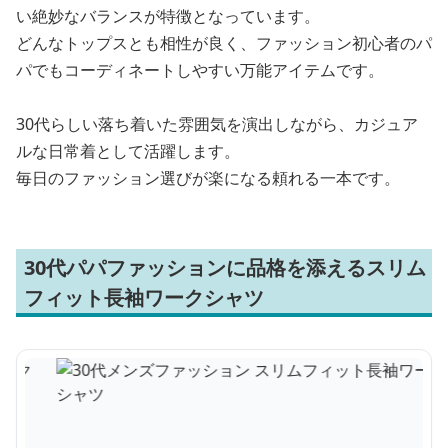
い絶妙なバランスが特徴となっています。
どんなトップスとも相性が良く、ファッション初心者のパ
パでもコーディネートしやすい万能アイテムです。
30代らしい落ち着いた雰囲気を演出しながら、カジュア
ルな日常着として活躍します。
毎日のファッション選びが楽になる頼れる一本です。
30代パパファッションに品格を添えるスリム
フィット長袖ワークシャツ