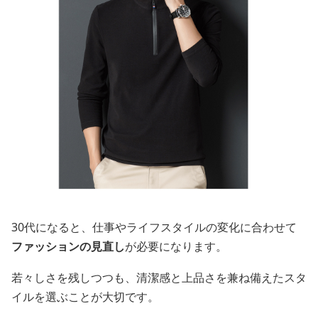
30代になると、仕事やライフスタイルの変化に合わせて
ファッションの見直し
が必要になります。
若々しさを残しつつも、清潔感と上品さを兼ね備えたスタ
イルを選ぶことが大切です。