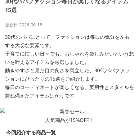
30代パパファッション毎日が楽しくなるアイテム
15選
更新日
2026-06-18
30代のパパにとって、ファッションは毎日の気分を左右
する大切な要素です。
子育てに忙しい日々でも、おしゃれを楽しみたいという想
いを叶えるアイテムを厳選しました。
動きやすさと見た目の良さを両立した、30代パパファッ
ションにぴったりの15選をご紹介します。
毎日のコーディネートが楽しくなる、実用性とスタイルを
兼ね備えたアイテムばかりです。
人気商品が15%OFF！
今回紹介する商品一覧