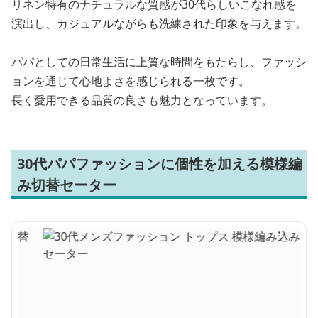
リネン特有のナチュラルな質感が30代らしいこなれ感を
演出し、カジュアルながらも洗練された印象を与えます。
パパとしての日常生活に上質な時間をもたらし、ファッシ
ョンを通じて心地よさを感じられる一枚です。
長く愛用できる品質の良さも魅力となっています。
30代パパファッションに個性を加える模様編
み切替セーター