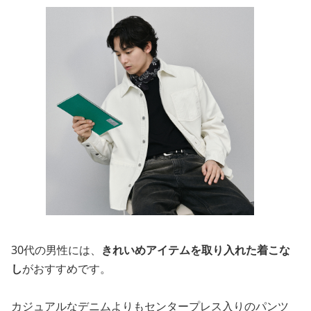
30代の男性には、
きれいめアイテムを取り入れた着こな
し
がおすすめです。
カジュアルなデニムよりもセンタープレス入りのパンツ