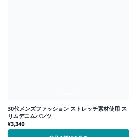
30代メンズファッション ストレッチ素材使用 ス
リムデニムパンツ
¥
3,340